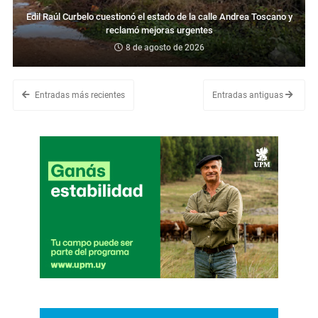
Edil Raúl Curbelo cuestionó el estado de la calle Andrea Toscano y
reclamó mejoras urgentes
8 de agosto de 2026
Entradas más recientes
Entradas antiguas