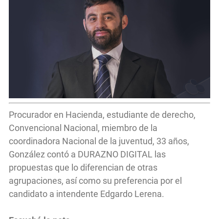
Procurador en Hacienda, estudiante de derecho,
Convencional Nacional, miembro de la
coordinadora Nacional de la juventud, 33 años,
González contó a DURAZNO DIGITAL las
propuestas que lo diferencian de otras
agrupaciones, así como su preferencia por el
candidato a intendente Edgardo Lerena.