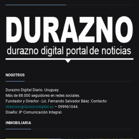
NOSOTROS
Durazno Digital Diario. Uruguay.
Más de 88.000 seguidores en redes sociales.
Fundador y Director - Lic. Fernando Salvador Báez. Contacto:
direccion@duraznodigital.uy
– 099961044.
Diseño: IP Comunicación Integral.
INMOBILIARIA