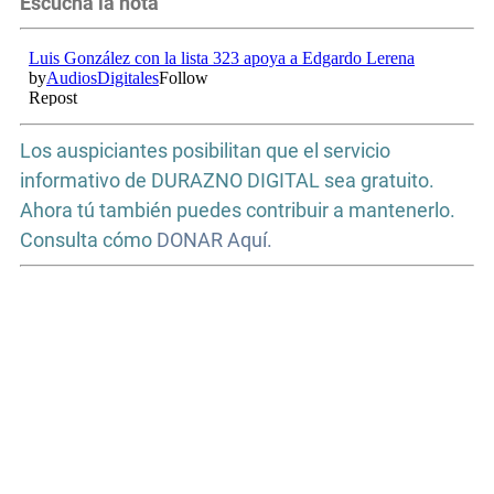
Escuchá la nota
Los auspiciantes posibilitan que el servicio
informativo de DURAZNO DIGITAL sea gratuito.
Ahora tú también puedes contribuir a mantenerlo.
Consulta cómo
DONAR Aquí.