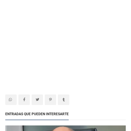
ENTRADAS QUE PUEDEN INTERESARTE