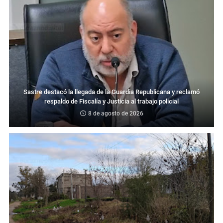
Sastre destacó la llegada de la Guardia Republicana y reclamó
respaldo de Fiscalía y Justicia al trabajo policial
8 de agosto de 2026