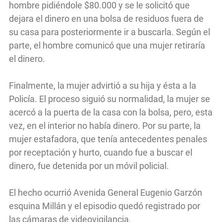
hombre pidiéndole $80.000 y se le solicitó que
dejara el dinero en una bolsa de residuos fuera de
su casa para posteriormente ir a buscarla. Según el
parte, el hombre comunicó que una mujer retiraría
el dinero.
Finalmente, la mujer advirtió a su hija y ésta a la
Policía. El proceso siguió su normalidad, la mujer se
acercó a la puerta de la casa con la bolsa, pero, esta
vez, en el interior no había dinero. Por su parte, la
mujer estafadora, que tenía antecedentes penales
por receptación y hurto, cuando fue a buscar el
dinero, fue detenida por un móvil policial.
El hecho ocurrió Avenida General Eugenio Garzón
esquina Millán y el episodio quedó registrado por
las cámaras de videovigilancia.