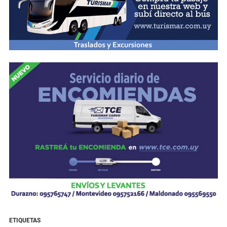
ETIQUETAS