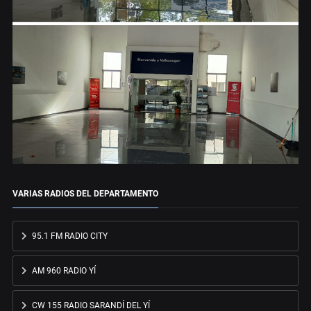
VARIAS RADIOS DEL DEPARTAMENTO
95.1 FM RADIO CITY
AM 960 RADIO YÍ
CW 155 RADIO SARANDÍ DEL YÍ