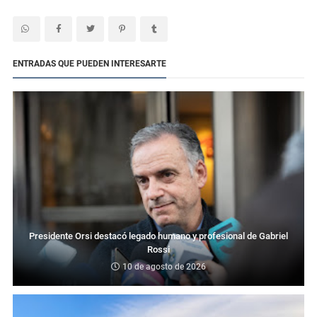
ENTRADAS QUE PUEDEN INTERESARTE
Presidente Orsi destacó legado humano y profesional de Gabriel
Rossi
10 de agosto de 2026