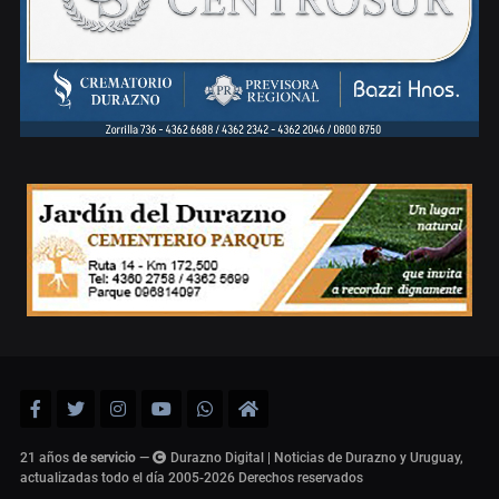
21 años
de servicio
—
Durazno Digital | Noticias de Durazno y Uruguay,
actualizadas todo el día 2005-2026
Derechos reservados