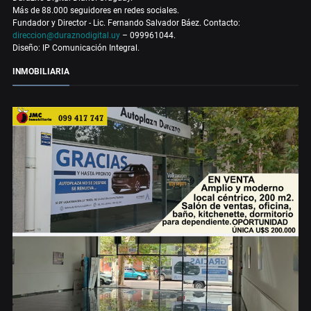
Más de 88.000 seguidores en redes sociales.
Fundador y Director - Lic. Fernando Salvador Báez. Contacto:
direccion@duraznodigital.uy
– 099961044.
Diseño: IP Comunicación Integral.
INMOBILIARIA