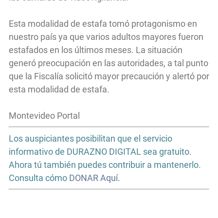
Esta modalidad de estafa tomó protagonismo en
nuestro país ya que varios adultos mayores fueron
estafados en los últimos meses. La situación
generó preocupación en las autoridades, a tal punto
que la Fiscalía solicitó mayor precaución y alertó por
esta modalidad de estafa.
Montevideo Portal
Los auspiciantes posibilitan que el servicio
informativo de DURAZNO DIGITAL sea gratuito.
Ahora tú también puedes contribuir a mantenerlo.
Consulta cómo
DONAR Aquí.