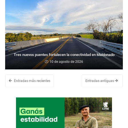
Tres nuevos puentes fortalecen la conectividad en Maldonado
10 de agosto de 2026
Entradas más recientes
Entradas antiguas