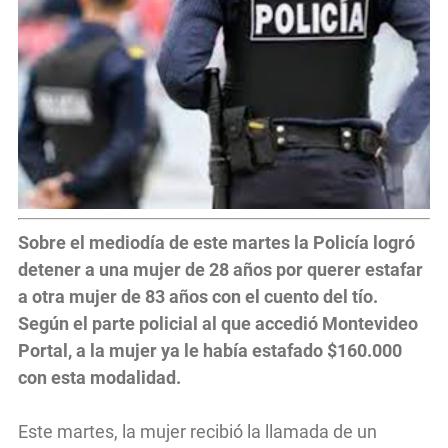
Sobre el mediodía de este martes la Policía logró
detener a una mujer de 28 años por querer estafar
a otra mujer de 83 años con el cuento del tío.
Según el parte policial al que accedió Montevideo
Portal, a la mujer ya le había estafado $160.000
con esta modalidad.
Este martes, la mujer recibió la llamada de un