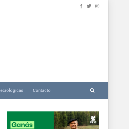
ecrológicas
Contacto