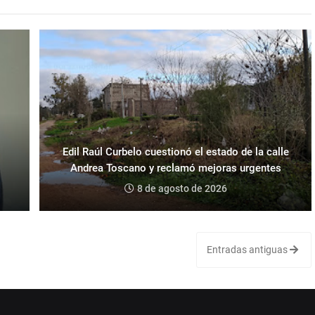
Edil Raúl Curbelo cuestionó el estado de la calle
Andrea Toscano y reclamó mejoras urgentes
8 de agosto de 2026
Entradas antiguas