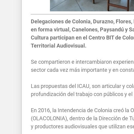
Delegaciones de Colonia, Durazno, Flores,
en forma virtual, Canelones, Paysandú y Sa
Cultura participan en el Centro BIT de Col
Territorial Audiovisual.
Se compartieron e intercambiaron experienc
sector cada vez más importante y en const
Las propuestas del ICAU, son articular y cola
profundización del trabajo con públicos y el
En 2016, la Intendencia de Colonia creó la 
(OLACOLONIA), dentro de la Dirección de Tur
y productores audiovisuales que utilizan 