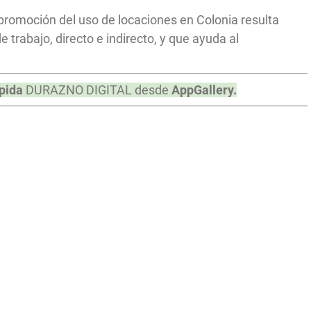
la promoción del uso de locaciones en Colonia resulta
 trabajo, directo e indirecto, y que ayuda al
pida
DURAZNO DIGITAL desde
AppGallery.