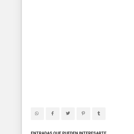
ENTRADAS QUE PUEDEN INTERESARTE