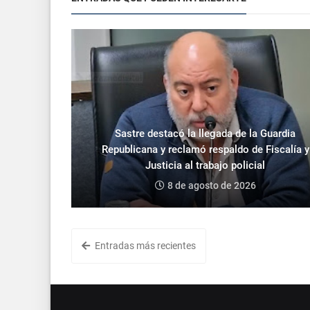
Sastre destacó la llegada de la Guardia
Republicana y reclamó respaldo de Fiscalía y
Justicia al trabajo policial
8 de agosto de 2026
Entradas más recientes