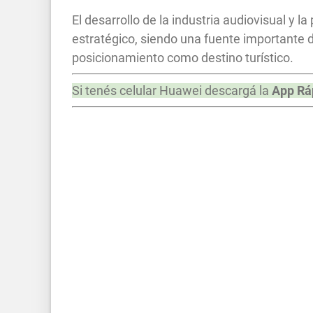
El desarrollo de la industria audiovisual y 
estratégico, siendo una fuente importante de
posicionamiento como destino turístico.
Si tenés celular Huawei descargá la
App Rá