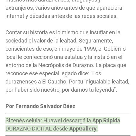
extranjeros, varios años antes de que apareciera
internet y décadas antes de las redes sociales.
Contar su historia es lo mismo que insuflar en la
sociedad el valor de la lealtad. Seguramente,
conscientes de eso, en mayo de 1999, el Gobierno
local le confeccionó una estatua y la instaló en el
entorno de la Necrópolis de Durazno. La placa que
reconoce ese especial legado dice: “Los
duraznenses a El Gaucho. Por tu inigualable lealtad,
por haber sido nuestro, por darnos tu leyenda”.
Por Fernando Salvador Báez
Si tenés celular Huawei descargá la
App Rápida
DURAZNO DIGITAL desde
AppGallery.