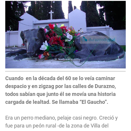
Cuando en la década del 60 se lo veía caminar
despacio y en zigzag por las calles de Durazno,
todos sabían que junto él se movía una historia
cargada de lealtad. Se llamaba “El Gaucho”.
Era un perro mediano, pelaje casi negro. Creció y
fue para un peón rural -de la zona de Villa del