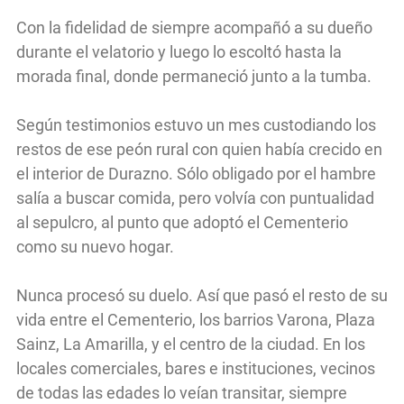
Con la fidelidad de siempre acompañó a su dueño
durante el velatorio y luego lo escoltó hasta la
morada final, donde permaneció junto a la tumba.
Según testimonios estuvo un mes custodiando los
restos de ese peón rural con quien había crecido en
el interior de Durazno. Sólo obligado por el hambre
salía a buscar comida, pero volvía con puntualidad
al sepulcro, al punto que adoptó el Cementerio
como su nuevo hogar.
Nunca procesó su duelo. Así que pasó el resto de su
vida entre el Cementerio, los barrios Varona, Plaza
Sainz, La Amarilla, y el centro de la ciudad. En los
locales comerciales, bares e instituciones, vecinos
de todas las edades lo veían transitar, siempre