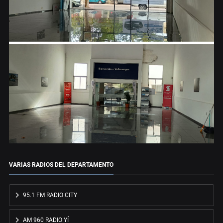
VARIAS RADIOS DEL DEPARTAMENTO
95.1 FM RADIO CITY
AM 960 RADIO YÍ