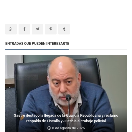
ENTRADAS QUE PUEDEN INTERESARTE
Sastre destacó la llegada de la Guardia Republicana y reclamó
respaldo de Fiscalía y Justicia al trabajo policial
8 de agosto de 2026