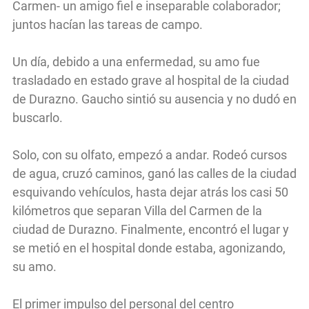
Carmen- un amigo fiel e inseparable colaborador;
juntos hacían las tareas de campo.
Un día, debido a una enfermedad, su amo fue
trasladado en estado grave al hospital de la ciudad
de Durazno. Gaucho sintió su ausencia y no dudó en
buscarlo.
Solo, con su olfato, empezó a andar. Rodeó cursos
de agua, cruzó caminos, ganó las calles de la ciudad
esquivando vehículos, hasta dejar atrás los casi 50
kilómetros que separan Villa del Carmen de la
ciudad de Durazno. Finalmente, encontró el lugar y
se metió en el hospital donde estaba, agonizando,
su amo.
El primer impulso del personal del centro