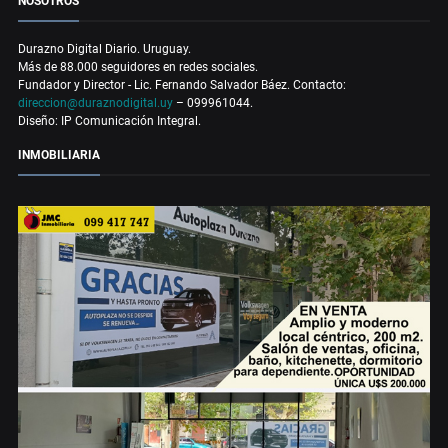
NOSOTROS
Durazno Digital Diario. Uruguay.
Más de 88.000 seguidores en redes sociales.
Fundador y Director - Lic. Fernando Salvador Báez. Contacto:
direccion@duraznodigital.uy
– 099961044.
Diseño: IP Comunicación Integral.
INMOBILIARIA