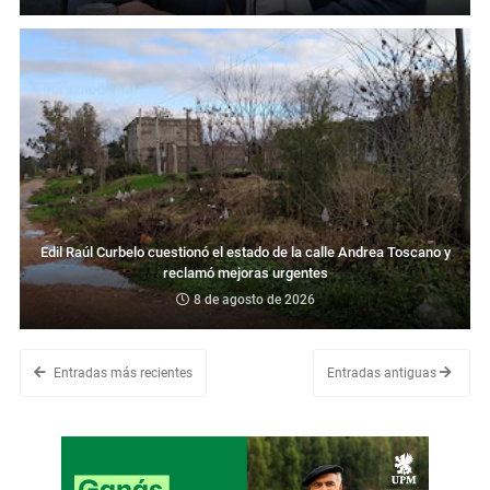
Edil Raúl Curbelo cuestionó el estado de la calle Andrea Toscano y
reclamó mejoras urgentes
8 de agosto de 2026
Entradas más recientes
Entradas antiguas