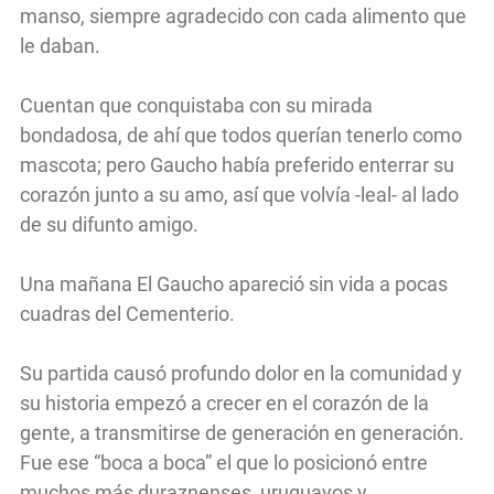
manso, siempre agradecido con cada alimento que
le daban.
Cuentan que conquistaba con su mirada
bondadosa, de ahí que todos querían tenerlo como
mascota; pero Gaucho había preferido enterrar su
corazón junto a su amo, así que volvía -leal- al lado
de su difunto amigo.
Una mañana El Gaucho apareció sin vida a pocas
cuadras del Cementerio.
Su partida causó profundo dolor en la comunidad y
su historia empezó a crecer en el corazón de la
gente, a transmitirse de generación en generación.
Fue ese “boca a boca” el que lo posicionó entre
muchos más duraznenses, uruguayos y