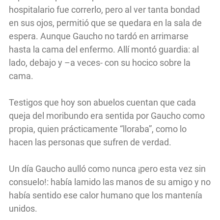
hospitalario fue correrlo, pero al ver tanta bondad
en sus ojos, permitió que se quedara en la sala de
espera. Aunque Gaucho no tardó en arrimarse
hasta la cama del enfermo. Allí montó guardia: al
lado, debajo y –a veces- con su hocico sobre la
cama.
Testigos que hoy son abuelos cuentan que cada
queja del moribundo era sentida por Gaucho como
propia, quien prácticamente “lloraba”, como lo
hacen las personas que sufren de verdad.
Un día Gaucho aulló como nunca ¡pero esta vez sin
consuelo!: había lamido las manos de su amigo y no
había sentido ese calor humano que los mantenía
unidos.