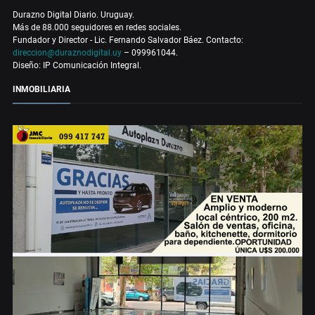
Durazno Digital Diario. Uruguay.
Más de 88.000 seguidores en redes sociales.
Fundador y Director - Lic. Fernando Salvador Báez. Contacto:
direccion@duraznodigital.uy
– 099961044.
Diseño: IP Comunicación Integral.
INMOBILIARIA