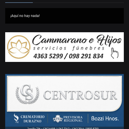
¡Aquí no hay nada!