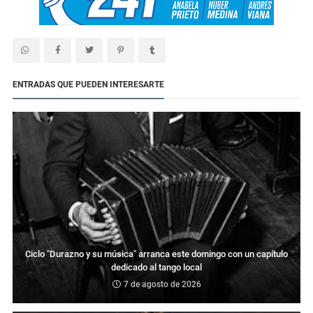
ENTRADAS QUE PUEDEN INTERESARTE
Ciclo "Durazno y su música" arranca este domingo con un capítulo
dedicado al tango local
7 de agosto de 2026