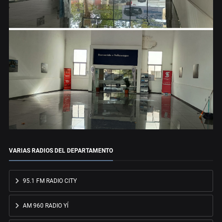
VARIAS RADIOS DEL DEPARTAMENTO
95.1 FM RADIO CITY
AM 960 RADIO YÍ