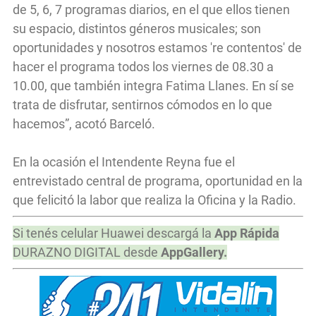
de 5, 6, 7 programas diarios, en el que ellos tienen
su espacio, distintos géneros musicales; son
oportunidades y nosotros estamos 're contentos' de
hacer el programa todos los viernes de 08.30 a
10.00, que también integra Fatima Llanes. En sí se
trata de disfrutar, sentirnos cómodos en lo que
hacemos”, acotó Barceló.
En la ocasión el Intendente Reyna fue el
entrevistado central de programa, oportunidad en la
que felicitó la labor que realiza la Oficina y la Radio.
Si tenés celular Huawei descargá la
App Rápida
DURAZNO DIGITAL desde
AppGallery.