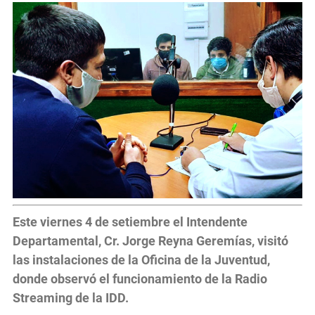
Este viernes 4 de setiembre el Intendente
Departamental, Cr. Jorge Reyna Geremías, visitó
las instalaciones de la Oficina de la Juventud,
donde observó el funcionamiento de la Radio
Streaming de la IDD.