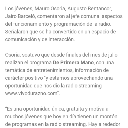
Los jóvenes, Mauro Osoria, Augusto Bentancor,
Jairo Barceló, comentaron al jefe comunal aspectos
del funcionamiento y programación de la radio.
Señalaron que se ha convertido en un espacio de
comunicación y de interacción.
Osoria, sostuvo que desde finales del mes de julio
realizan el programa
De Primera Mano
, con una
temática de entretenimientos, información de
carácter positivo "y estamos aprovechando una
oportunidad que nos dio la radio streaming
www.vivodurazno.com".
“Es una oportunidad única, gratuita y motiva a
muchos jóvenes que hoy en día tienen un montón
de programas en la radio streaming. Hay alrededor