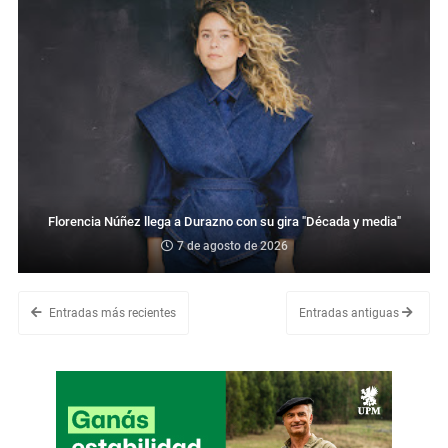
Florencia Núñez llega a Durazno con su gira "Década y media"
7 de agosto de 2026
Entradas más recientes
Entradas antiguas