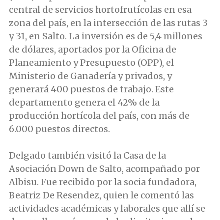
central de servicios hortofrutícolas en esa
zona del país, en la intersección de las rutas 3
y 31, en Salto. La inversión es de 5,4 millones
de dólares, aportados por la Oficina de
Planeamiento y Presupuesto (OPP), el
Ministerio de Ganadería y privados, y
generará 400 puestos de trabajo. Este
departamento genera el 42% de la
producción hortícola del país, con más de
6.000 puestos directos.
Delgado también visitó la Casa de la
Asociación Down de Salto, acompañado por
Albisu. Fue recibido por la socia fundadora,
Beatriz De Resendez, quien le comentó las
actividades académicas y laborales que allí se