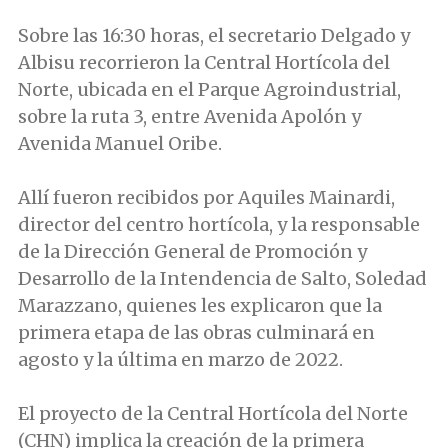
Sobre las 16:30 horas, el secretario Delgado y
Albisu recorrieron la Central Hortícola del
Norte, ubicada en el Parque Agroindustrial,
sobre la ruta 3, entre Avenida Apolón y
Avenida Manuel Oribe.
Allí fueron recibidos por Aquiles Mainardi,
director del centro hortícola, y la responsable
de la Dirección General de Promoción y
Desarrollo de la Intendencia de Salto, Soledad
Marazzano, quienes les explicaron que la
primera etapa de las obras culminará en
agosto y la última en marzo de 2022.
El proyecto de la Central Hortícola del Norte
(CHN) implica la creación de la primera