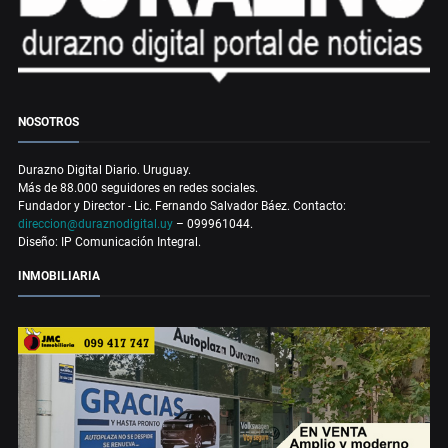
NOSOTROS
Durazno Digital Diario. Uruguay.
Más de 88.000 seguidores en redes sociales.
Fundador y Director - Lic. Fernando Salvador Báez. Contacto:
direccion@duraznodigital.uy
– 099961044.
Diseño: IP Comunicación Integral.
INMOBILIARIA