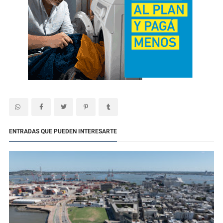
ENTRADAS QUE PUEDEN INTERESARTE