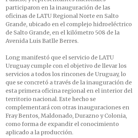
participaron en la inauguración de las
oficinas de LATU Regional Norte en Salto
Grande, ubicado en el complejo hidroeléctrico
de Salto Grande, en el kilómetro 508 de la
Avenida Luis Batlle Berres.
Long manifestó que el servicio de LATU
Uruguay cumple con el objetivo de llevar los
servicios a todos los rincones de Uruguay, lo
que se concretó a través de la inauguración de
esta primera oficina regional en el interior del
territorio nacional. Este hecho se
complementará con otras inauguraciones en
Fray Bentos, Maldonado, Durazno y Colonia,
como forma de expandir el conocimiento
aplicado a la producción.