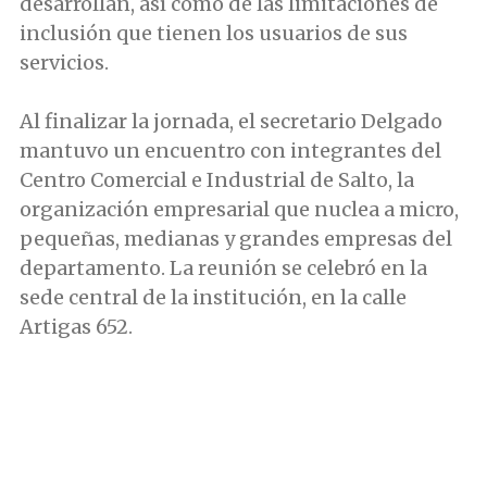
desarrollan, así como de las limitaciones de
inclusión que tienen los usuarios de sus
servicios.
Al finalizar la jornada, el secretario Delgado
mantuvo un encuentro con integrantes del
Centro Comercial e Industrial de Salto, la
organización empresarial que nuclea a micro,
pequeñas, medianas y grandes empresas del
departamento. La reunión se celebró en la
sede central de la institución, en la calle
Artigas 652.