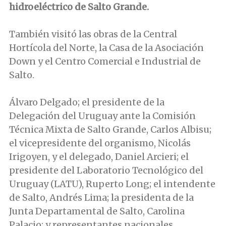
hidroeléctrico de Salto Grande.
También visitó las obras de la Central
Hortícola del Norte, la Casa de la Asociación
Down y el Centro Comercial e Industrial de
Salto.
Álvaro Delgado; el presidente de la
Delegación del Uruguay ante la Comisión
Técnica Mixta de Salto Grande, Carlos Albisu;
el vicepresidente del organismo, Nicolás
Irigoyen, y el delegado, Daniel Arcieri; el
presidente del Laboratorio Tecnológico del
Uruguay (LATU), Ruperto Long; el intendente
de Salto, Andrés Lima; la presidenta de la
Junta Departamental de Salto, Carolina
Palacio; y representantes nacionales