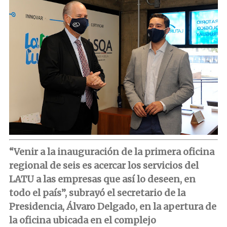
“Venir a la inauguración de la primera oficina
regional de seis es acercar los servicios del
LATU a las empresas que así lo deseen, en
todo el país”, subrayó el secretario de la
Presidencia, Álvaro Delgado, en la apertura de
la oficina ubicada en el complejo