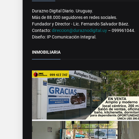
Durazno Digital Diario. Uruguay.
Más de 88.000 seguidores en redes sociales.
Fundador y Director - Lic. Fernando Salvador Báez.
Contacto:
direccion@duraznodigital.uy
– 099961044.
Diseño: IP Comunicación Integral.
INMOBILIARIA