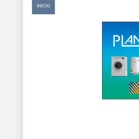
INICIO