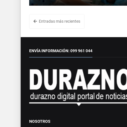
Entradas más recientes
ENVÍA INFORMACIÓN: 099 961 044
NOSOTROS