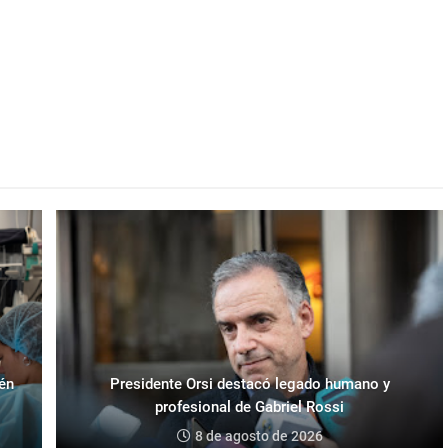
ién
Presidente Orsi destacó legado humano y
profesional de Gabriel Rossi
8 de agosto de 2026