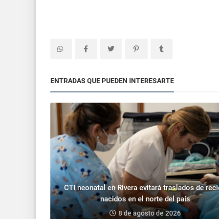
ENTRADAS QUE PUEDEN INTERESARTE
CTI neonatal en Rivera evitará traslados de rec
nacidos en el norte del país
8 de agosto de 2026