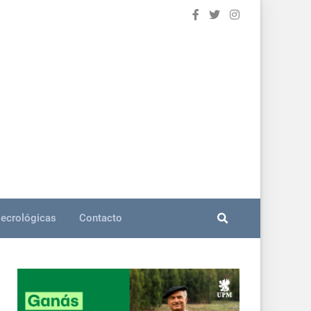
ecrológicas
Contacto