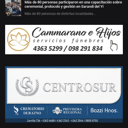
Más de 80 personas participaron en una capacitación sobre
ceremonial, protocolo y gestión en Sarandí del Yí
Más de 80 personas de distintas localidades…