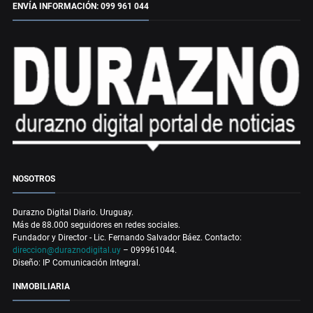
ENVÍA INFORMACIÓN: 099 961 044
NOSOTROS
Durazno Digital Diario. Uruguay.
Más de 88.000 seguidores en redes sociales.
Fundador y Director - Lic. Fernando Salvador Báez. Contacto:
direccion@duraznodigital.uy
– 099961044.
Diseño: IP Comunicación Integral.
INMOBILIARIA