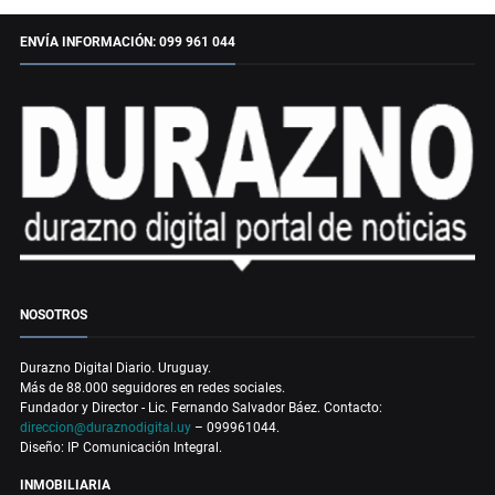
ENVÍA INFORMACIÓN: 099 961 044
NOSOTROS
Durazno Digital Diario. Uruguay.
Más de 88.000 seguidores en redes sociales.
Fundador y Director - Lic. Fernando Salvador Báez. Contacto:
direccion@duraznodigital.uy
– 099961044.
Diseño: IP Comunicación Integral.
INMOBILIARIA