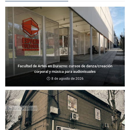
Facultad de Artes en Durazno: cursos de danza/creación
corporal y música para audiovisuales
8 de agosto de 2026