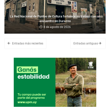
La Red Nacional de Puntos de Cultura fortalece su trabajo con un
encuentro en Durazno
8 de agosto de 2026
Entradas más recientes
Entradas antiguas