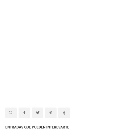
ENTRADAS QUE PUEDEN INTERESARTE