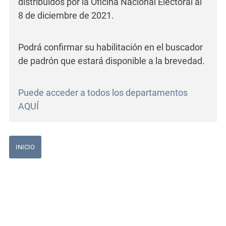
distribuidos por la Oficina Nacional Electoral al
8 de diciembre de 2021.
Podrá confirmar su habilitación en el buscador
de padrón que estará disponible a la brevedad.
Puede acceder a todos los departamentos
AQUÍ
INICIO