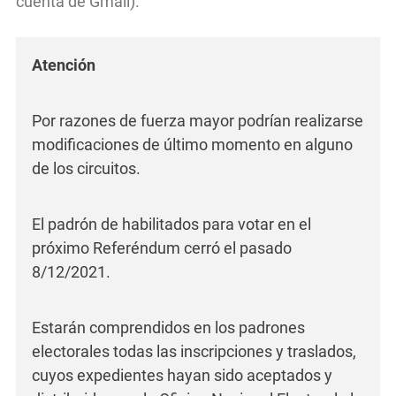
cuenta de Gmail).
Atención
Por razones de fuerza mayor podrían realizarse
modificaciones de último momento en alguno
de los circuitos.
El padrón de habilitados para votar en el
próximo Referéndum cerró el pasado
8/12/2021.
Estarán comprendidos en los padrones
electorales todas las inscripciones y traslados,
cuyos expedientes hayan sido aceptados y