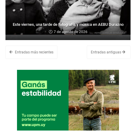
Este viernes, una tarde de fotografía y música en AEBU Durazno
7 de agosto de 2026
Entradas más recientes
Entradas antiguas