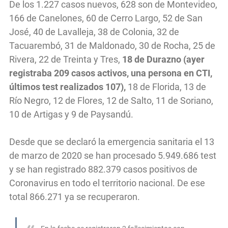
De los 1.227 casos nuevos, 628 son de Montevideo,
166 de Canelones, 60 de Cerro Largo, 52 de San
José, 40 de Lavalleja, 38 de Colonia, 32 de
Tacuarembó, 31 de Maldonado, 30 de Rocha, 25 de
Rivera, 22 de Treinta y Tres,
18 de Durazno (ayer
registraba 209 casos activos, una persona en CTI,
últimos test realizados 107),
18 de Florida, 13 de
Río Negro, 12 de Flores, 12 de Salto, 11 de Soriano,
10 de Artigas y 9 de Paysandú.
Desde que se declaró la emergencia sanitaria el 13
de marzo de 2020 se han procesado 5.949.686 test
y se han registrado 882.379 casos positivos de
Coronavirus en todo el territorio nacional. De ese
total 866.271 ya se recuperaron.