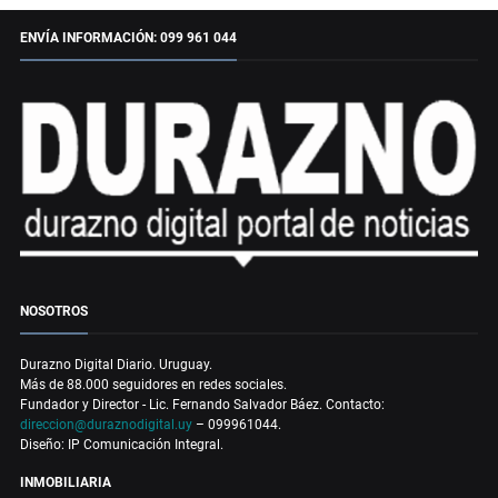
ENVÍA INFORMACIÓN: 099 961 044
NOSOTROS
Durazno Digital Diario. Uruguay.
Más de 88.000 seguidores en redes sociales.
Fundador y Director - Lic. Fernando Salvador Báez. Contacto:
direccion@duraznodigital.uy
– 099961044.
Diseño: IP Comunicación Integral.
INMOBILIARIA