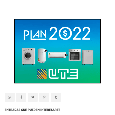
ENTRADAS QUE PUEDEN INTERESARTE