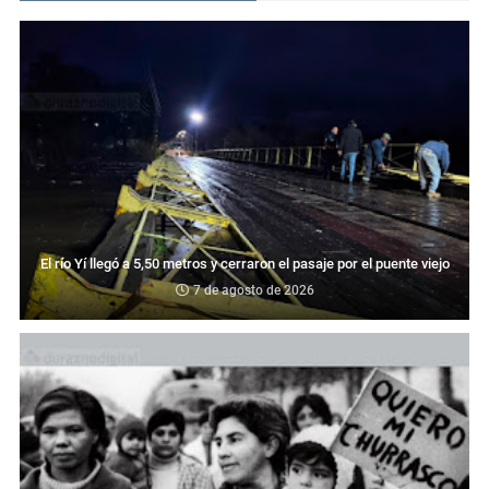
El río Yí llegó a 5,50 metros y cerraron el pasaje por el puente viejo
7 de agosto de 2026