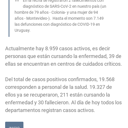
En la fecha se registraron 2 fallecimientos con
diagnóstico de SARS-CoV-2 en nuestro país (un
hombre de 79 años - Colonia- y una mujer de 94
años - Montevideo-). Hasta el momento son 7.149
las defunciones con diagnóstico de COVID-19 en
Uruguay.
Actualmente hay 8.959 casos activos, es decir
personas que están cursando la enfermedad, 39 de
ellas se encuentran en centros de cuidados críticos.
Del total de casos positivos confirmados, 19.568
corresponden a personal de la salud. 19.327 de
ellos ya se recuperaron, 211 están cursando la
enfermedad y 30 fallecieron. Al día de hoy todos los
departamentos registran casos activos.