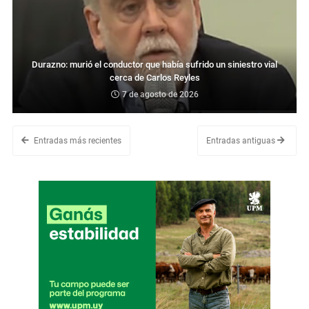
Durazno: murió el conductor que había sufrido un siniestro vial
cerca de Carlos Reyles
7 de agosto de 2026
Entradas más recientes
Entradas antiguas