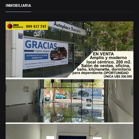
INMOBILIARIA