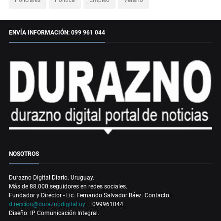
ENVÍA INFORMACIÓN: 099 961 044
NOSOTROS
Durazno Digital Diario. Uruguay.
Más de 88.000 seguidores en redes sociales.
Fundador y Director - Lic. Fernando Salvador Báez. Contacto:
direccion@duraznodigital.uy
– 099961044.
Diseño: IP Comunicación Integral.