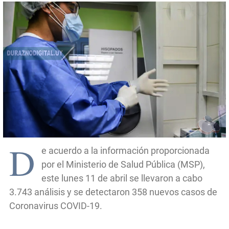
D
e acuerdo a la información proporcionada
por el Ministerio de Salud Pública (MSP),
este lunes 11 de abril se llevaron a cabo
3.743 análisis y se detectaron 358 nuevos casos de
Coronavirus COVID-19.