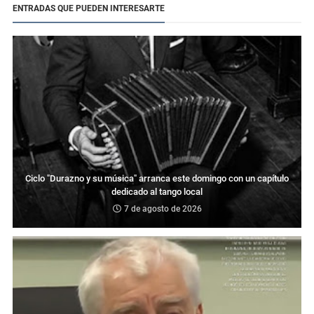
ENTRADAS QUE PUEDEN INTERESARTE
Ciclo "Durazno y su música" arranca este domingo con un capítulo
dedicado al tango local
7 de agosto de 2026