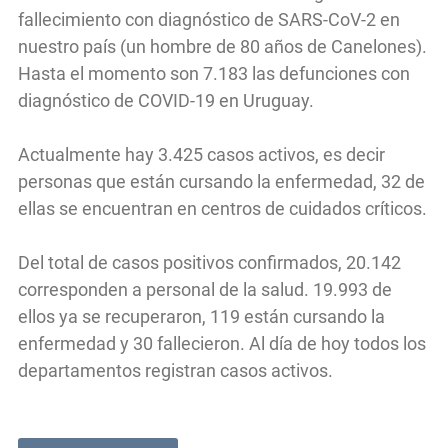
fallecimiento con diagnóstico de SARS-CoV-2 en
nuestro país (un hombre de 80 años de Canelones).
Hasta el momento son 7.183 las defunciones con
diagnóstico de COVID-19 en Uruguay.
Actualmente hay 3.425 casos activos, es decir
personas que están cursando la enfermedad, 32 de
ellas se encuentran en centros de cuidados críticos.
Del total de casos positivos confirmados, 20.142
corresponden a personal de la salud. 19.993 de
ellos ya se recuperaron, 119 están cursando la
enfermedad y 30 fallecieron. Al día de hoy todos los
departamentos registran casos activos.