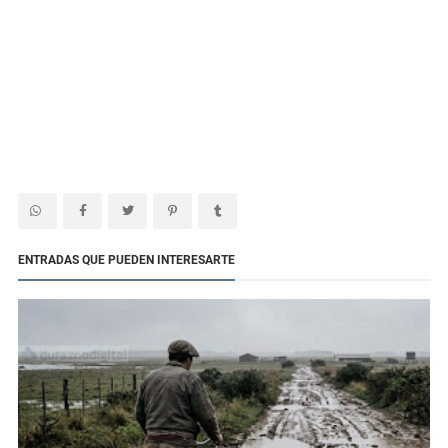
ENTRADAS QUE PUEDEN INTERESARTE