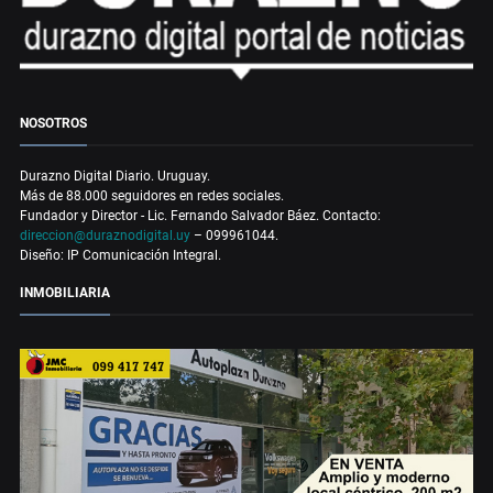
NOSOTROS
Durazno Digital Diario. Uruguay.
Más de 88.000 seguidores en redes sociales.
Fundador y Director - Lic. Fernando Salvador Báez. Contacto:
direccion@duraznodigital.uy
– 099961044.
Diseño: IP Comunicación Integral.
INMOBILIARIA