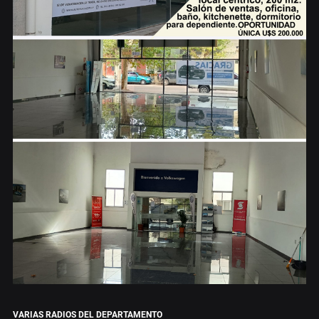
VARIAS RADIOS DEL DEPARTAMENTO