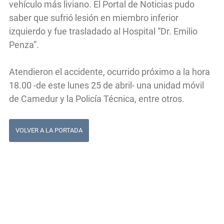
vehículo más liviano. El Portal de Noticias pudo
saber que sufrió lesión en miembro inferior
izquierdo y fue trasladado al Hospital “Dr. Emilio
Penza”.
Atendieron el accidente, ocurrido próximo a la hora
18.00 -de este lunes 25 de abril- una unidad móvil
de Camedur y la Policía Técnica, entre otros.
VOLVER A LA PORTADA