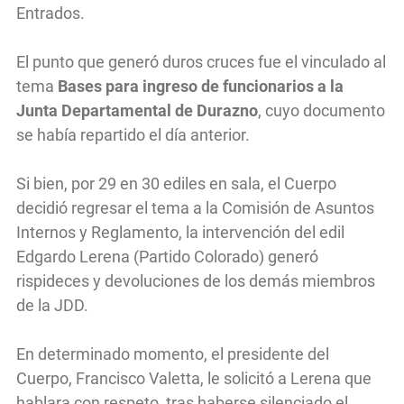
Entrados.
El punto que generó duros cruces fue el vinculado al
tema
Bases para ingreso de funcionarios a la
Junta Departamental de Durazno
, cuyo documento
se había repartido el día anterior.
Si bien, por 29 en 30 ediles en sala, el Cuerpo
decidió regresar el tema a la Comisión de Asuntos
Internos y Reglamento, la intervención del edil
Edgardo Lerena (Partido Colorado) generó
rispideces y devoluciones de los demás miembros
de la JDD.
En determinado momento, el presidente del
Cuerpo, Francisco Valetta, le solicitó a Lerena que
hablara con respeto, tras haberse silenciado el