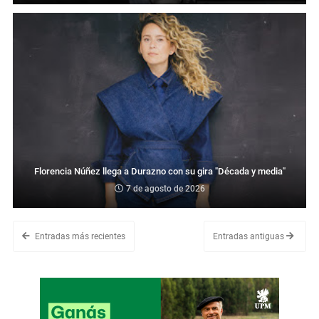
Florencia Núñez llega a Durazno con su gira "Década y media"
7 de agosto de 2026
Entradas más recientes
Entradas antiguas