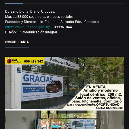
Durazno Digital Diario. Uruguay.
Más de 88.000 seguidores en redes sociales.
Fundador y Director - Lic. Fernando Salvador Báez. Contacto:
direccion@duraznodigital.uy
– 099961044.
Diseño: IP Comunicación Integral.
INMOBILIARIA