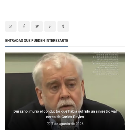
ENTRADAS QUE PUEDEN INTERESARTE
Durazno: murió el conductor que había sufrido un siniestro vial
cerca de Carlos Reyles
7 de agosto de 2026