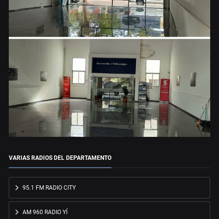
VARIAS RADIOS DEL DEPARTAMENTO
95.1 FM RADIO CITY
AM 960 RADIO YÍ