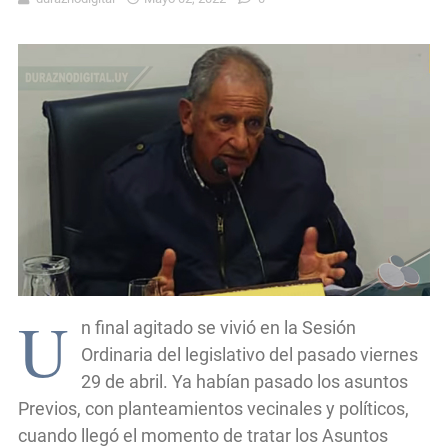
U
n final agitado se vivió en la Sesión
Ordinaria del legislativo del pasado viernes
29 de abril. Ya habían pasado los asuntos
Previos, con planteamientos vecinales y políticos,
cuando llegó el momento de tratar los Asuntos