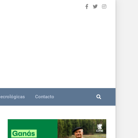
ecrológicas
Contacto