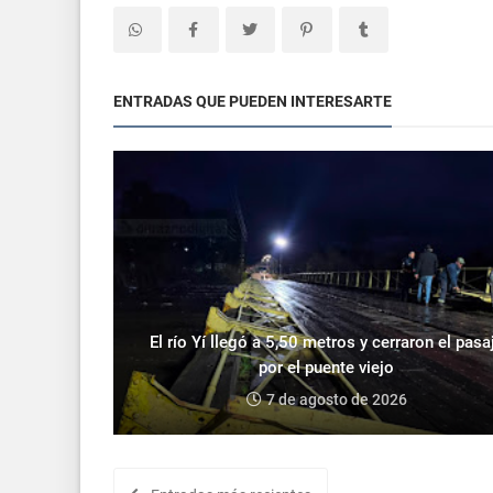
ENTRADAS QUE PUEDEN INTERESARTE
El río Yí llegó a 5,50 metros y cerraron el pasa
por el puente viejo
7 de agosto de 2026