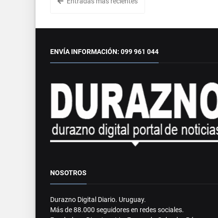
Entradas más recientes
ENVÍA INFORMACIÓN: 099 961 044
NOSOTROS
Durazno Digital Diario. Uruguay.
Más de 88.000 seguidores en redes sociales.