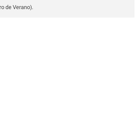
ro de Verano).