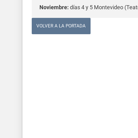
Noviembre:
días 4 y 5 Montevideo (Teat
VOLVER A LA PORTADA