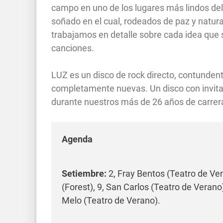
campo en uno de los lugares más lindos del
soñado en el cual, rodeados de paz y natura
trabajamos en detalle sobre cada idea que
canciones.
LUZ es un disco de rock directo, contundent
completamente nuevas. Un disco con invitad
durante nuestros más de 26 años de carrer
Agenda
Setiembre:
2, Fray Bentos (Teatro de Ver
(Forest), 9, San Carlos (Teatro de Verano
Melo (Teatro de Verano).