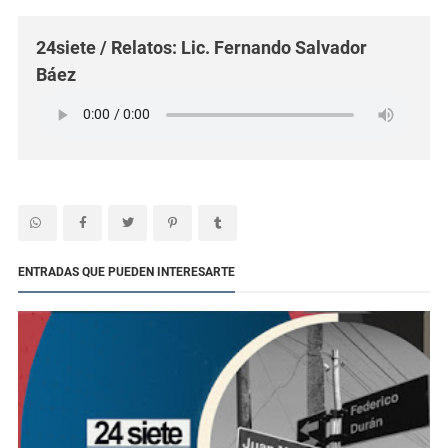
24siete / Relatos: Lic. Fernando Salvador
Báez
ENTRADAS QUE PUEDEN INTERESARTE