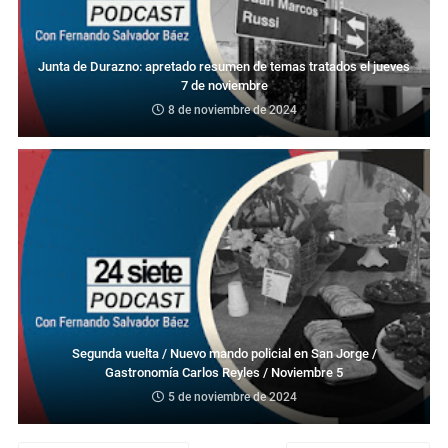
Junta de Durazno: apretado resumen de temas tratados el jueves
7 de noviembre
8 de noviembre de 2024
Segunda vuelta / Nuevo mando policial en San Jorge /
Gastronomía Carlos Reyles / Noviembre 5
5 de noviembre de 2024