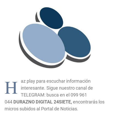
H
az play para escuchar información
interesante. Sigue nuestro canal de
TELEGRAM: busca en el 099 961
044
DURAZNO DIGITAL 24SIETE,
encontrarás los
micros subidos al Portal de Noticias.