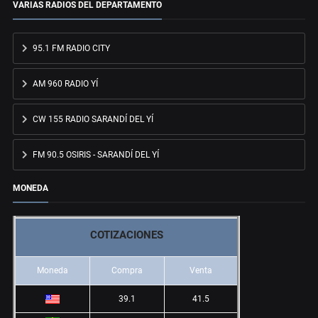
VARIAS RADIOS DEL DEPARTAMENTO
95.1 FM RADIO CITY
AM 960 RADIO YÍ
CW 155 RADIO SARANDÍ DEL YÍ
FM 90.5 OSIRIS - SARANDÍ DEL YÍ
MONEDA
COTIZACIONES
Moneda
Compra
Venta
39.1
41.5