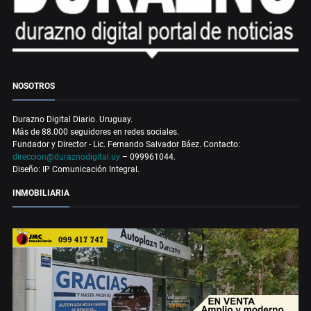
NOSOTROS
Durazno Digital Diario. Uruguay.
Más de 88.000 seguidores en redes sociales.
Fundador y Director - Lic. Fernando Salvador Báez. Contacto:
direccion@duraznodigital.uy
– 099961044.
Diseño: IP Comunicación Integral.
INMOBILIARIA