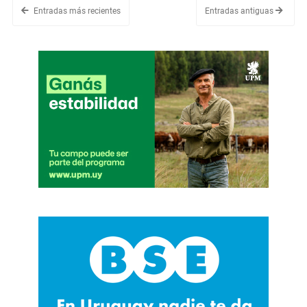
Entradas más recientes
Entradas antiguas