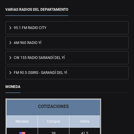
VARIAS RADIOS DEL DEPARTAMENTO
95.1 FM RADIO CITY
AM 960 RADIO YÍ
CW 155 RADIO SARANDÍ DEL YÍ
FM 90.5 OSIRIS - SARANDÍ DEL YÍ
MONEDA
COTIZACIONES
Moneda
Compra
Venta
39
41.5