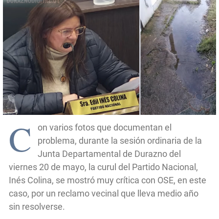
C
on varios fotos que documentan el
problema, durante la sesión ordinaria de la
Junta Departamental de Durazno del
viernes 20 de mayo, la curul del Partido Nacional,
Inés Colina, se mostró muy crítica con OSE, en este
caso, por un reclamo vecinal que lleva medio año
sin resolverse.