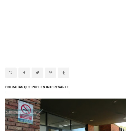
ENTRADAS QUE PUEDEN INTERESARTE