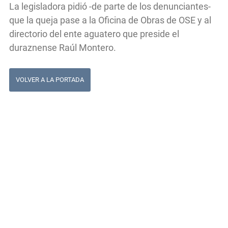
La legisladora pidió -de parte de los denunciantes-
que la queja pase a la Oficina de Obras de OSE y al
directorio del ente aguatero que preside el
duraznense Raúl Montero.
VOLVER A LA PORTADA