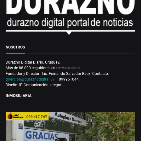
NOSOTROS
Durazno Digital Diario. Uruguay.
Más de 88.000 seguidores en redes sociales.
Fundador y Director - Lic. Fernando Salvador Báez. Contacto:
direccion@duraznodigital.uy
– 099961044.
Diseño: IP Comunicación Integral.
INMOBILIARIA