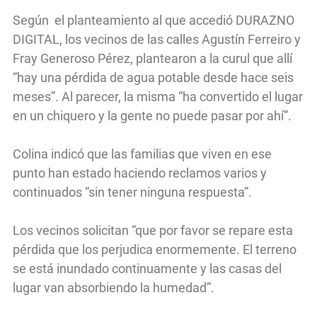
Según el planteamiento al que accedió DURAZNO
DIGITAL, los vecinos de las calles Agustín Ferreiro y
Fray Generoso Pérez, plantearon a la curul que allí
“hay una pérdida de agua potable desde hace seis
meses”. Al parecer, la misma “ha convertido el lugar
en un chiquero y la gente no puede pasar por ahí”.
Colina indicó que las familias que viven en ese
punto han estado haciendo reclamos varios y
continuados “sin tener ninguna respuesta”.
Los vecinos solicitan “que por favor se repare esta
pérdida que los perjudica enormemente. El terreno
se está inundado continuamente y las casas del
lugar van absorbiendo la humedad”.