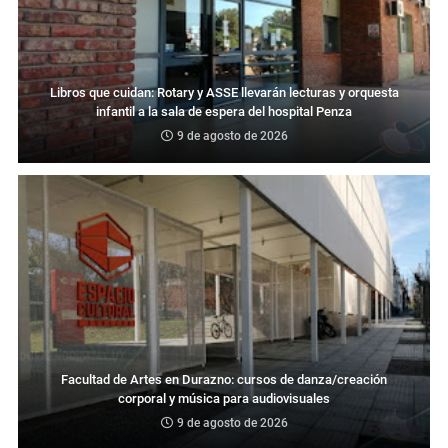
Libros que cuidan: Rotary y ASSE llevarán lecturas y orquesta
infantil a la sala de espera del hospital Penza
9 de agosto de 2026
Facultad de Artes en Durazno: cursos de danza/creación
corporal y música para audiovisuales
9 de agosto de 2026