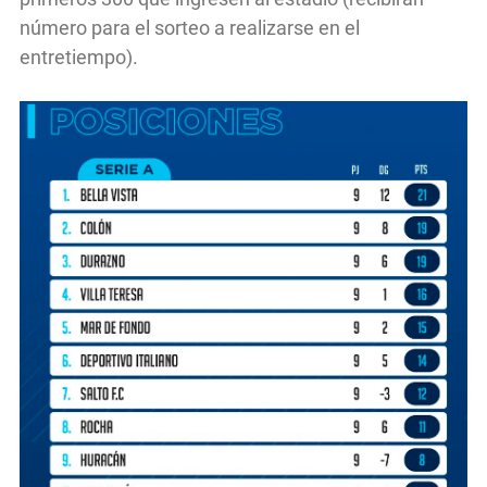
número para el sorteo a realizarse en el
entretiempo).