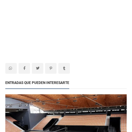
ENTRADAS QUE PUEDEN INTERESARTE