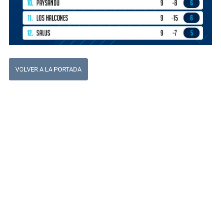
VOLVER A LA PORTADA