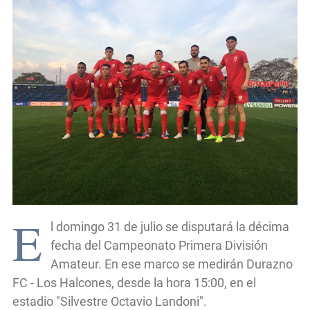
E
l domingo 31 de julio se disputará la décima
fecha del Campeonato Primera División
Amateur. En ese marco se medirán Durazno
FC - Los Halcones, desde la hora 15:00, en el
estadio "Silvestre Octavio Landoni".