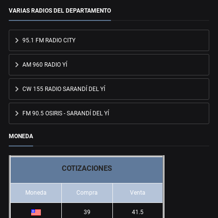
VARIAS RADIOS DEL DEPARTAMENTO
95.1 FM RADIO CITY
AM 960 RADIO YÍ
CW 155 RADIO SARANDÍ DEL YÍ
FM 90.5 OSIRIS - SARANDÍ DEL YÍ
MONEDA
COTIZACIONES
Moneda
Compra
Venta
39
41.5