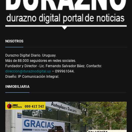
NOSOTROS
Durazno Digital Diario. Uruguay.
Más de 88.000 seguidores en redes sociales.
Fundador y Director - Lic. Fernando Salvador Báez. Contacto:
direccion@duraznodigital.uy
– 099961044.
Diseño: IP Comunicación Integral.
INMOBILIARIA