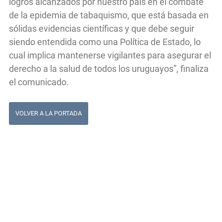
logros alcanzados por nuestro país en el combate
de la epidemia de tabaquismo, que está basada en
sólidas evidencias científicas y que debe seguir
siendo entendida como una Política de Estado, lo
cual implica mantenerse vigilantes para asegurar el
derecho a la salud de todos los uruguayos”, finaliza
el comunicado.
VOLVER A LA PORTADA