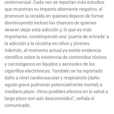
controversial. Cada vez se reportan más estudios
que muestran su impacto altamente negativo, al
promover la recaída en quienes dejaron de fumar,
disminuyendo incluso las chances de quienes
desean dejar esta adicción y, lo que es más
importante, constituyendo una ‘puerta de entrada’ a
la adicción a la nicotina en niños y jóvenes.
Además, al momento actual ya existe evidencia
científica sobre la existencia de contenidos tóxicos
y carcinógenos en líquidos y aerosoles de los
cigarrillos electrónicos. También se ha reportado
daño a nivel cardiovascular y respiratorio (daño
agudo grave pulmonar potencialmente mortal) a
mediano plazo. Otros posibles efectos en la salud a
largo plazo son aún desconocidos”, señala el
comunicado.