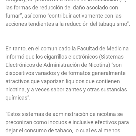
las formas de reducción del daño asociado con
fumar”, así como “contribuir activamente con las
acciones tendientes a la reducción del tabaquismo”.
En tanto, en el comunicado la Facultad de Medicina
informó que los cigarrillos electrónicos (Sistemas
Electrónicos de Administración de Nicotina) “son
dispositivos variados y de formatos generalmente
atractivos que vaporizan líquidos que contienen
nicotina, y a veces saborizantes y otras sustancias
químicas”.
“Estos sistemas de administración de nicotina se
preconizan como inocuos e inclusive efectivos para
dejar el consumo de tabaco, lo cual es al menos