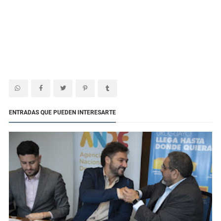
ENTRADAS QUE PUEDEN INTERESARTE