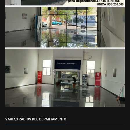
VARIAS RADIOS DEL DEPARTAMENTO