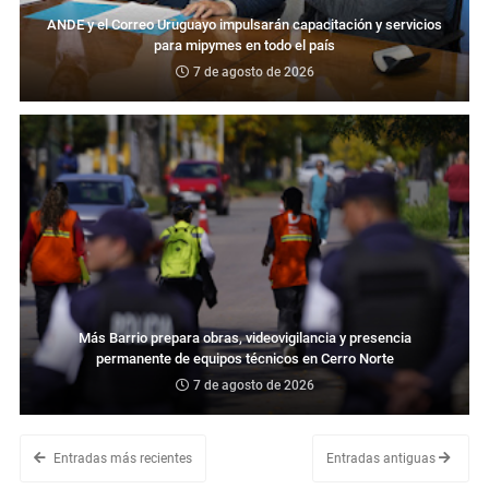
ANDE y el Correo Uruguayo impulsarán capacitación y servicios
para mipymes en todo el país
7 de agosto de 2026
Más Barrio prepara obras, videovigilancia y presencia
permanente de equipos técnicos en Cerro Norte
7 de agosto de 2026
Entradas más recientes
Entradas antiguas