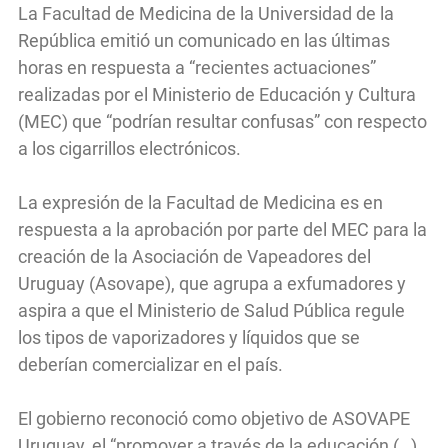
La Facultad de Medicina de la Universidad de la
República emitió un comunicado en las últimas
horas en respuesta a “recientes actuaciones”
realizadas por el Ministerio de Educación y Cultura
(MEC) que “podrían resultar confusas” con respecto
a los cigarrillos electrónicos.
La expresión de la Facultad de Medicina es en
respuesta a la aprobación por parte del MEC para la
creación de la Asociación de Vapeadores del
Uruguay (Asovape), que agrupa a exfumadores y
aspira a que el Ministerio de Salud Pública regule
los tipos de vaporizadores y líquidos que se
deberían comercializar en el país.
El gobierno reconoció como objetivo de ASOVAPE
Uruguay, el “promover a través de la educación (…)