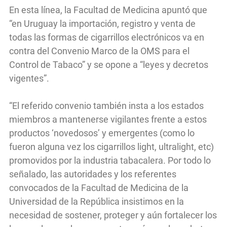
En esta línea, la Facultad de Medicina apuntó que
“en Uruguay la importación, registro y venta de
todas las formas de cigarrillos electrónicos va en
contra del Convenio Marco de la OMS para el
Control de Tabaco” y se opone a “leyes y decretos
vigentes”.
“El referido convenio también insta a los estados
miembros a mantenerse vigilantes frente a estos
productos ‘novedosos’ y emergentes (como lo
fueron alguna vez los cigarrillos light, ultralight, etc)
promovidos por la industria tabacalera. Por todo lo
señalado, las autoridades y los referentes
convocados de la Facultad de Medicina de la
Universidad de la República insistimos en la
necesidad de sostener, proteger y aún fortalecer los