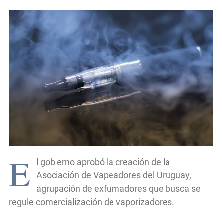
E
l gobierno aprobó la creación de la
Asociación de Vapeadores del Uruguay,
agrupación de exfumadores que busca se
regule comercialización de vaporizadores.