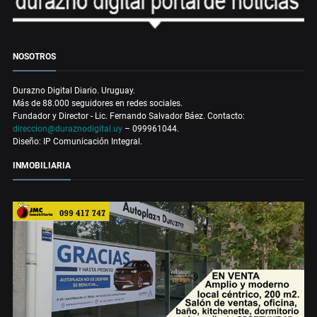
NOSOTROS
Durazno Digital Diario. Uruguay.
Más de 88.000 seguidores en redes sociales.
Fundador y Director - Lic. Fernando Salvador Báez. Contacto:
direccion@duraznodigital.uy
– 099961044.
Diseño: IP Comunicación Integral.
INMOBILIARIA