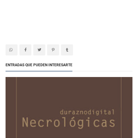
ENTRADAS QUE PUEDEN INTERESARTE