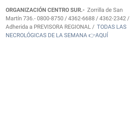
ORGANIZACIÓN CENTRO SUR.-
Zorrilla de San
Martín 736.- 0800-8750 / 4362-6688 / 4362-2342 /
Adherida a PREVISORA REGIONAL /
TODAS LAS
NECROLÓGICAS DE LA SEMANA 👉AQUÍ