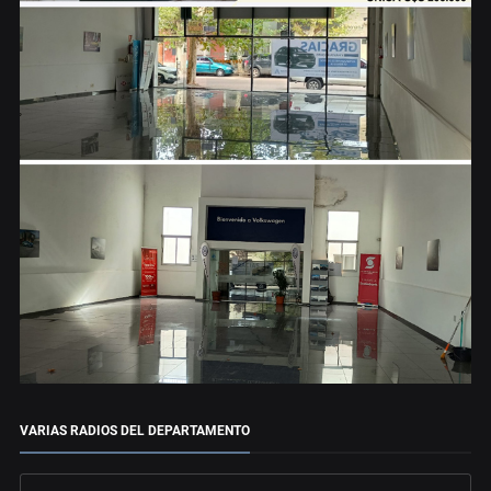
VARIAS RADIOS DEL DEPARTAMENTO