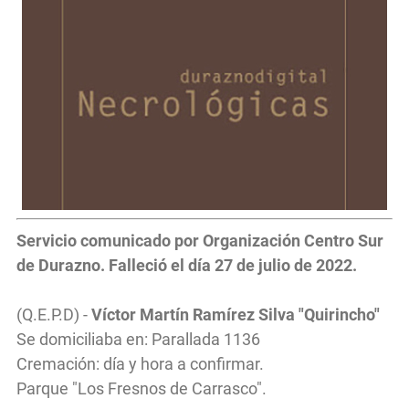
Servicio
comunicado por Organización Centro Sur
de Durazno. Falleció el día 27
de julio de 2022.
(Q.E.P.D) -
Víctor Martín Ramírez Silva "Quirincho"
Se domiciliaba en: Parallada 1136
Cremación: día y hora a confirmar.
Parque "Los Fresnos de Carrasco".