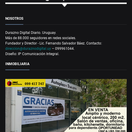
NOSOTROS
Durazno Digital Diario. Uruguay.
Más de 88.000 seguidores en redes sociales.
Fundador y Director - Lic. Fernando Salvador Báez. Contacto:
direccion@duraznodigital.uy
– 099961044.
Diseño: IP Comunicación Integral.
INMOBILIARIA