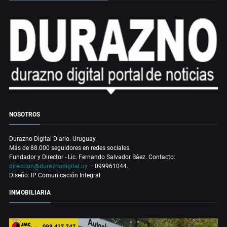
NOSOTROS
Durazno Digital Diario. Uruguay.
Más de 88.000 seguidores en redes sociales.
Fundador y Director - Lic. Fernando Salvador Báez. Contacto:
direccion@duraznodigital.uy
– 099961044.
Diseño: IP Comunicación Integral.
INMOBILIARIA