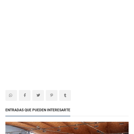
ENTRADAS QUE PUEDEN INTERESARTE