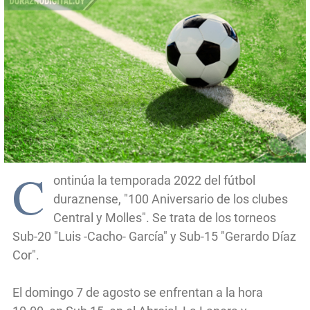
C
ontinúa la temporada 2022 del fútbol
duraznense, "100 Aniversario de los clubes
Central y Molles". Se trata de los torneos
Sub-20 "Luis -Cacho- García" y Sub-15 "Gerardo Díaz
Cor".
El domingo 7 de agosto se enfrentan a la hora