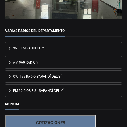
VARIAS RADIOS DEL DEPARTAMENTO
95.1 FM RADIO CITY
AM 960 RADIO YÍ
CW 155 RADIO SARANDÍ DEL YÍ
FM 90.5 OSIRIS - SARANDÍ DEL YÍ
MONEDA
COTIZACIONES