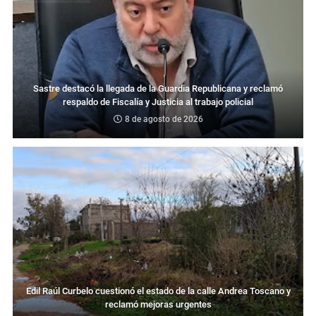
Sastre destacó la llegada de la Guardia Republicana y reclamó
respaldo de Fiscalía y Justicia al trabajo policial
8 de agosto de 2026
Edil Raúl Curbelo cuestionó el estado de la calle Andrea Toscano y
reclamó mejoras urgentes