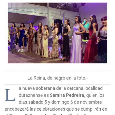
La Reina, de negro en la foto.-
L
a nueva soberana de la cercana localidad
duraznense es
Samira Pedreira,
quien los
días sábado 5 y domingo 6 de noviembre
encabezará las celebraciones que se cumplirán en