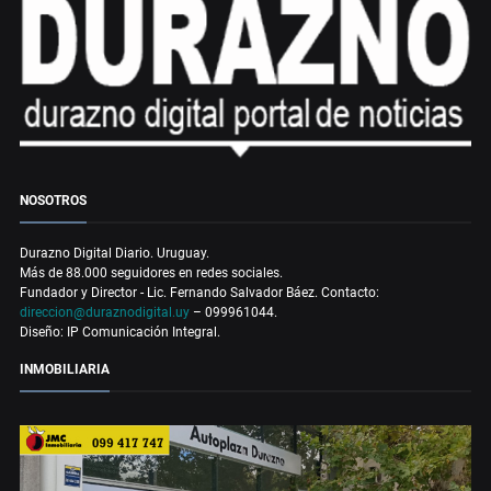
NOSOTROS
Durazno Digital Diario. Uruguay.
Más de 88.000 seguidores en redes sociales.
Fundador y Director - Lic. Fernando Salvador Báez. Contacto:
direccion@duraznodigital.uy
– 099961044.
Diseño: IP Comunicación Integral.
INMOBILIARIA