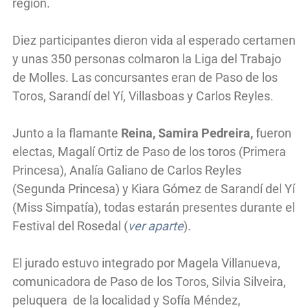
región.
Diez participantes dieron vida al esperado certamen
y unas 350 personas colmaron la Liga del Trabajo
de Molles. Las concursantes eran de Paso de los
Toros, Sarandí del Yí, Villasboas y Carlos Reyles.
Junto a la flamante
Reina, Samira Pedreira,
fueron
electas, Magalí Ortiz de Paso de los toros (Primera
Princesa), Analía Galiano de Carlos Reyles
(Segunda Princesa) y Kiara Gómez de Sarandí del Yí
(Miss Simpatía), todas estarán presentes durante el
Festival del Rosedal (
ver aparte
).
El jurado estuvo integrado por Magela Villanueva,
comunicadora de Paso de los Toros, Silvia Silveira,
peluquera de la localidad y Sofía Méndez,