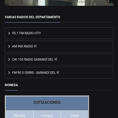
VARIAS RADIOS DEL DEPARTAMENTO
95.1 FM RADIO CITY
AM 960 RADIO YÍ
CW 155 RADIO SARANDÍ DEL YÍ
FM 90.5 OSIRIS - SARANDÍ DEL YÍ
MONEDA
COTIZACIONES
Moneda
Compra
Venta