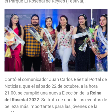
el Parque El Rosedal de Reyles (Festival).
Contó el comunicador Juan Carlos Báez al Portal de
Noticias, que el sábado 22 de octubre, a la hora
21.00, se cumplió una nueva Elección de la
Reina
del Rosedal 2022
. Se trata de uno de los eventos de
belleza más importantes para las jóvenes de la