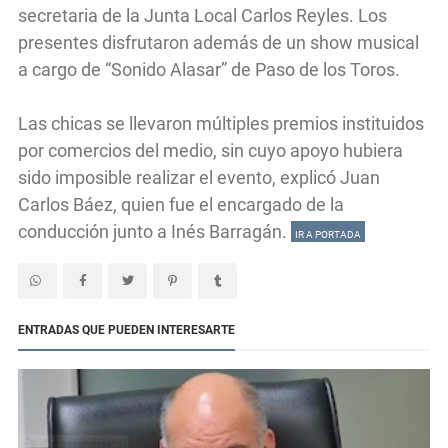
secretaria de la Junta Local Carlos Reyles. Los
presentes disfrutaron además de un show musical
a cargo de “Sonido Alasar” de Paso de los Toros.
Las chicas se llevaron múltiples premios instituidos
por comercios del medio, sin cuyo apoyo hubiera
sido imposible realizar el evento, explicó Juan
Carlos Báez, quien fue el encargado de la
conducción junto a Inés Barragán.
IR A PORTADA
ENTRADAS QUE PUEDEN INTERESARTE