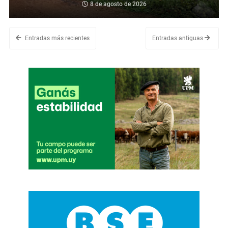
8 de agosto de 2026
Entradas más recientes
Entradas antiguas