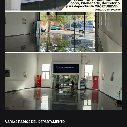
VARIAS RADIOS DEL DEPARTAMENTO