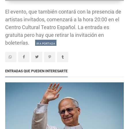
El evento, que también contará con la presencia de
artistas invitados, comenzará a la hora 20:00 en el
Centro Cultural Teatro Español. La entrada es
gratuita pero hay que retirar la invitación en
boleterías.
IR A PORTADA
ENTRADAS QUE PUEDEN INTERESARTE