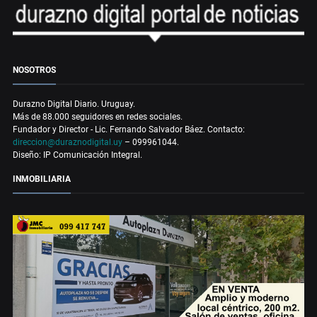
NOSOTROS
Durazno Digital Diario. Uruguay.
Más de 88.000 seguidores en redes sociales.
Fundador y Director - Lic. Fernando Salvador Báez. Contacto:
direccion@duraznodigital.uy
– 099961044.
Diseño: IP Comunicación Integral.
INMOBILIARIA