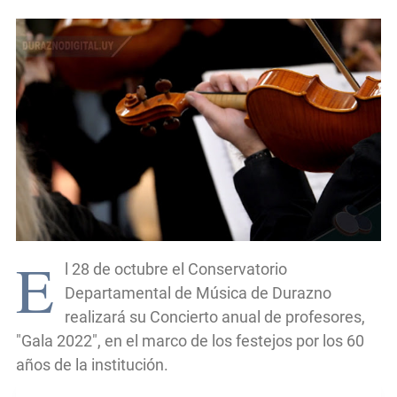
E
l 28 de octubre el Conservatorio
Departamental de Música de Durazno
realizará su Concierto anual de profesores,
"Gala 2022", en el marco de los festejos por los 60
años de la institución.