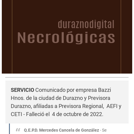
SERVICIO
Comunicado por empresa Bazzi
Hnos. de la ciudad de Durazno y Previsora
Durazno, afiliadas a Previsora Regional, AEFI y
CETI - Falleció el 4 de octubre de 2022.
Q.E.P.D.
Mercedes Cancela de González
- Se