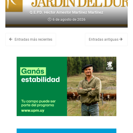
Q.E.P.D. Héctor Amestor Martínez Martínez
6 de agosto de 2026
Entradas más recientes
Entradas antiguas