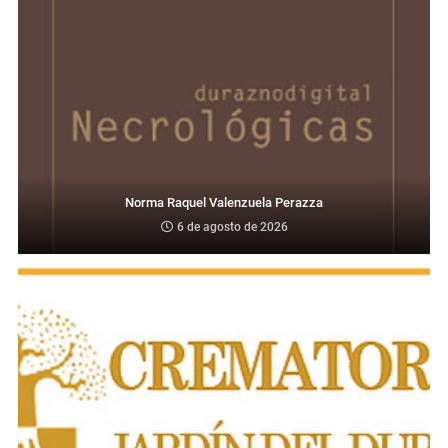
Norma Raquel Valenzuela Perazza
6 de agosto de 2026