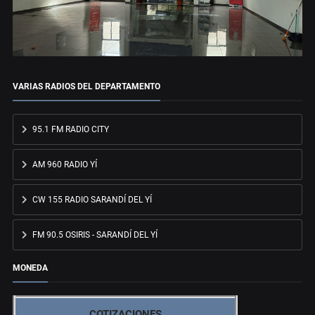
VARIAS RADIOS DEL DEPARTAMENTO
95.1 FM RADIO CITY
AM 960 RADIO YÍ
CW 155 RADIO SARANDÍ DEL YÍ
FM 90.5 OSIRIS - SARANDÍ DEL YÍ
MONEDA
COTIZACIONES