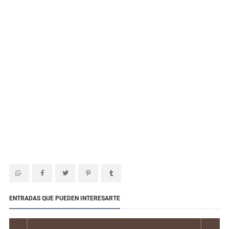
ENTRADAS QUE PUEDEN INTERESARTE