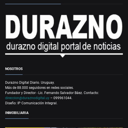
NOSOTROS
Durazno Digital Diario. Uruguay.
Más de 88.000 seguidores en redes sociales.
Fundador y Director - Lic. Fernando Salvador Báez. Contacto:
direccion@duraznodigital.uy
– 099961044.
Diseño: IP Comunicación Integral.
INMOBILIARIA