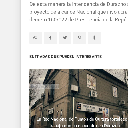
De esta manera la Intendencia de Durazno se
proyecto de alcance Nacional que involucra
decreto 160/022 de Presidencia de la Repú
ENTRADAS QUE PUEDEN INTERESARTE
La Red Nacional de Puntos de Cultura fortalece
trabajo con un encuentro en Durazno