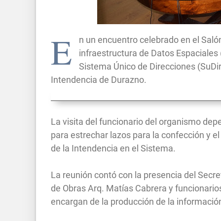
E
n un encuentro celebrado en el Salón
infraestructura de Datos Espaciales 
Sistema Único de Direcciones (SuDir)
Intendencia de Durazno.
La visita del funcionario del organismo dep
para estrechar lazos para la confección y el
de la Intendencia en el Sistema.
La reunión contó con la presencia del Secre
de Obras Arq. Matías Cabrera y funcionario
encargan de la producción de la informació