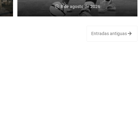
8 de agosto de 2026
Entradas antiguas