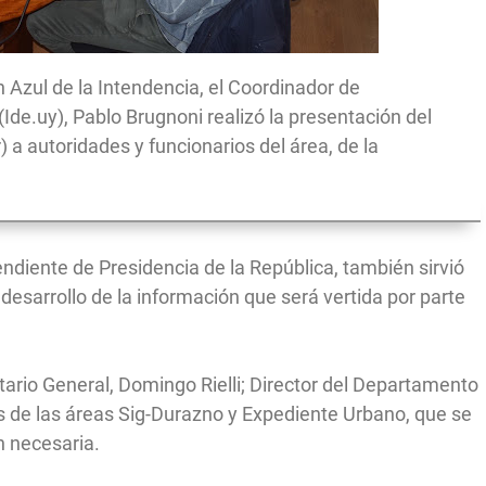
 Azul de la Intendencia, el Coordinador de
(Ide.uy), Pablo Brugnoni realizó la presentación del
 a autoridades y funcionarios del área, de la
endiente de Presidencia de la República, también sirvió
 desarrollo de la información que será vertida por parte
tario General, Domingo Rielli; Director del Departamento
s de las áreas Sig-Durazno y Expediente Urbano, que se
n necesaria.