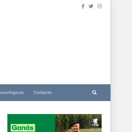
ecrológicas
Contacto