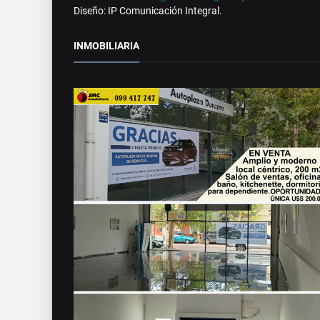
Diseño: IP Comunicación Integral.
INMOBILIARIA