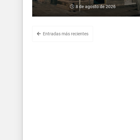
8 de agosto de 2026
Entradas más recientes