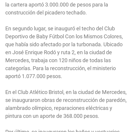
la cartera aportó 3.000.000 de pesos para la
construcción del picadero techado.
En segundo lugar, se inauguró el techo del Club
Deportivo de Baby Fútbol Con los Mismos Colores,
que había sido afectado por la turbonada. Ubicado
en José Enrique Rodó y ruta 2, en la ciudad de
Mercedes, trabaja con 120 niños de todas las
categorías. Para la reconstrucción, el ministerio
aportó 1.077.000 pesos.
En el Club Atlético Bristol, en la ciudad de Mercedes,
se inauguraron obras de reconstrucción de paredón,
alambrado olímpico, reparaciones eléctricas y
pintura con un aporte de 368.000 pesos.
Por último, se inauguraron los baños y vestuarios