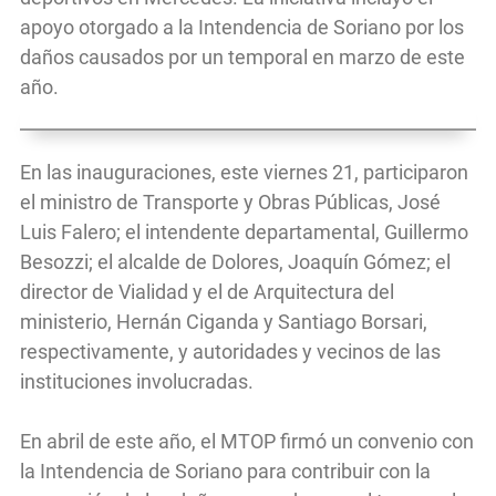
apoyo otorgado a la Intendencia de Soriano por los
daños causados por un temporal en marzo de este
año.
En las inauguraciones, este viernes 21, participaron
el ministro de Transporte y Obras Públicas, José
Luis Falero; el intendente departamental, Guillermo
Besozzi; el alcalde de Dolores, Joaquín Gómez; el
director de Vialidad y el de Arquitectura del
ministerio, Hernán Ciganda y Santiago Borsari,
respectivamente, y autoridades y vecinos de las
instituciones involucradas.
En abril de este año, el MTOP firmó un convenio con
la Intendencia de Soriano para contribuir con la