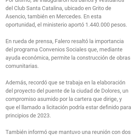
del Club Santa Catalina, ubicado en Grito de
Asencio, también en Mercedes. En esta
oportunidad, el ministerio aportó 1.440.000 pesos.
En rueda de prensa, Falero resaltó la importancia
del programa Convenios Sociales que, mediante
ayuda económica, permite la construcción de obras
comunitarias.
Además, recordó que se trabaja en la elaboración
del proyecto del puente de la ciudad de Dolores, un
compromiso asumido por la cartera que dirige, y
que el llamado a licitación podría estar definido para
principios de 2023.
También informó que mantuvo una reunión con dos