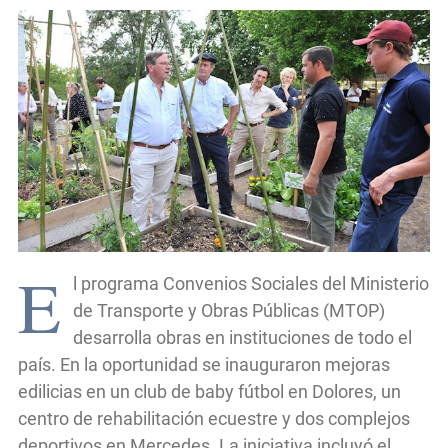
E
l programa Convenios Sociales del Ministerio
de Transporte y Obras Públicas (MTOP)
desarrolla obras en instituciones de todo el
país. En la oportunidad se inauguraron mejoras
edilicias en un club de baby fútbol en Dolores, un
centro de rehabilitación ecuestre y dos complejos
deportivos en Mercedes. La iniciativa incluyó el