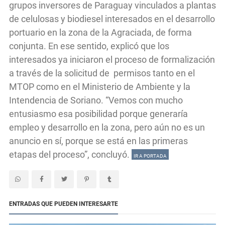
grupos inversores de Paraguay vinculados a plantas
de celulosas y biodiesel interesados en el desarrollo
portuario en la zona de la Agraciada, de forma
conjunta. En ese sentido, explicó que los
interesados ya iniciaron el proceso de formalización
a través de la solicitud de permisos tanto en el
MTOP como en el Ministerio de Ambiente y la
Intendencia de Soriano. “Vemos con mucho
entusiasmo esa posibilidad porque generaría
empleo y desarrollo en la zona, pero aún no es un
anuncio en sí, porque se está en las primeras
etapas del proceso”, concluyó.
IR A PORTADA
ENTRADAS QUE PUEDEN INTERESARTE