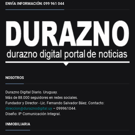
ENVÍA INFORMACIÓN: 099 961 044
NOSOTROS
Durazno Digital Diario. Uruguay.
Más de 88.000 seguidores en redes sociales.
Fundador y Director - Lic. Fernando Salvador Báez. Contacto:
direccion@duraznodigital.uy
– 099961044.
Diseño: IP Comunicación Integral.
INMOBILIARIA