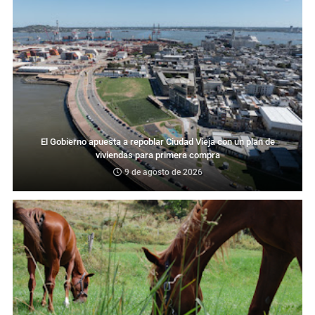
El Gobierno apuesta a repoblar Ciudad Vieja con un plan de
viviendas para primera compra
9 de agosto de 2026