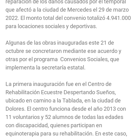
reparación de los daños causados por el temporal
que afectó a la ciudad de Mercedes el 29 de marzo
2022. El monto total del convenio totalizó 4.941.000
para locaciones sociales y deportivas.
Algunas de las obras inauguradas este 21 de
octubre se concretaron mediante ese acuerdo y
otras por el programa Convenios Sociales, que
implementa la secretaría estatal.
La primera inauguración fue en el Centro de
Rehabilitación Ecuestre Despertando Sueños,
ubicado en camino a la Tablada, en la ciudad de
Dolores. El centro funciona desde el año 2013 con
11 voluntarios y 52 alumnos de todas las edades
con discapacidad, quienes participan en
equinoterapia para su rehabilitación. En este caso,