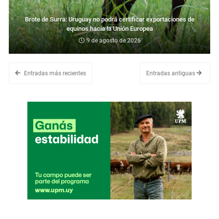
Brote de Surra: Uruguay no podrá certificar exportaciones de
equinos hacia la Unión Europea
9 de agosto de 2026
Entradas más recientes
Entradas antiguas