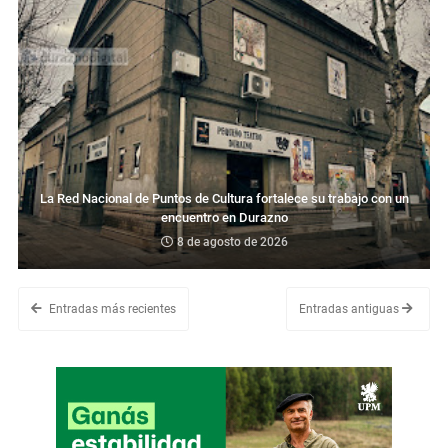
La Red Nacional de Puntos de Cultura fortalece su trabajo con un
encuentro en Durazno
8 de agosto de 2026
Entradas más recientes
Entradas antiguas