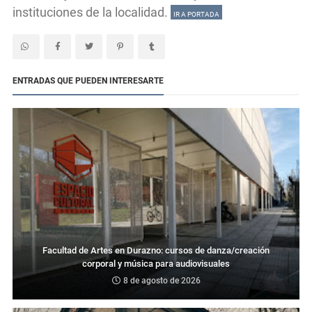
instituciones de la localidad.
IR A PORTADA
ENTRADAS QUE PUEDEN INTERESARTE
Facultad de Artes en Durazno: cursos de danza/creación
corporal y música para audiovisuales
8 de agosto de 2026