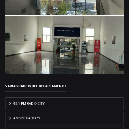
VARIAS RADIOS DEL DEPARTAMENTO
95.1 FM RADIO CITY
AM 960 RADIO YÍ