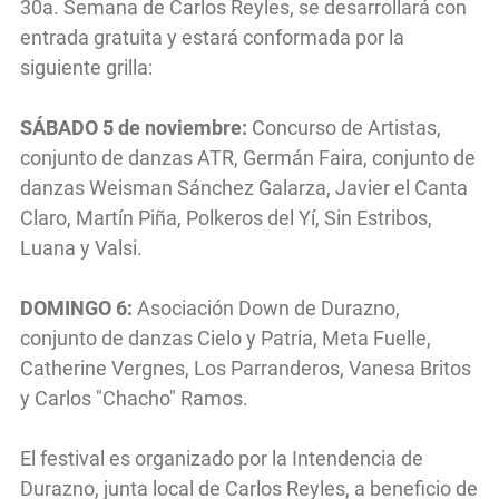
30a. Semana de Carlos Reyles, se desarrollará con
entrada gratuita y estará conformada por la
siguiente grilla:
SÁBADO 5 de noviembre:
Concurso de Artistas,
conjunto de danzas ATR, Germán Faira, conjunto de
danzas Weisman Sánchez Galarza, Javier el Canta
Claro, Martín Piña, Polkeros del Yí, Sin Estribos,
Luana y Valsi.
DOMINGO 6:
Asociación Down de Durazno,
conjunto de danzas Cielo y Patria, Meta Fuelle,
Catherine Vergnes, Los Parranderos, Vanesa Britos
y Carlos "Chacho" Ramos.
El festival es organizado por la Intendencia de
Durazno, junta local de Carlos Reyles, a beneficio de