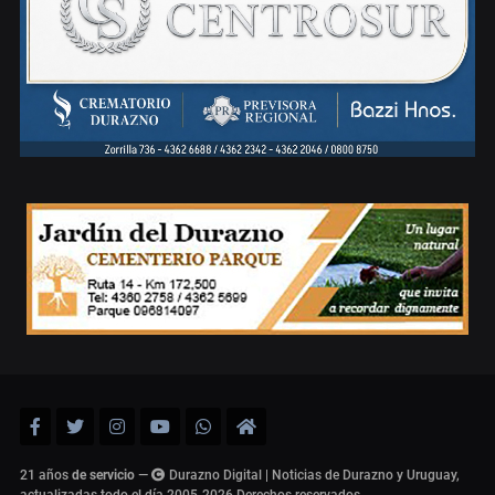
21 años
de servicio
—
Durazno Digital | Noticias de Durazno y Uruguay,