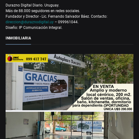
Durazno Digital Diario. Uruguay.
Más de 88.000 seguidores en redes sociales.
Fundador y Director - Lic. Fernando Salvador Báez. Contacto:
direccion@duraznodigital.uy
– 099961044.
Diseño: IP Comunicación Integral.
INMOBILIARIA