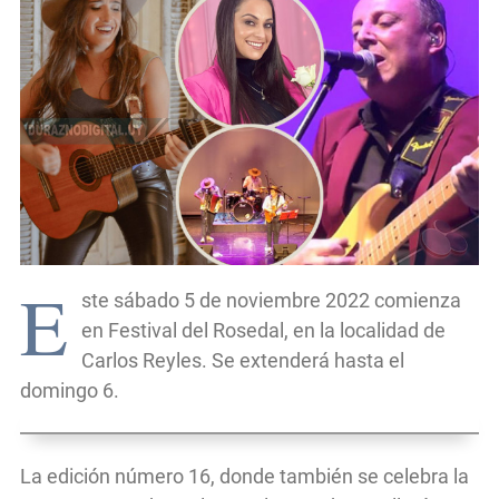
E
ste sábado 5 de noviembre 2022 comienza
en Festival del Rosedal, en la localidad de
Carlos Reyles. Se extenderá hasta el
domingo 6.
La edición número 16, donde también se celebra la