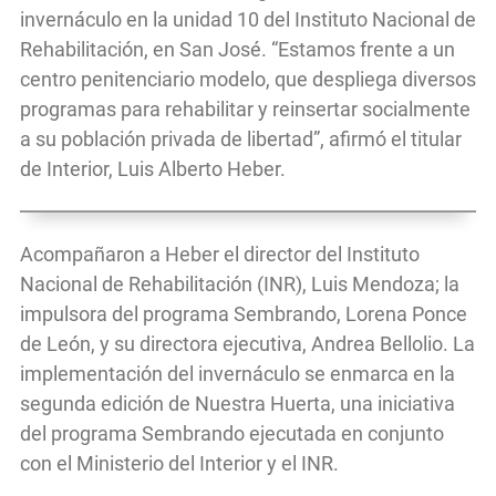
invernáculo en la unidad 10 del Instituto Nacional de
Rehabilitación, en San José. “Estamos frente a un
centro penitenciario modelo, que despliega diversos
programas para rehabilitar y reinsertar socialmente
a su población privada de libertad”, afirmó el titular
de Interior, Luis Alberto Heber.
Acompañaron a Heber el director del Instituto
Nacional de Rehabilitación (INR), Luis Mendoza; la
impulsora del programa Sembrando, Lorena Ponce
de León, y su directora ejecutiva, Andrea Bellolio. La
implementación del invernáculo se enmarca en la
segunda edición de Nuestra Huerta, una iniciativa
del programa Sembrando ejecutada en conjunto
con el Ministerio del Interior y el INR.