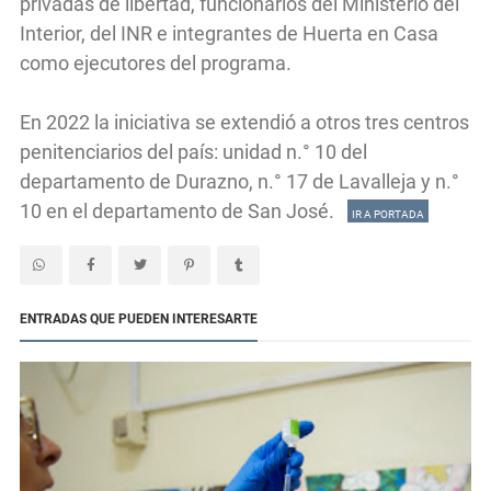
privadas de libertad, funcionarios del Ministerio del
Interior, del INR e integrantes de Huerta en Casa
como ejecutores del programa.
En 2022 la iniciativa se extendió a otros tres centros
penitenciarios del país: unidad n.° 10 del
departamento de Durazno, n.° 17 de Lavalleja y n.°
10 en el departamento de San José.
IR A PORTADA
ENTRADAS QUE PUEDEN INTERESARTE