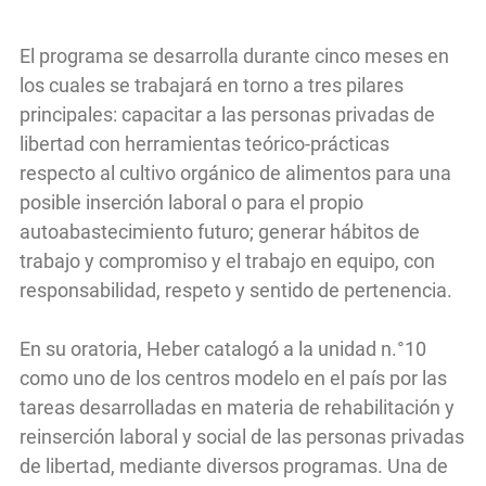
El programa se desarrolla durante cinco meses en
los cuales se trabajará en torno a tres pilares
principales: capacitar a las personas privadas de
libertad con herramientas teórico-prácticas
respecto al cultivo orgánico de alimentos para una
posible inserción laboral o para el propio
autoabastecimiento futuro; generar hábitos de
trabajo y compromiso y el trabajo en equipo, con
responsabilidad, respeto y sentido de pertenencia.
En su oratoria, Heber catalogó a la unidad n.°10
como uno de los centros modelo en el país por las
tareas desarrolladas en materia de rehabilitación y
reinserción laboral y social de las personas privadas
de libertad, mediante diversos programas. Una de