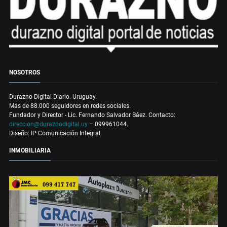
NOSOTROS
Durazno Digital Diario. Uruguay.
Más de 88.000 seguidores en redes sociales.
Fundador y Director - Lic. Fernando Salvador Báez. Contacto:
direccion@duraznodigital.uy
– 099961044.
Diseño: IP Comunicación Integral.
INMOBILIARIA