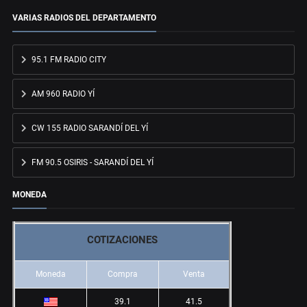
VARIAS RADIOS DEL DEPARTAMENTO
95.1 FM RADIO CITY
AM 960 RADIO YÍ
CW 155 RADIO SARANDÍ DEL YÍ
FM 90.5 OSIRIS - SARANDÍ DEL YÍ
MONEDA
COTIZACIONES
Moneda
Compra
Venta
39.1
41.5