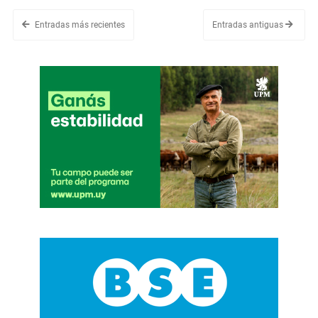
Entradas más recientes
Entradas antiguas