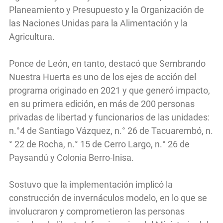
Planeamiento y Presupuesto y la Organización de
las Naciones Unidas para la Alimentación y la
Agricultura.
Ponce de León, en tanto, destacó que Sembrando
Nuestra Huerta es uno de los ejes de acción del
programa originado en 2021 y que generó impacto,
en su primera edición, en más de 200 personas
privadas de libertad y funcionarios de las unidades:
n.°4 de Santiago Vázquez, n.° 26 de Tacuarembó, n.
° 22 de Rocha, n.° 15 de Cerro Largo, n.° 26 de
Paysandú y Colonia Berro-Inisa.
Sostuvo que la implementación implicó la
construcción de invernáculos modelo, en lo que se
involucraron y comprometieron las personas