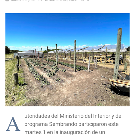
A
utoridades del Ministerio del Interior y del
programa Sembrando participaron este
martes 1 en la inauguración de un