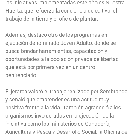
las iniciativas implementadas este año es Nuestra
Huerta, que refuerza la conciencia de cultivo, el
trabajo de la tierra y el oficio de plantar.
Además, destacó otro de los programas en
ejecución denominado Joven Adulto, donde se
busca brindar herramientas, capacitación y
oportunidades a la población privada de libertad
que está por primera vez en un centro
penitenciario.
El jerarca valoró el trabajo realizado por Sembrando
y señaló que emprender es una actitud muy
positiva frente a la vida. También agradeció a los
organismos involucrados en la ejecución de la
iniciativa como los ministerios de Ganadería,
Agricultura y Pesca y Desarrollo Social; la Oficina de