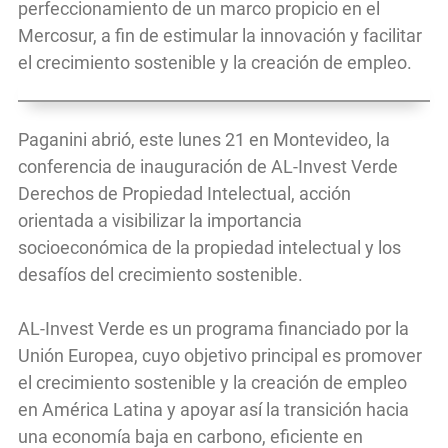
perfeccionamiento de un marco propicio en el
Mercosur, a fin de estimular la innovación y facilitar
el crecimiento sostenible y la creación de empleo.
Paganini abrió, este lunes 21 en Montevideo, la
conferencia de inauguración de AL-Invest Verde
Derechos de Propiedad Intelectual, acción
orientada a visibilizar la importancia
socioeconómica de la propiedad intelectual y los
desafíos del crecimiento sostenible.
AL-Invest Verde es un programa financiado por la
Unión Europea, cuyo objetivo principal es promover
el crecimiento sostenible y la creación de empleo
en América Latina y apoyar así la transición hacia
una economía baja en carbono, eficiente en