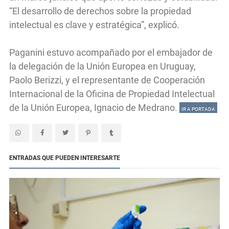
“El desarrollo de derechos sobre la propiedad
intelectual es clave y estratégica”, explicó.
Paganini estuvo acompañado por el embajador de
la delegación de la Unión Europea en Uruguay,
Paolo Berizzi, y el representante de Cooperación
Internacional de la Oficina de Propiedad Intelectual
de la Unión Europea, Ignacio de Medrano.
IR A PORTADA
ENTRADAS QUE PUEDEN INTERESARTE