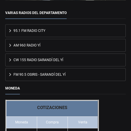
VARIAS RADIOS DEL DEPARTAMENTO
95.1 FM RADIO CITY
AM 960 RADIO YÍ
CW 155 RADIO SARANDÍ DEL YÍ
FM 90.5 OSIRIS - SARANDÍ DEL YÍ
MONEDA
COTIZACIONES
Moneda
Compra
Venta