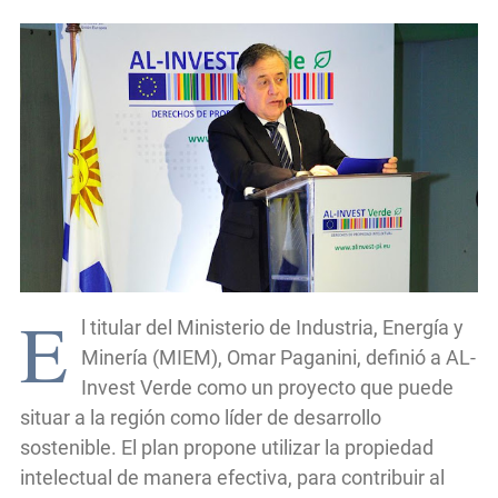
E
l titular del Ministerio de Industria, Energía y
Minería (MIEM), Omar Paganini, definió a AL-
Invest Verde como un proyecto que puede
situar a la región como líder de desarrollo
sostenible. El plan propone utilizar la propiedad
intelectual de manera efectiva, para contribuir al