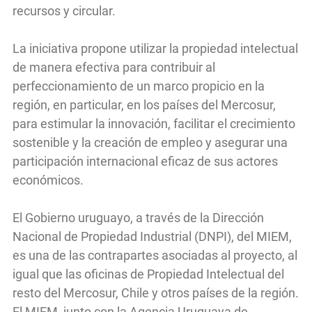
recursos y circular.
La iniciativa propone utilizar la propiedad intelectual
de manera efectiva para contribuir al
perfeccionamiento de un marco propicio en la
región, en particular, en los países del Mercosur,
para estimular la innovación, facilitar el crecimiento
sostenible y la creación de empleo y asegurar una
participación internacional eficaz de sus actores
económicos.
El Gobierno uruguayo, a través de la Dirección
Nacional de Propiedad Industrial (DNPI), del MIEM,
es una de las contrapartes asociadas al proyecto, al
igual que las oficinas de Propiedad Intelectual del
resto del Mercosur, Chile y otros países de la región.
El MIEM, junto con la Agencia Uruguaya de