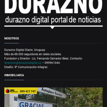
NOSOTROS
Durazno Digital Diario. Uruguay.
Más de 88.000 seguidores en redes sociales.
Fundador y Director - Lic. Fernando Salvador Báez. Contacto:
direccion@duraznodigital.uy
– 099961044.
Diseño: IP Comunicación Integral.
INMOBILIARIA