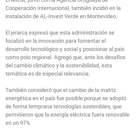
Cooperación Internacional, también incidió en la
instalación de AL-Invest Verde en Montevideo.
El jerarca expresó que esta administración se
focalizó en la innovación para fomentar el
desarrollo tecnológico y social y posicionar al país
como polo regional. Agregó que, ante los desafíos
del cambio climático y la sostenibilidad, esta
temática es de especial relevancia.
También consideró que el cambio de la matriz
energética en el país fue posible porque se adoptó
de forma temprana tecnologías sostenibles, que
permitieron que la energía eléctrica fuera renovable
en un 97%.