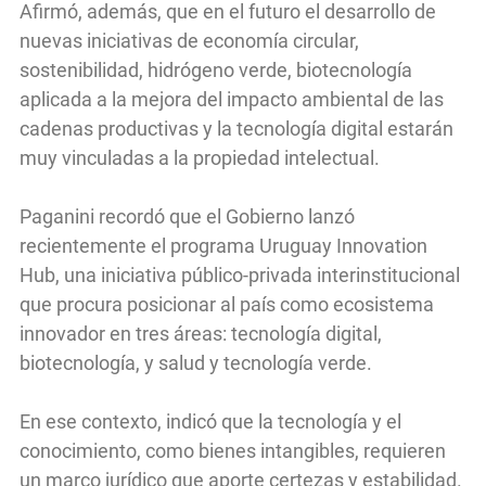
Afirmó, además, que en el futuro el desarrollo de
nuevas iniciativas de economía circular,
sostenibilidad, hidrógeno verde, biotecnología
aplicada a la mejora del impacto ambiental de las
cadenas productivas y la tecnología digital estarán
muy vinculadas a la propiedad intelectual.
Paganini recordó que el Gobierno lanzó
recientemente el programa Uruguay Innovation
Hub, una iniciativa público-privada interinstitucional
que procura posicionar al país como ecosistema
innovador en tres áreas: tecnología digital,
biotecnología, y salud y tecnología verde.
En ese contexto, indicó que la tecnología y el
conocimiento, como bienes intangibles, requieren
un marco jurídico que aporte certezas y estabilidad.