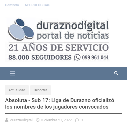
Contacto
NECROLÓGICAS
Actualidad
Deportes
Absoluta - Sub 17: Liga de Durazno oficializó
los nombres de los jugadores convocados
duraznodigital
Diciembre 21, 2022
0