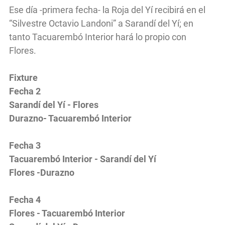
Ese día -primera fecha- la Roja del Yí recibirá en el
“Silvestre Octavio Landoni” a Sarandí del Yí; en
tanto Tacuarembó Interior hará lo propio con
Flores.
Fixture
Fecha 2
Sarandí del Yí - Flores
Durazno- Tacuarembó Interior
Fecha 3
Tacuarembó Interior - Sarandí del Yí
Flores -Durazno
Fecha 4
Flores - Tacuarembó Interior