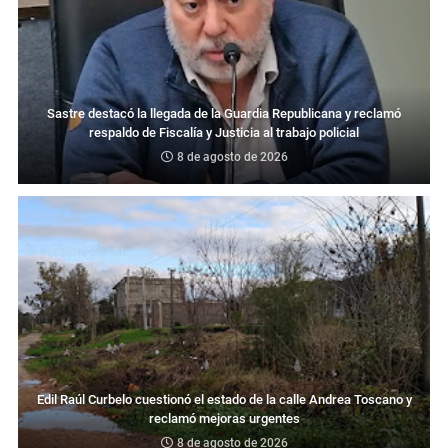
Sastre destacó la llegada de la Guardia Republicana y reclamó
respaldo de Fiscalía y Justicia al trabajo policial
8 de agosto de 2026
Edil Raúl Curbelo cuestionó el estado de la calle Andrea Toscano y
reclamó mejoras urgentes
8 de agosto de 2026