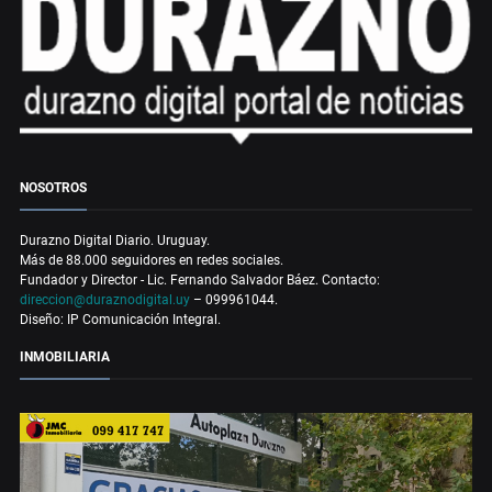
NOSOTROS
Durazno Digital Diario. Uruguay.
Más de 88.000 seguidores en redes sociales.
Fundador y Director - Lic. Fernando Salvador Báez. Contacto:
direccion@duraznodigital.uy
– 099961044.
Diseño: IP Comunicación Integral.
INMOBILIARIA