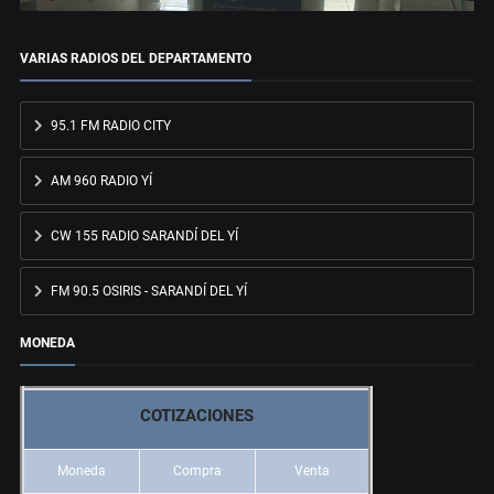
VARIAS RADIOS DEL DEPARTAMENTO
95.1 FM RADIO CITY
AM 960 RADIO YÍ
CW 155 RADIO SARANDÍ DEL YÍ
FM 90.5 OSIRIS - SARANDÍ DEL YÍ
MONEDA
COTIZACIONES
Moneda
Compra
Venta