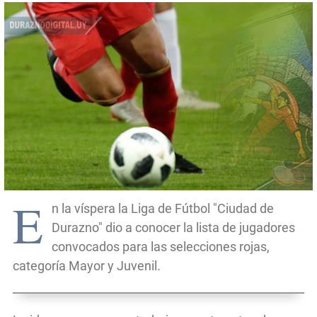
E
n la víspera la Liga de Fútbol "Ciudad de
Durazno" dio a conocer la lista de jugadores
convocados para las selecciones rojas,
categoría Mayor y Juvenil.