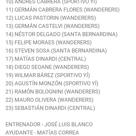
10) ANDRÉS CABRERA (SPORTIVO YÍ)
11) GERMÁN CABRERA FLORES (WANDERERS)
12) LUCAS PASTORIN (WANDERERS)
13) GERMÁN CASTELVI (WANDERERS)
14) NÉSTOR DELGADO (SANTA BERNARDINA)
15) FELIPE MORAES (WANDERERS)
16) STEVEN SOSA (SANTA BERNARDINA)
17) MATÍAS DINARDI (CENTRAL)
18) DIEGO SEOANE (WANDERERS)
19) WILMAR BÁREZ (SPORTIVO YÍ)
20) AGUSTÍN MONZÓN (SPORTIVO YÍ)
21) RAMÓN BOLOGNINI (WANDERERS)
22) MAURO OLIVERA (WANDERERS)
23) SEBASTIÁN DINARDI (CENTRAL)
ENTRENADOR - JOSÉ LUIS BLANCO
AYUDANTE - MATÍAS CORREA