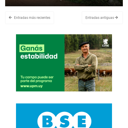
Entradas más recientes
Entradas antiguas