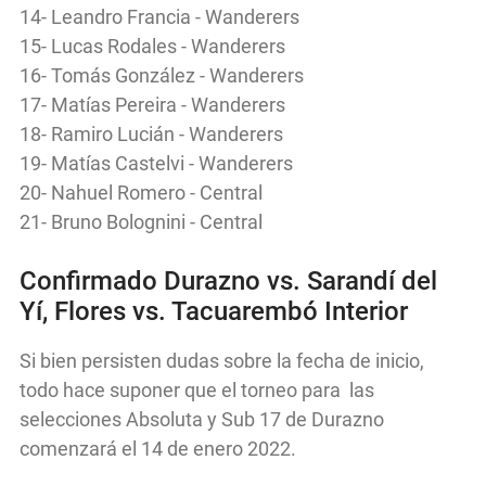
14- Leandro Francia - Wanderers
15- Lucas Rodales - Wanderers
16- Tomás González - Wanderers
17- Matías Pereira - Wanderers
18- Ramiro Lucián - Wanderers
19- Matías Castelvi - Wanderers
20- Nahuel Romero - Central
21- Bruno Bolognini - Central
Confirmado Durazno vs. Sarandí del
Yí, Flores vs. Tacuarembó Interior
Si bien persisten dudas sobre la fecha de inicio,
todo hace suponer que el torneo para las
selecciones Absoluta y Sub 17 de Durazno
comenzará el 14 de enero 2022.