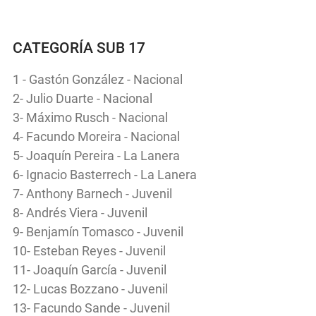
CATEGORÍA SUB 17
1 - Gastón González - Nacional
2- Julio Duarte - Nacional
3- Máximo Rusch - Nacional
4- Facundo Moreira - Nacional
5- Joaquín Pereira - La Lanera
6- Ignacio Basterrech - La Lanera
7- Anthony Barnech - Juvenil
8- Andrés Viera - Juvenil
9- Benjamín Tomasco - Juvenil
10- Esteban Reyes - Juvenil
11- Joaquín García - Juvenil
12- Lucas Bozzano - Juvenil
13- Facundo Sande - Juvenil