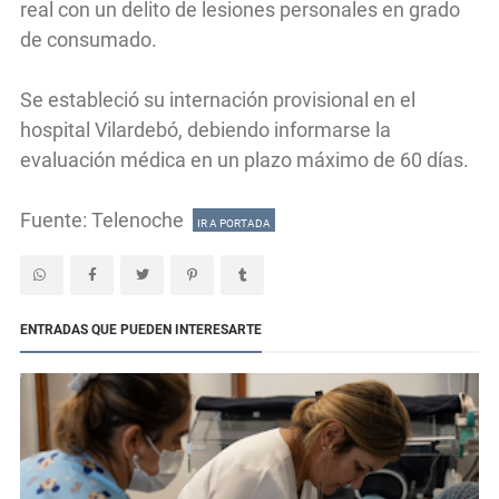
real con un delito de lesiones personales en grado
de consumado.
Se estableció su internación provisional en el
hospital Vilardebó, debiendo informarse la
evaluación médica en un plazo máximo de 60 días.
Fuente: Telenoche
IR A PORTADA
ENTRADAS QUE PUEDEN INTERESARTE