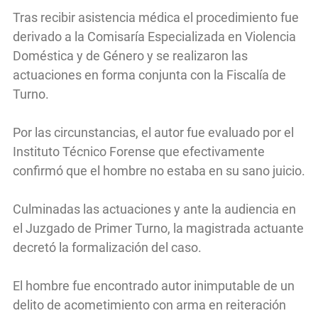
Tras recibir asistencia médica el procedimiento fue
derivado a la Comisaría Especializada en Violencia
Doméstica y de Género y se realizaron las
actuaciones en forma conjunta con la Fiscalía de
Turno.
Por las circunstancias, el autor fue evaluado por el
Instituto Técnico Forense que efectivamente
confirmó que el hombre no estaba en su sano juicio.
Culminadas las actuaciones y ante la audiencia en
el Juzgado de Primer Turno, la magistrada actuante
decretó la formalización del caso.
El hombre fue encontrado autor inimputable de un
delito de acometimiento con arma en reiteración