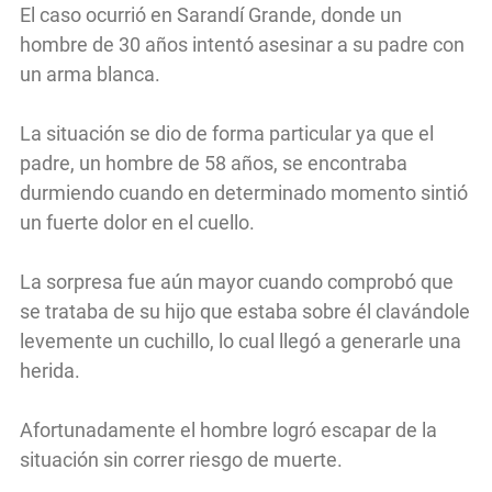
El caso ocurrió en Sarandí Grande, donde un
hombre de 30 años intentó asesinar a su padre con
un arma blanca.
La situación se dio de forma particular ya que el
padre, un hombre de 58 años, se encontraba
durmiendo cuando en determinado momento sintió
un fuerte dolor en el cuello.
La sorpresa fue aún mayor cuando comprobó que
se trataba de su hijo que estaba sobre él clavándole
levemente un cuchillo, lo cual llegó a generarle una
herida.
Afortunadamente el hombre logró escapar de la
situación sin correr riesgo de muerte.