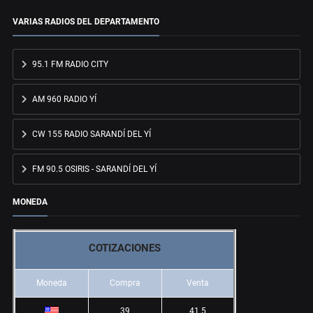
VARIAS RADIOS DEL DEPARTAMENTO
95.1 FM RADIO CITY
AM 960 RADIO YÍ
CW 155 RADIO SARANDÍ DEL YÍ
FM 90.5 OSIRIS - SARANDÍ DEL YÍ
MONEDA
COTIZACIONES
Moneda
Compra
Venta
39
41.5