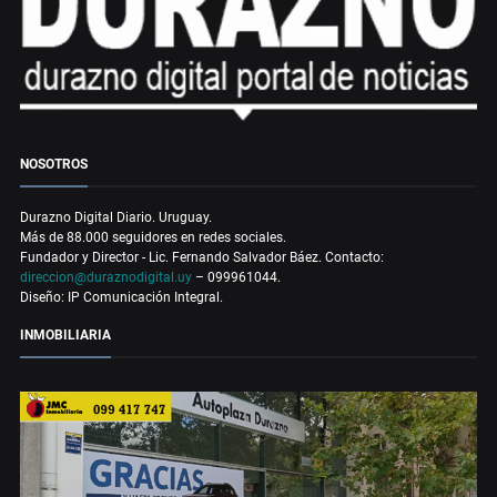
NOSOTROS
Durazno Digital Diario. Uruguay.
Más de 88.000 seguidores en redes sociales.
Fundador y Director - Lic. Fernando Salvador Báez. Contacto:
direccion@duraznodigital.uy
– 099961044.
Diseño: IP Comunicación Integral.
INMOBILIARIA