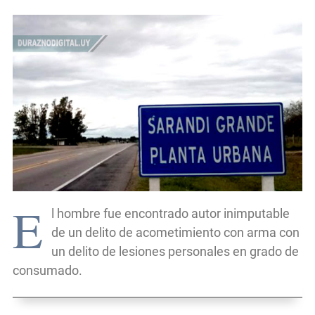
E
l hombre fue encontrado autor inimputable
de un delito de acometimiento con arma con
un delito de lesiones personales en grado de
consumado.