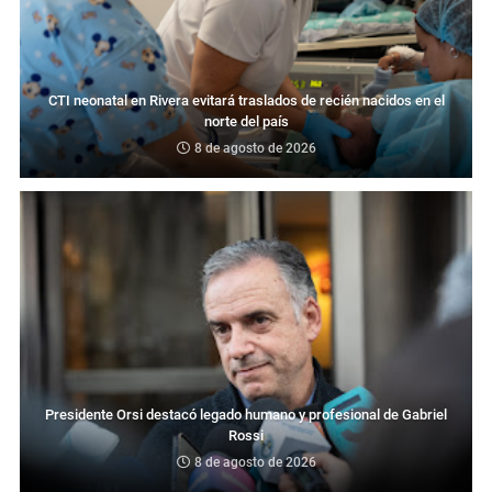
CTI neonatal en Rivera evitará traslados de recién nacidos en el
norte del país
8 de agosto de 2026
Presidente Orsi destacó legado humano y profesional de Gabriel
Rossi
8 de agosto de 2026