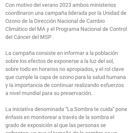
Con motivo del verano 2023 ambos ministerios
coordinaron una campaña liderada por la Unidad de
Ozono de la Dirección Nacional de Cambio
Climático del MA y el Programa Nacional de Control
del Cáncer del MSP .
La campaña consiste en informar a la población
sobre los efectos de exponerse a la luz del sol,
sobre todo en horarios no apropiados, y el rol clave
que cumple la capa de ozono para la salud humana
y la importancia de continuar realizando esfuerzos
a nivel mundial para su preservación.
La iniciativa denominada “La Sombra te cuida” pone
énfasis en monitorear a través de la sombra el
grado de exposición al que las personas se