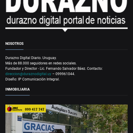
NOSOTROS
Durazno Digital Diario. Uruguay.
Más de 88.000 seguidores en redes sociales.
Fundador y Director - Lic. Fernando Salvador Báez. Contacto:
direccion@duraznodigital.uy
– 099961044.
Diseño: IP Comunicación Integral.
INMOBILIARIA