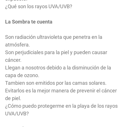
¿Qué son los rayos UVA/UVB?
La Sombra te cuenta
Son radiación ultravioleta que penetra en la
atmósfera.
Son perjudiciales para la piel y pueden causar
cáncer.
Llegan a nosotros debido a la disminución de la
capa de ozono.
Tambien son emitidos por las camas solares.
Evitarlos es la mejor manera de prevenir el cáncer
de piel.
¿Cómo puedo protegerme en la playa de los rayos
UVA/UVB?