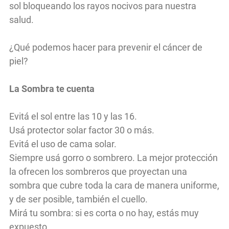
sol bloqueando los rayos nocivos para nuestra
salud.
¿Qué podemos hacer para prevenir el cáncer de
piel?
La Sombra te cuenta
Evitá el sol entre las 10 y las 16.
Usá protector solar factor 30 o más.
Evitá el uso de cama solar.
Siempre usá gorro o sombrero. La mejor protección
la ofrecen los sombreros que proyectan una
sombra que cubre toda la cara de manera uniforme,
y de ser posible, también el cuello.
Mirá tu sombra: si es corta o no hay, estás muy
expuesto.