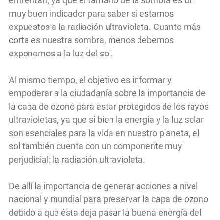
enfrentan, ya que el tamaño de la sombra es un
muy buen indicador para saber si estamos
expuestos a la radiación ultravioleta. Cuanto más
corta es nuestra sombra, menos debemos
exponernos a la luz del sol.
Al mismo tiempo, el objetivo es informar y
empoderar a la ciudadanía sobre la importancia de
la capa de ozono para estar protegidos de los rayos
ultravioletas, ya que si bien la energía y la luz solar
son esenciales para la vida en nuestro planeta, el
sol también cuenta con un componente muy
perjudicial: la radiación ultravioleta.
De allí la importancia de generar acciones a nivel
nacional y mundial para preservar la capa de ozono
debido a que ésta deja pasar la buena energía del