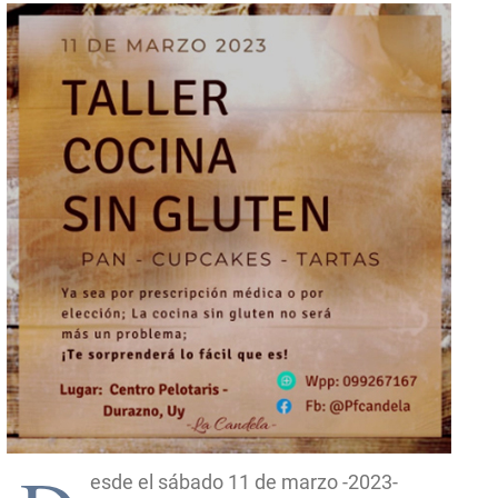
esde el sábado 11 de marzo -2023-