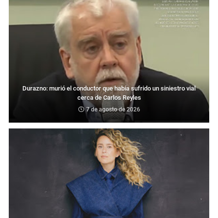
Durazno: murió el conductor que había sufrido un siniestro vial
cerca de Carlos Reyles
7 de agosto de 2026