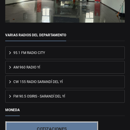
VARIAS RADIOS DEL DEPARTAMENTO
95.1 FM RADIO CITY
AM 960 RADIO YÍ
CW 155 RADIO SARANDÍ DEL YÍ
FM 90.5 OSIRIS - SARANDÍ DEL YÍ
MONEDA
COTIZACIONES