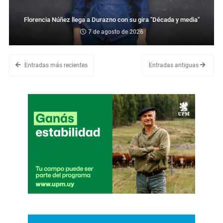
Florencia Núñez llega a Durazno con su gira "Década y media"
7 de agosto de 2026
Entradas más recientes
Entradas antiguas