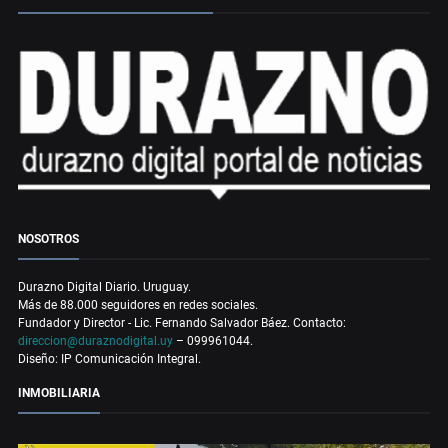
NOSOTROS
Durazno Digital Diario. Uruguay.
Más de 88.000 seguidores en redes sociales.
Fundador y Director - Lic. Fernando Salvador Báez. Contacto:
direccion@duraznodigital.uy
– 099961044.
Diseño: IP Comunicación Integral.
INMOBILIARIA