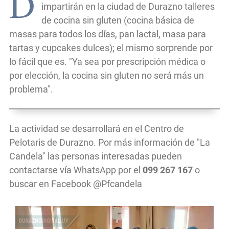
D
impartirán en la ciudad de Durazno talleres
de cocina sin gluten (cocina básica de
masas para todos los días, pan lactal, masa para
tartas y cupcakes dulces); el mismo sorprende por
lo fácil que es. "Ya sea por prescripción médica o
por elección, la cocina sin gluten no será más un
problema".
La actividad se desarrollará en el Centro de
Pelotaris de Durazno. Por más información de "La
Candela" las personas interesadas pueden
contactarse vía WhatsApp por el
099 267 167
o
buscar en Facebook @Pfcandela