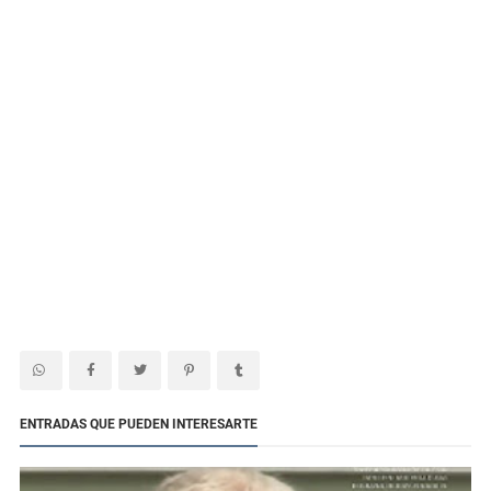
ENTRADAS QUE PUEDEN INTERESARTE