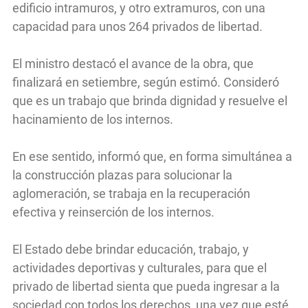
edificio intramuros, y otro extramuros, con una
capacidad para unos 264 privados de libertad.
El ministro destacó el avance de la obra, que
finalizará en setiembre, según estimó. Consideró
que es un trabajo que brinda dignidad y resuelve el
hacinamiento de los internos.
En ese sentido, informó que, en forma simultánea a
la construcción plazas para solucionar la
aglomeración, se trabaja en la recuperación
efectiva y reinserción de los internos.
El Estado debe brindar educación, trabajo, y
actividades deportivas y culturales, para que el
privado de libertad sienta que pueda ingresar a la
sociedad con todos los derechos, una vez que esté