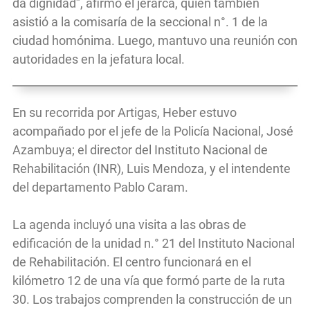
da dignidad”, afirmó el jerarca, quien también
asistió a la comisaría de la seccional n°. 1 de la
ciudad homónima. Luego, mantuvo una reunión con
autoridades en la jefatura local.
En su recorrida por Artigas, Heber estuvo
acompañado por el jefe de la Policía Nacional, José
Azambuya; el director del Instituto Nacional de
Rehabilitación (INR), Luis Mendoza, y el intendente
del departamento Pablo Caram.
La agenda incluyó una visita a las obras de
edificación de la unidad n.° 21 del Instituto Nacional
de Rehabilitación. El centro funcionará en el
kilómetro 12 de una vía que formó parte de la ruta
30. Los trabajos comprenden la construcción de un