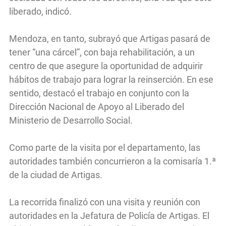
liberado, indicó.
Mendoza, en tanto, subrayó que Artigas pasará de
tener “una cárcel”, con baja rehabilitación, a un
centro de que asegure la oportunidad de adquirir
hábitos de trabajo para lograr la reinserción. En ese
sentido, destacó el trabajo en conjunto con la
Dirección Nacional de Apoyo al Liberado del
Ministerio de Desarrollo Social.
Como parte de la visita por el departamento, las
autoridades también concurrieron a la comisaría 1.ª
de la ciudad de Artigas.
La recorrida finalizó con una visita y reunión con
autoridades en la Jefatura de Policía de Artigas. El