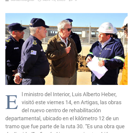
E
l ministro del Interior, Luis Alberto Heber,
visitó este viernes 14, en Artigas, las obras
del nuevo centro de rehabilitación
departamental, ubicado en el kilómetro 12 de un
tramo que fue parte de la ruta 30. “Es una obra que