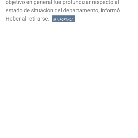
objetivo en general fue profundizar respecto al
estado de situación del departamento, informó
Heber al retirarse.
IR A PORTADA