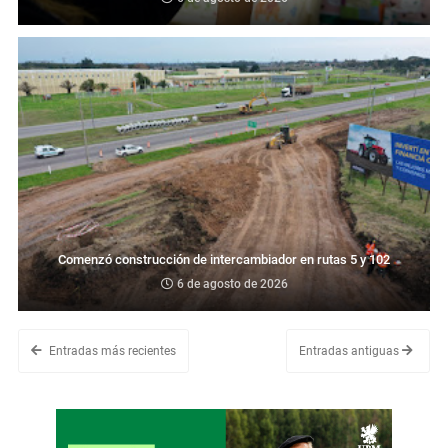
Comenzó construcción de intercambiador en rutas 5 y 102
6 de agosto de 2026
Entradas más recientes
Entradas antiguas