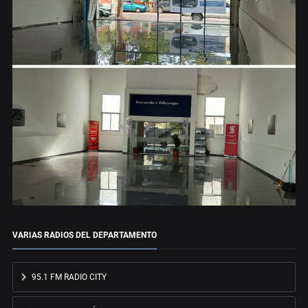
VARIAS RADIOS DEL DEPARTAMENTO
95.1 FM RADIO CITY