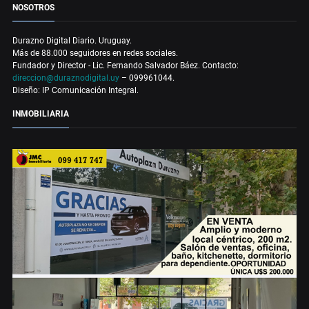
NOSOTROS
Durazno Digital Diario. Uruguay.
Más de 88.000 seguidores en redes sociales.
Fundador y Director - Lic. Fernando Salvador Báez. Contacto:
direccion@duraznodigital.uy
– 099961044.
Diseño: IP Comunicación Integral.
INMOBILIARIA