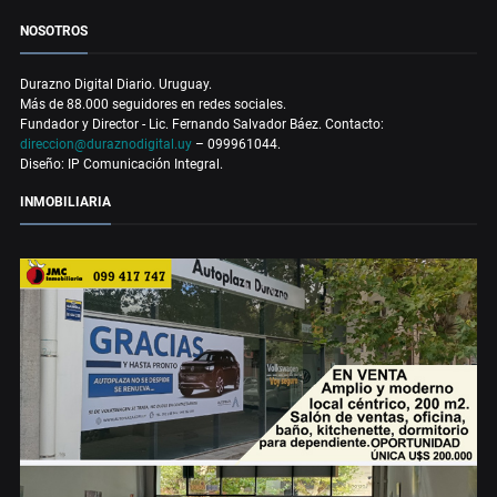
NOSOTROS
Durazno Digital Diario. Uruguay.
Más de 88.000 seguidores en redes sociales.
Fundador y Director - Lic. Fernando Salvador Báez. Contacto:
direccion@duraznodigital.uy
– 099961044.
Diseño: IP Comunicación Integral.
INMOBILIARIA