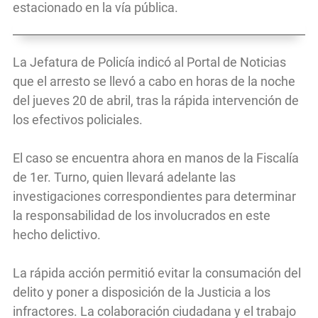
estacionado en la vía pública.
La Jefatura de Policía indicó al Portal de Noticias
que el arresto se llevó a cabo en horas de la noche
del jueves 20 de abril, tras la rápida intervención de
los efectivos policiales.
El caso se encuentra ahora en manos de la Fiscalía
de 1er. Turno, quien llevará adelante las
investigaciones correspondientes para determinar
la responsabilidad de los involucrados en este
hecho delictivo.
La rápida acción permitió evitar la consumación del
delito y poner a disposición de la Justicia a los
infractores. La colaboración ciudadana y el trabajo