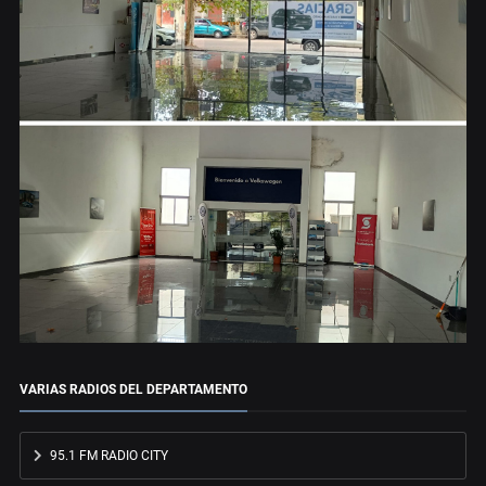
VARIAS RADIOS DEL DEPARTAMENTO
95.1 FM RADIO CITY