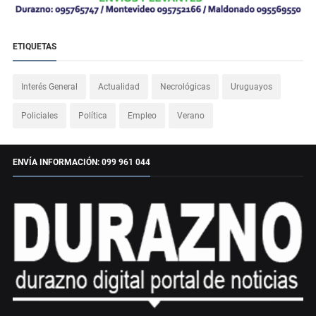
ETIQUETAS
Interés General
Actualidad
Necrológicas
Uruguayos
Policiales
Política
Empleo
Verano
ENVÍA INFORMACIÓN: 099 961 044