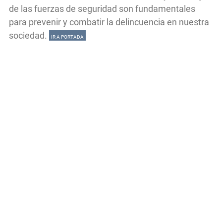
de las fuerzas de seguridad son fundamentales
para prevenir y combatir la delincuencia en nuestra
sociedad.
IR A PORTADA