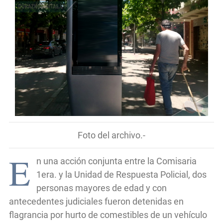
Foto del archivo.-
E
n una acción conjunta entre la Comisaria
1era. y la Unidad de Respuesta Policial, dos
personas mayores de edad y con
antecedentes judiciales fueron detenidas en
flagrancia por hurto de comestibles de un vehículo