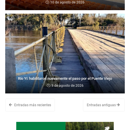
10 de agosto de 2026
Río Yí: habilitaron nuevamente el paso por el Puente Viejo
9 de agosto de 2026
Entradas más recientes
Entradas antiguas