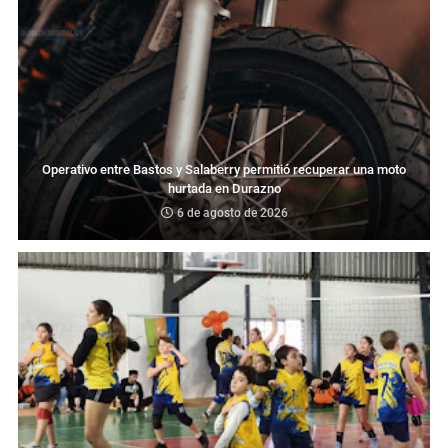
Operativo entre Bastos y Salaberry permitió recuperar una moto
hurtada en Durazno
6 de agosto de 2026