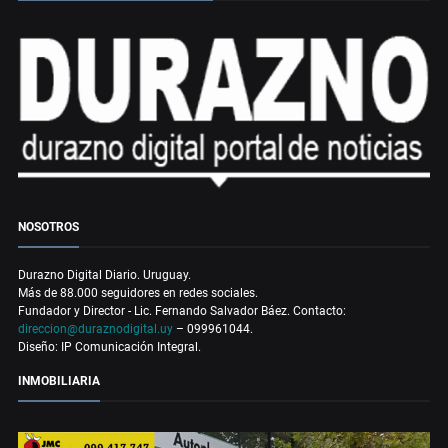
NOSOTROS
Durazno Digital Diario. Uruguay.
Más de 88.000 seguidores en redes sociales.
Fundador y Director - Lic. Fernando Salvador Báez. Contacto:
direccion@duraznodigital.uy
– 099961044.
Diseño: IP Comunicación Integral.
INMOBILIARIA