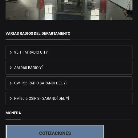
VARIAS RADIOS DEL DEPARTAMENTO
95.1 FM RADIO CITY
AM 960 RADIO YÍ
CW 155 RADIO SARANDÍ DEL YÍ
FM 90.5 OSIRIS - SARANDÍ DEL YÍ
MONEDA
COTIZACIONES