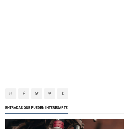
ENTRADAS QUE PUEDEN INTERESARTE