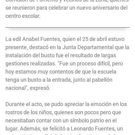
se reunieron para celebrar un nuevo aniversario del
centro escolar.
La edil Anabel Fuentes, quien el 25 de abril estuvo
presente, destacó en la Junta Departamental que la
instalación del busto fue el resultado de largas
gestiones realizadas. "Fue un proceso difícil, pero
hoy estamos muy contentos de que la escuela
tenga un busto a la entrada, junto al pabellón
nacional", expresó.
Durante el acto, se pudo apreciar la emoción en los
rostros de los niños, quienes son pocos pero que
necesitaban contar con un símbolo patrio en el
lugar. Además, se felicitó a Leonardo Fuentes, un