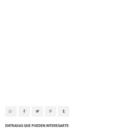
ENTRADAS QUE PUEDEN INTERESARTE