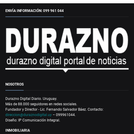
ENVÍA INFORMACIÓN: 099 961 044
NOSOTROS
Durazno Digital Diario. Uruguay.
Más de 88.000 seguidores en redes sociales.
Fundador y Director - Lic. Fernando Salvador Báez. Contacto:
direccion@duraznodigital.uy
– 099961044.
Diseño: IP Comunicación Integral.
INMOBILIARIA