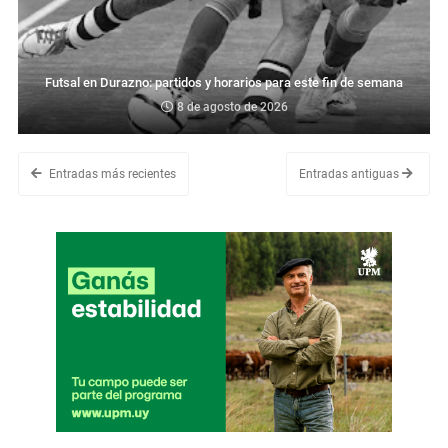
Futsal en Durazno: partidos y horarios para este fin de semana
8 de agosto de 2026
Entradas más recientes
Entradas antiguas