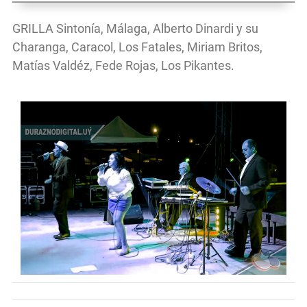
GRILLA Sintonía, Málaga, Alberto Dinardi y su
Charanga, Caracol, Los Fatales, Miriam Britos,
Matías Valdéz, Fede Rojas, Los Pikantes.