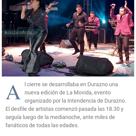
A
l cierre se desarrollaba en Durazno una
nueva edición de La Movida, evento
organizado por la Intendencia de Durazno.
El desfile de artistas comenzó pasada las 18.30 y
seguía luego de la medianoche, ante miles de
fanáticos de todas las edades.