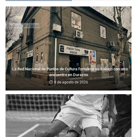
La Red Nacional de Puntos de Cultura fortalece su trabajo con un
encuentro en Durazno
8 de agosto de 2026