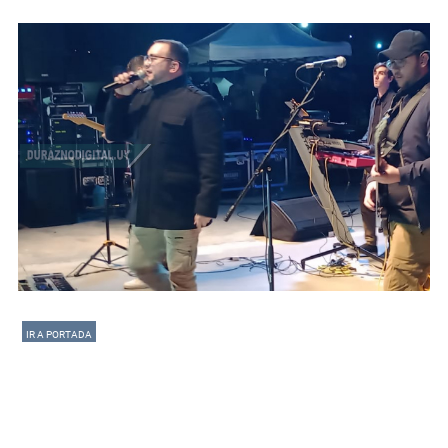
IR A PORTADA