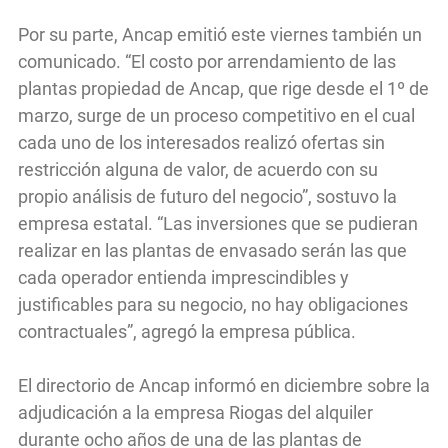
Por su parte, Ancap emitió este viernes también un
comunicado. “El costo por arrendamiento de las
plantas propiedad de Ancap, que rige desde el 1º de
marzo, surge de un proceso competitivo en el cual
cada uno de los interesados realizó ofertas sin
restricción alguna de valor, de acuerdo con su
propio análisis de futuro del negocio”, sostuvo la
empresa estatal. “Las inversiones que se pudieran
realizar en las plantas de envasado serán las que
cada operador entienda imprescindibles y
justificables para su negocio, no hay obligaciones
contractuales”, agregó la empresa pública.
El directorio de Ancap informó en diciembre sobre la
adjudicación a la empresa Riogas del alquiler
durante ocho años de una de las plantas de