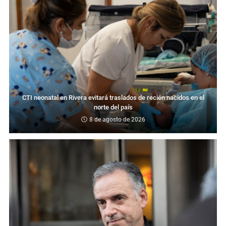
CTI neonatal en Rivera evitará traslados de recién nacidos en el
norte del país
8 de agosto de 2026