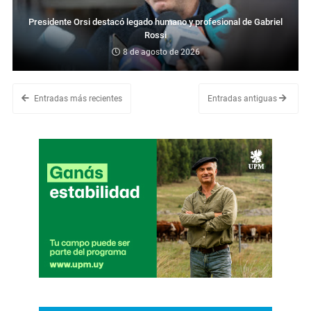
Presidente Orsi destacó legado humano y profesional de Gabriel
Rossi
8 de agosto de 2026
Entradas más recientes
Entradas antiguas