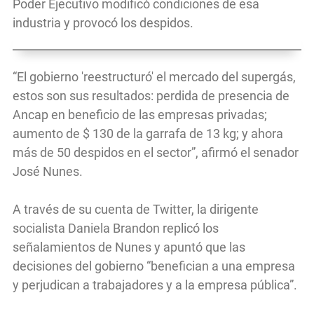
Poder Ejecutivo modificó condiciones de esa
industria y provocó los despidos.
“El gobierno 'reestructuró' el mercado del supergás,
estos son sus resultados: perdida de presencia de
Ancap en beneficio de las empresas privadas;
aumento de $ 130 de la garrafa de 13 kg; y ahora
más de 50 despidos en el sector”, afirmó el senador
José Nunes.
A través de su cuenta de Twitter, la dirigente
socialista Daniela Brandon replicó los
señalamientos de Nunes y apuntó que las
decisiones del gobierno “benefician a una empresa
y perjudican a trabajadores y a la empresa pública”.