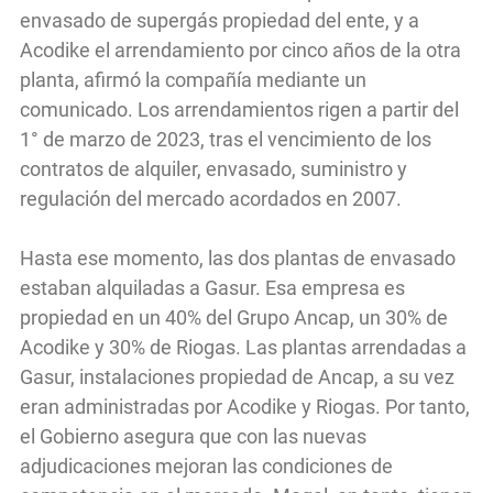
envasado de supergás propiedad del ente, y a
Acodike el arrendamiento por cinco años de la otra
planta, afirmó la compañía mediante un
comunicado. Los arrendamientos rigen a partir del
1° de marzo de 2023, tras el vencimiento de los
contratos de alquiler, envasado, suministro y
regulación del mercado acordados en 2007.
Hasta ese momento, las dos plantas de envasado
estaban alquiladas a Gasur. Esa empresa es
propiedad en un 40% del Grupo Ancap, un 30% de
Acodike y 30% de Riogas. Las plantas arrendadas a
Gasur, instalaciones propiedad de Ancap, a su vez
eran administradas por Acodike y Riogas. Por tanto,
el Gobierno asegura que con las nuevas
adjudicaciones mejoran las condiciones de