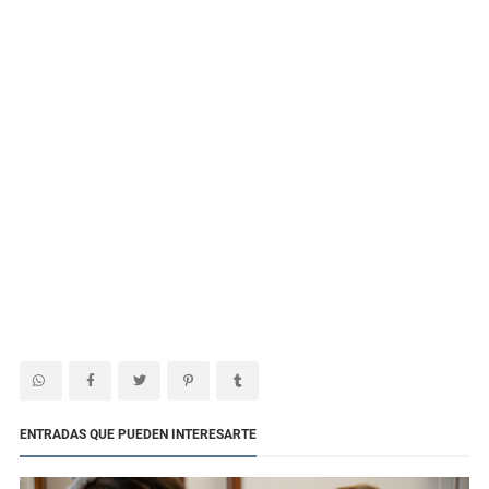
ENTRADAS QUE PUEDEN INTERESARTE