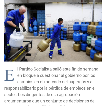
E
l Partido Socialista salió este fin de semana
en bloque a cuestionar al gobierno por los
cambios en el mercado del supergás y a
responsabilizarlo por la pérdida de empleos en el
sector. Los dirigentes de esa agrupación
argumentaron que un conjunto de decisiones del