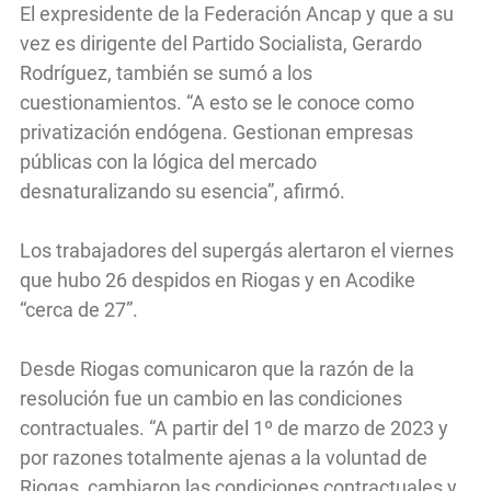
El expresidente de la Federación Ancap y que a su
vez es dirigente del Partido Socialista, Gerardo
Rodríguez, también se sumó a los
cuestionamientos. “A esto se le conoce como
privatización endógena. Gestionan empresas
públicas con la lógica del mercado
desnaturalizando su esencia”, afirmó.
Los trabajadores del supergás alertaron el viernes
que hubo 26 despidos en Riogas y en Acodike
“cerca de 27”.
Desde Riogas comunicaron que la razón de la
resolución fue un cambio en las condiciones
contractuales. “A partir del 1º de marzo de 2023 y
por razones totalmente ajenas a la voluntad de
Riogas, cambiaron las condiciones contractuales y