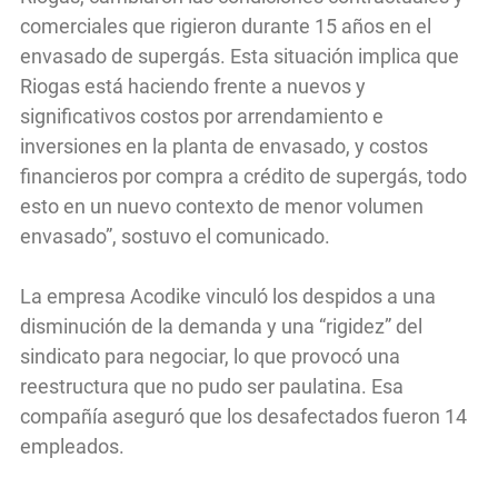
comerciales que rigieron durante 15 años en el
envasado de supergás. Esta situación implica que
Riogas está haciendo frente a nuevos y
significativos costos por arrendamiento e
inversiones en la planta de envasado, y costos
financieros por compra a crédito de supergás, todo
esto en un nuevo contexto de menor volumen
envasado”, sostuvo el comunicado.
La empresa Acodike vinculó los despidos a una
disminución de la demanda y una “rigidez” del
sindicato para negociar, lo que provocó una
reestructura que no pudo ser paulatina. Esa
compañía aseguró que los desafectados fueron 14
empleados.