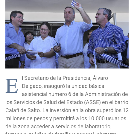
E
l Secretario de la Presidencia, Álvaro
Delgado, inauguró la unidad básica
asistencial número 6 de la Administración de
los Servicios de Salud del Estado (ASSE) en el barrio
Calafí de Salto. La inversión en la obra superó los 12
millones de pesos y permitirá a los 10.000 usuarios
de la zona acceder a servicios de laboratorio,