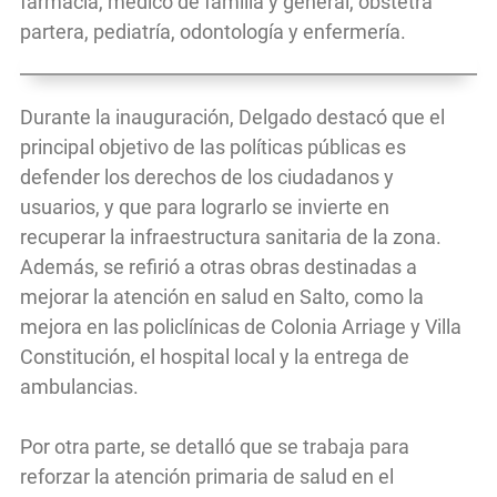
farmacia, médico de familia y general, obstetra
partera, pediatría, odontología y enfermería.
Durante la inauguración, Delgado destacó que el
principal objetivo de las políticas públicas es
defender los derechos de los ciudadanos y
usuarios, y que para lograrlo se invierte en
recuperar la infraestructura sanitaria de la zona.
Además, se refirió a otras obras destinadas a
mejorar la atención en salud en Salto, como la
mejora en las policlínicas de Colonia Arriage y Villa
Constitución, el hospital local y la entrega de
ambulancias.
Por otra parte, se detalló que se trabaja para
reforzar la atención primaria de salud en el