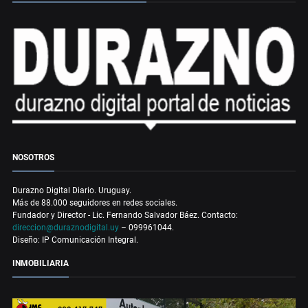
NOSOTROS
Durazno Digital Diario. Uruguay.
Más de 88.000 seguidores en redes sociales.
Fundador y Director - Lic. Fernando Salvador Báez. Contacto:
direccion@duraznodigital.uy
– 099961044.
Diseño: IP Comunicación Integral.
INMOBILIARIA