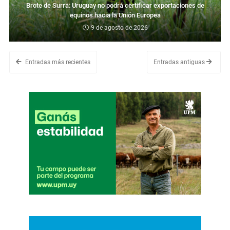
Brote de Surra: Uruguay no podrá certificar exportaciones de
equinos hacia la Unión Europea
9 de agosto de 2026
Entradas más recientes
Entradas antiguas