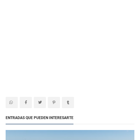
ENTRADAS QUE PUEDEN INTERESARTE