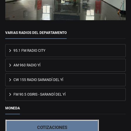
VARIAS RADIOS DEL DEPARTAMENTO
95.1 FM RADIO CITY
AM 960 RADIO YÍ
CW 155 RADIO SARANDÍ DEL YÍ
FM 90.5 OSIRIS - SARANDÍ DEL YÍ
MONEDA
COTIZACIONES