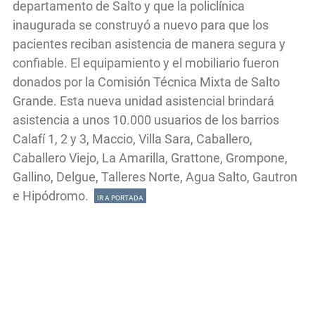
departamento de Salto y que la policlínica
inaugurada se construyó a nuevo para que los
pacientes reciban asistencia de manera segura y
confiable. El equipamiento y el mobiliario fueron
donados por la Comisión Técnica Mixta de Salto
Grande. Esta nueva unidad asistencial brindará
asistencia a unos 10.000 usuarios de los barrios
Calafí 1, 2 y 3, Maccio, Villa Sara, Caballero,
Caballero Viejo, La Amarilla, Grattone, Grompone,
Gallino, Delgue, Talleres Norte, Agua Salto, Gautron
e Hipódromo.
IR A PORTADA