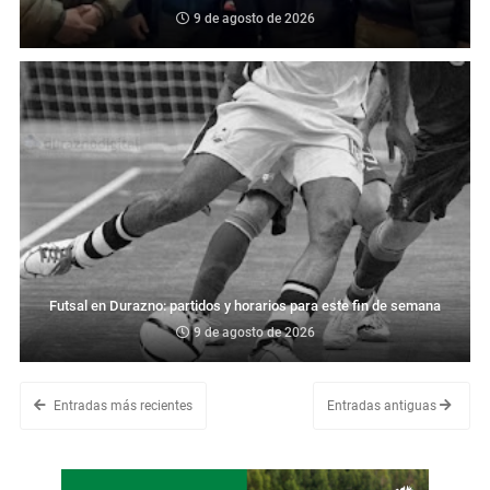
9 de agosto de 2026
Futsal en Durazno: partidos y horarios para este fin de semana
9 de agosto de 2026
Entradas más recientes
Entradas antiguas