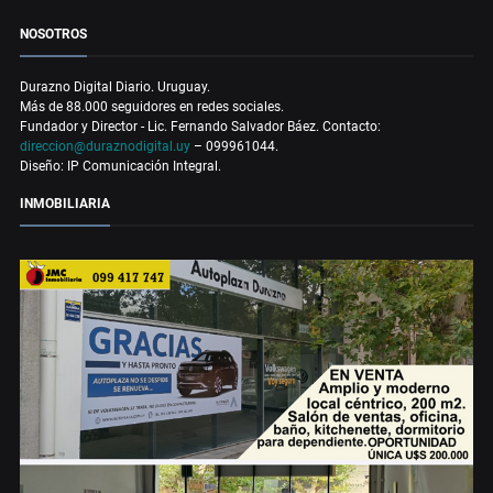
NOSOTROS
Durazno Digital Diario. Uruguay.
Más de 88.000 seguidores en redes sociales.
Fundador y Director - Lic. Fernando Salvador Báez. Contacto:
direccion@duraznodigital.uy
– 099961044.
Diseño: IP Comunicación Integral.
INMOBILIARIA