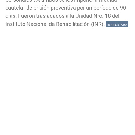
cautelar de prisión preventiva por un período de 90
días. Fueron trasladados a la Unidad Nro. 18 del
Instituto Nacional de Rehabilitación (INR).
IR A PORTADA