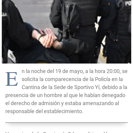
E
n la noche del 19 de mayo, a la hora 20:00, se
solicita la comparecencia de la Policía en la
Cantina de la Sede de Sportivo Yí, debido a la
presencia de un hombre al que le habían denegado
el derecho de admisión y estaba amenazando al
responsable del establecimiento.