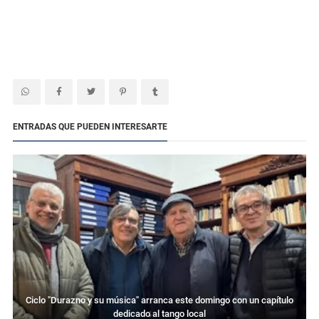
ENTRADAS QUE PUEDEN INTERESARTE
Ciclo "Durazno y su música" arranca este domingo con un capítulo
dedicado al tango local