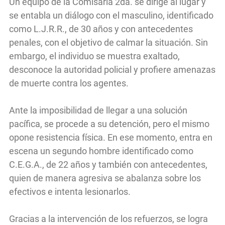
Un equipo de la Comisaría 2da. se dirige al lugar y
se entabla un diálogo con el masculino, identificado
como L.J.R.R., de 30 años y con antecedentes
penales, con el objetivo de calmar la situación. Sin
embargo, el individuo se muestra exaltado,
desconoce la autoridad policial y profiere amenazas
de muerte contra los agentes.
Ante la imposibilidad de llegar a una solución
pacífica, se procede a su detención, pero el mismo
opone resistencia física. En ese momento, entra en
escena un segundo hombre identificado como
C.E.G.A., de 22 años y también con antecedentes,
quien de manera agresiva se abalanza sobre los
efectivos e intenta lesionarlos.
Gracias a la intervención de los refuerzos, se logra