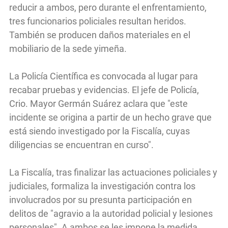
reducir a ambos, pero durante el enfrentamiento,
tres funcionarios policiales resultan heridos.
También se producen daños materiales en el
mobiliario de la sede yimeña.
La Policía Científica es convocada al lugar para
recabar pruebas y evidencias. El jefe de Policía,
Crio. Mayor Germán Suárez aclara que "este
incidente se origina a partir de un hecho grave que
está siendo investigado por la Fiscalía, cuyas
diligencias se encuentran en curso".
La Fiscalía, tras finalizar las actuaciones policiales y
judiciales, formaliza la investigación contra los
involucrados por su presunta participación en
delitos de "agravio a la autoridad policial y lesiones
personales". A ambos se les impone la medida