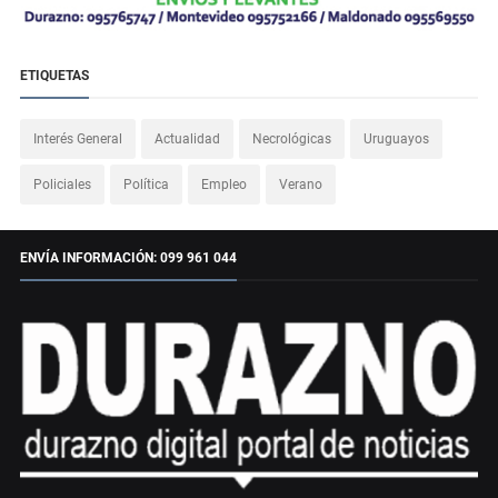
ETIQUETAS
Interés General
Actualidad
Necrológicas
Uruguayos
Policiales
Política
Empleo
Verano
ENVÍA INFORMACIÓN: 099 961 044