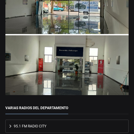
VARIAS RADIOS DEL DEPARTAMENTO
95.1 FM RADIO CITY