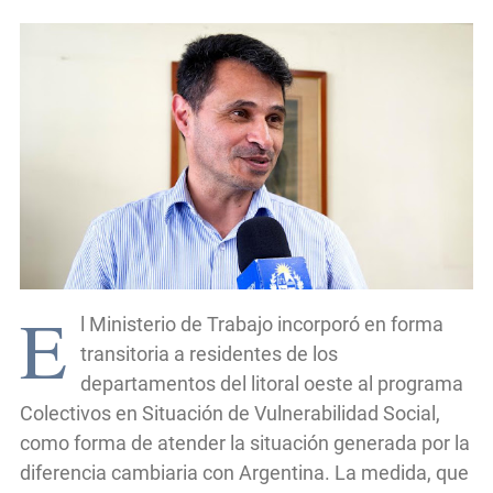
E
l Ministerio de Trabajo incorporó en forma
transitoria a residentes de los
departamentos del litoral oeste al programa
Colectivos en Situación de Vulnerabilidad Social,
como forma de atender la situación generada por la
diferencia cambiaria con Argentina. La medida, que