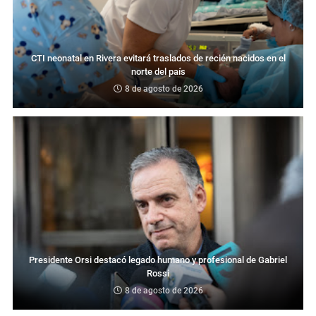
CTI neonatal en Rivera evitará traslados de recién nacidos en el
norte del país
8 de agosto de 2026
Presidente Orsi destacó legado humano y profesional de Gabriel
Rossi
8 de agosto de 2026