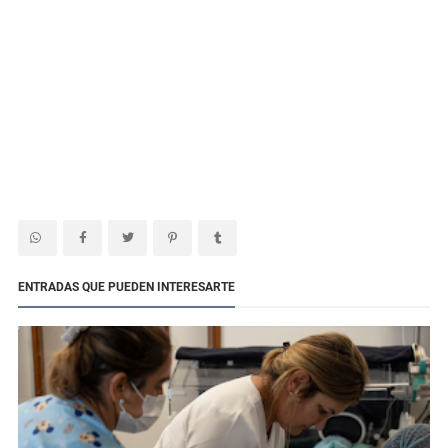
ENTRADAS QUE PUEDEN INTERESARTE