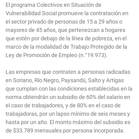
El programa Colectivos en Situación de
Vulnerabilidad Social promueve la contratación en
el sector privado de personas de 15 a 29 años o
mayores de 45 años, que pertenezcan a hogares
que estén por debajo de la línea de pobreza, en el
marco de la modalidad de Trabajo Protegido de la
Ley de Promoción de Empleo (n.°19.973).
Las empresas que contraten a personas radicadas
en Soriano, Río Negro, Paysandú, Salto y Artigas
que cumplan con las condiciones establecidas en la
norma obtendrán un subsidio de 60% del salario en
el caso de trabajadores, y de 80% en el caso de
trabajadoras, por un lapso mínimo de seis meses y
hasta por un año. El monto máximo del subsidio es
de $33.789 mensuales por persona incorporada.