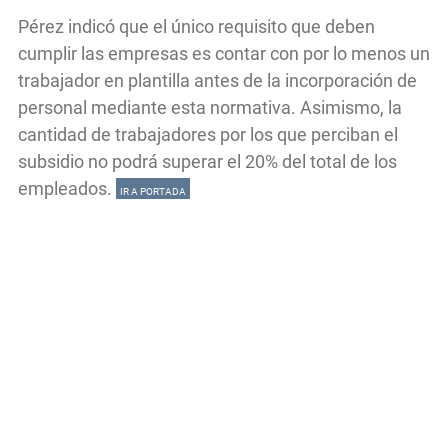
Pérez indicó que el único requisito que deben
cumplir las empresas es contar con por lo menos un
trabajador en plantilla antes de la incorporación de
personal mediante esta normativa. Asimismo, la
cantidad de trabajadores por los que perciban el
subsidio no podrá superar el 20% del total de los
empleados.
IR A PORTADA