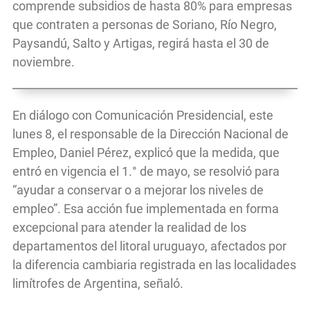
comprende subsidios de hasta 80% para empresas
que contraten a personas de Soriano, Río Negro,
Paysandú, Salto y Artigas, regirá hasta el 30 de
noviembre.
En diálogo con Comunicación Presidencial, este
lunes 8, el responsable de la Dirección Nacional de
Empleo, Daniel Pérez, explicó que la medida, que
entró en vigencia el 1.° de mayo, se resolvió para
“ayudar a conservar o a mejorar los niveles de
empleo”. Esa acción fue implementada en forma
excepcional para atender la realidad de los
departamentos del litoral uruguayo, afectados por
la diferencia cambiaria registrada en las localidades
limítrofes de Argentina, señaló.