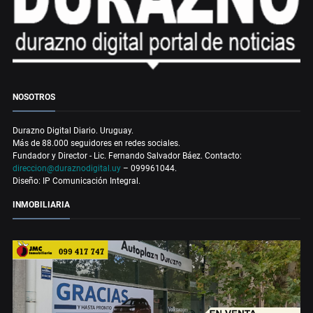
NOSOTROS
Durazno Digital Diario. Uruguay.
Más de 88.000 seguidores en redes sociales.
Fundador y Director - Lic. Fernando Salvador Báez. Contacto:
direccion@duraznodigital.uy
– 099961044.
Diseño: IP Comunicación Integral.
INMOBILIARIA