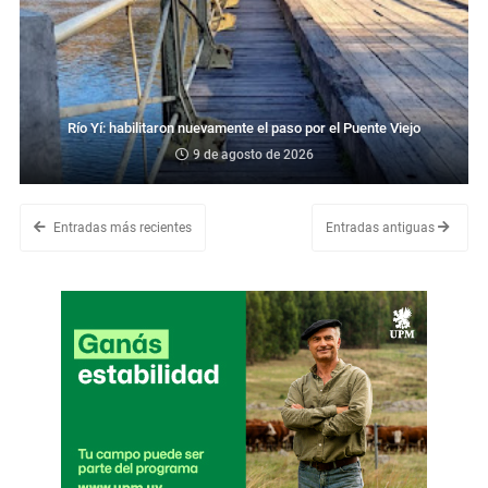
Río Yí: habilitaron nuevamente el paso por el Puente Viejo
9 de agosto de 2026
Entradas más recientes
Entradas antiguas