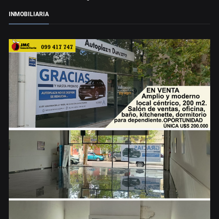
INMOBILIARIA