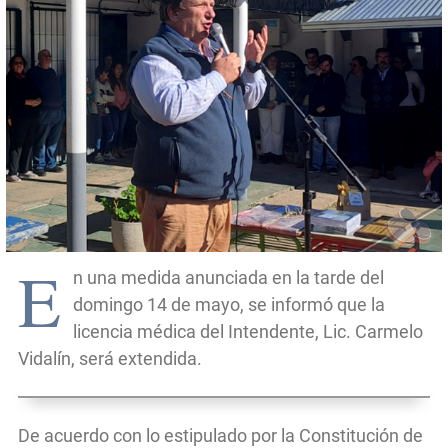
E
n una medida anunciada en la tarde del
domingo 14 de mayo, se informó que la
licencia médica del Intendente, Lic. Carmelo
Vidalín, será extendida.
De acuerdo con lo estipulado por la Constitución de