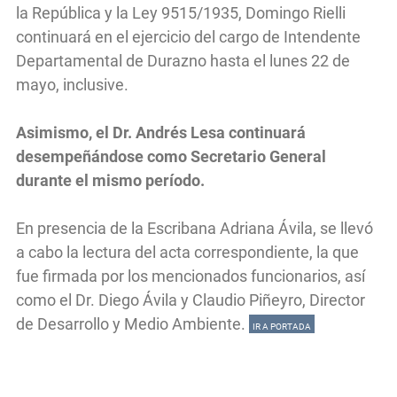
la República y la Ley 9515/1935, Domingo Rielli
continuará en el ejercicio del cargo de Intendente
Departamental de Durazno hasta el lunes 22 de
mayo, inclusive.
Asimismo, el Dr. Andrés Lesa continuará
desempeñándose como Secretario General
durante el mismo período.
En presencia de la Escribana Adriana Ávila, se llevó
a cabo la lectura del acta correspondiente, la que
fue firmada por los mencionados funcionarios, así
como el Dr. Diego Ávila y Claudio Piñeyro, Director
de Desarrollo y Medio Ambiente.
IR A PORTADA