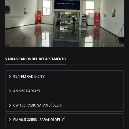
VARIAS RADIOS DEL DEPARTAMENTO
95.1 FM RADIO CITY
AM 960 RADIO YÍ
CW 155 RADIO SARANDÍ DEL YÍ
FM 90.5 OSIRIS - SARANDÍ DEL YÍ