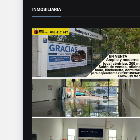
INMOBILIARIA