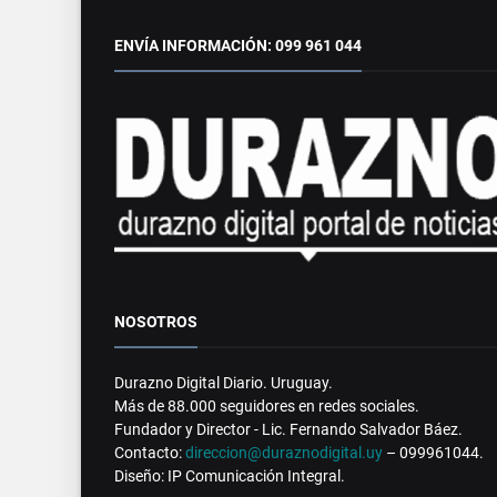
ENVÍA INFORMACIÓN: 099 961 044
NOSOTROS
Durazno Digital Diario. Uruguay.
Más de 88.000 seguidores en redes sociales.
Fundador y Director - Lic. Fernando Salvador Báez.
Contacto:
direccion@duraznodigital.uy
– 099961044.
Diseño: IP Comunicación Integral.