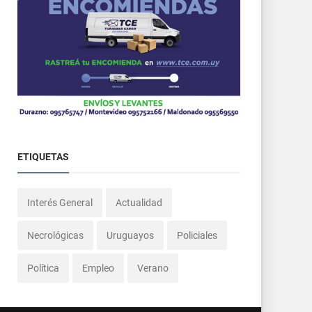
ETIQUETAS
Interés General
Actualidad
Necrológicas
Uruguayos
Policiales
Política
Empleo
Verano