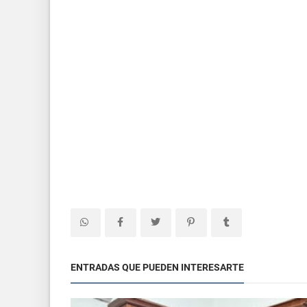
ENTRADAS QUE PUEDEN INTERESARTE