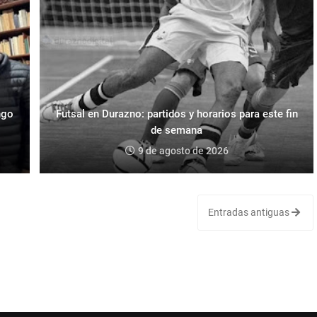
ngo
Futsal en Durazno: partidos y horarios para este fin
de semana
9 de agosto de 2026
Entradas antiguas