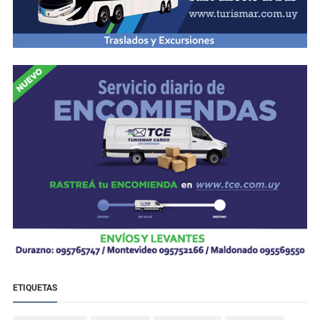
ETIQUETAS