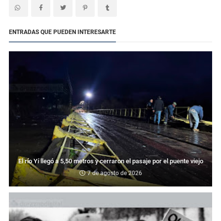
ENTRADAS QUE PUEDEN INTERESARTE
El río Yí llegó a 5,50 metros y cerraron el pasaje por el puente viejo
7 de agosto de 2026