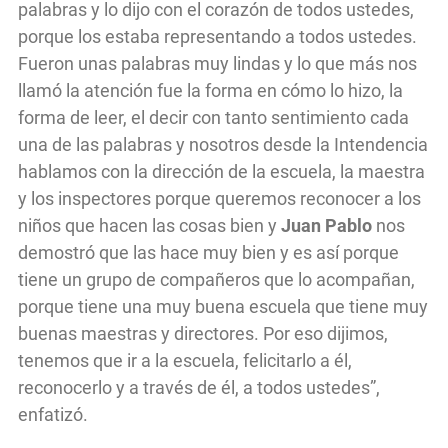
palabras y lo dijo con el corazón de todos ustedes,
porque los estaba representando a todos ustedes.
Fueron unas palabras muy lindas y lo que más nos
llamó la atención fue la forma en cómo lo hizo, la
forma de leer, el decir con tanto sentimiento cada
una de las palabras y nosotros desde la Intendencia
hablamos con la dirección de la escuela, la maestra
y los inspectores porque queremos reconocer a los
niños que hacen las cosas bien y
Juan Pablo
nos
demostró que las hace muy bien y es así porque
tiene un grupo de compañeros que lo acompañan,
porque tiene una muy buena escuela que tiene muy
buenas maestras y directores. Por eso dijimos,
tenemos que ir a la escuela, felicitarlo a él,
reconocerlo y a través de él, a todos ustedes”,
enfatizó.
IR A PORTADA