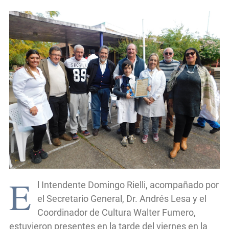
E
l Intendente Domingo Rielli, acompañado por
el Secretario General, Dr. Andrés Lesa y el
Coordinador de Cultura Walter Fumero,
estuvieron presentes en la tarde del viernes en la