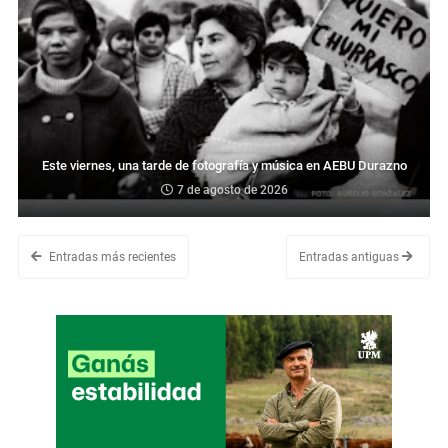
Este viernes, una tarde de fotografía y música en AEBU Durazno
7 de agosto de 2026
Entradas más recientes
Entradas antiguas