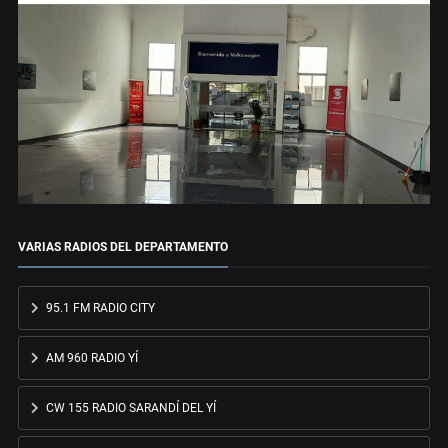
VARIAS RADIOS DEL DEPARTAMENTO
95.1 FM RADIO CITY
AM 960 RADIO YÍ
CW 155 RADIO SARANDÍ DEL YÍ