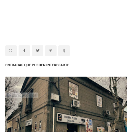
ENTRADAS QUE PUEDEN INTERESARTE