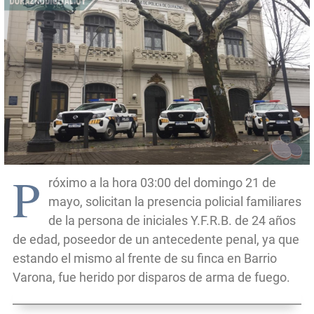
P
róximo a la hora 03:00 del domingo 21 de
mayo, solicitan la presencia policial familiares
de la persona de iniciales Y.F.R.B. de 24 años
de edad, poseedor de un antecedente penal, ya que
estando el mismo al frente de su finca en Barrio
Varona, fue herido por disparos de arma de fuego.