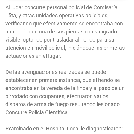
Al lugar concurre personal policial de Comisaría
15ta, y otras unidades operativas policiales,
verificando que efectivamente se encontraba con
una herida en una de sus piernas con sangrado
visible, optando por trasladar al herido para su
atención en móvil policial, iniciándose las primeras
actuaciones en el lugar.
De las averiguaciones realizadas se puede
establecer en primera instancia, que el herido se
encontraba en la vereda de la finca y al paso de un
birrodado con ocupantes, efectuaron varios
disparos de arma de fuego resultando lesionado.
Concurre Policía Científica.
Examinado en el Hospital Local le diagnosticaron: