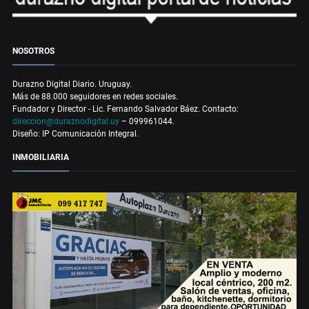
NOSOTROS
Durazno Digital Diario. Uruguay.
Más de 88.000 seguidores en redes sociales.
Fundador y Director - Lic. Fernando Salvador Báez. Contacto:
direccion@duraznodigital.uy
– 099961044.
Diseño: IP Comunicación Integral.
INMOBILIARIA