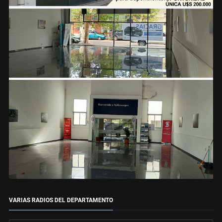
VARIAS RADIOS DEL DEPARTAMENTO