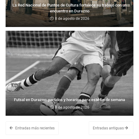
La Red Nacional de Puntos de Cultura fortalece su trabajo con un
encuentro en Durazno
8 de agosto de 2026
Futsal en Durazno: partidos y horarios para este fin de semana
8 de agosto de 2026
Entradas más recientes
Entradas antiguas