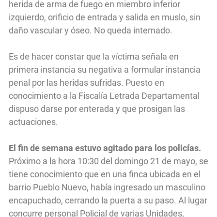
herida de arma de fuego en miembro inferior
izquierdo, orificio de entrada y salida en muslo, sin
daño vascular y óseo. No queda internado.
Es de hacer constar que la víctima señala en
primera instancia su negativa a formular instancia
penal por las heridas sufridas. Puesto en
conocimiento a la Fiscalía Letrada Departamental
dispuso darse por enterada y que prosigan las
actuaciones.
El fin de semana estuvo agitado para los policías.
Próximo a la hora 10:30 del domingo 21 de mayo, se
tiene conocimiento que en una finca ubicada en el
barrio Pueblo Nuevo, había ingresado un masculino
encapuchado, cerrando la puerta a su paso. Al lugar
concurre personal Policial de varias Unidades,