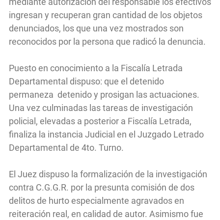
mediante autorización del responsable los efectivos
ingresan y recuperan gran cantidad de los objetos
denunciados, los que una vez mostrados son
reconocidos por la persona que radicó la denuncia.
Puesto en conocimiento a la Fiscalía Letrada
Departamental dispuso: que el detenido
permaneza detenido y prosigan las actuaciones.
Una vez culminadas las tareas de investigación
policial, elevadas a posterior a Fiscalía Letrada,
finaliza la instancia Judicial en el Juzgado Letrado
Departamental de 4to. Turno.
El Juez dispuso la formalización de la investigación
contra C.G.G.R. por la presunta comisión de dos
delitos de hurto especialmente agravados en
reiteración real, en calidad de autor. Asimismo fue