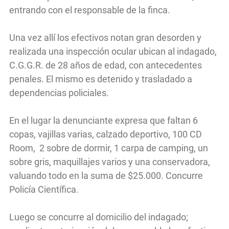
entrando con el responsable de la finca.
Una vez allí los efectivos notan gran desorden y
realizada una inspección ocular ubican al indagado,
C.G.G.R. de 28 años de edad, con antecedentes
penales. El mismo es detenido y trasladado a
dependencias policiales.
En el lugar la denunciante expresa que faltan 6
copas, vajillas varias, calzado deportivo, 100 CD
Room, 2 sobre de dormir, 1 carpa de camping, un
sobre gris, maquillajes varios y una conservadora,
valuando todo en la suma de $25.000. Concurre
Policía Científica.
Luego se concurre al domicilio del indagado;