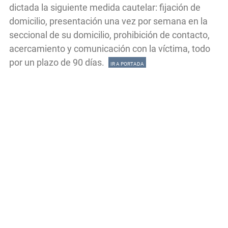
dictada la siguiente medida cautelar: fijación de
domicilio, presentación una vez por semana en la
seccional de su domicilio, prohibición de contacto,
acercamiento y comunicación con la víctima, todo
por un plazo de 90 días.
IR A PORTADA