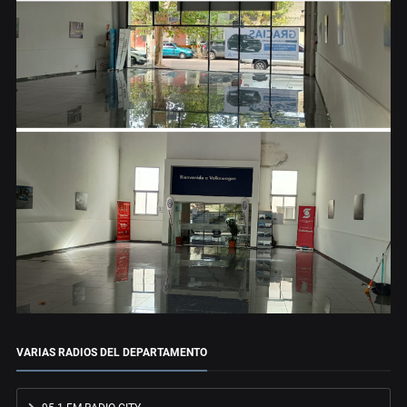
VARIAS RADIOS DEL DEPARTAMENTO