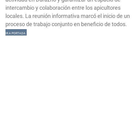
intercambio y colaboración entre los apicultores
locales. La reunión informativa marcó el inicio de un
proceso de trabajo conjunto en beneficio de todos.
IR A PORTADA