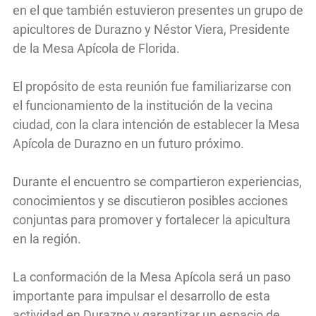
en el que también estuvieron presentes un grupo de
apicultores de Durazno y Néstor Viera, Presidente
de la Mesa Apícola de Florida.
El propósito de esta reunión fue familiarizarse con
el funcionamiento de la institución de la vecina
ciudad, con la clara intención de establecer la Mesa
Apícola de Durazno en un futuro próximo.
Durante el encuentro se compartieron experiencias,
conocimientos y se discutieron posibles acciones
conjuntas para promover y fortalecer la apicultura
en la región.
La conformación de la Mesa Apícola será un paso
importante para impulsar el desarrollo de esta
actividad en Durazno y garantizar un espacio de