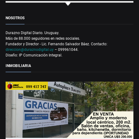
NOSOTROS
Durazno Digital Diario. Uruguay.
Más de 88.000 seguidores en redes sociales.
Fundador y Director - Lic. Fernando Salvador Báez. Contacto:
direccion@duraznodigital.uy
– 099961044.
Diseño: IP Comunicación Integral.
INMOBILIARIA