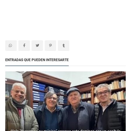
ENTRADAS QUE PUEDEN INTERESARTE