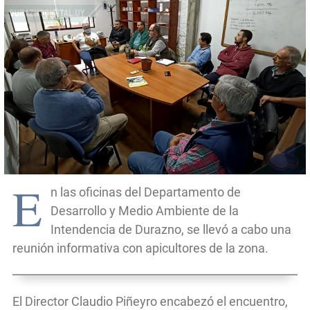
E
n las oficinas del Departamento de
Desarrollo y Medio Ambiente de la
Intendencia de Durazno, se llevó a cabo una
reunión informativa con apicultores de la zona.
El Director Claudio Piñeyro encabezó el encuentro,