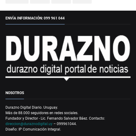
ENVÍA INFORMACIÓN: 099 961 044
NOSOTROS
Durazno Digital Diario. Uruguay.
Más de 88.000 seguidores en redes sociales.
Fundador y Director - Lic. Fernando Salvador Báez. Contacto:
direccion@duraznodigital.uy
– 099961044.
Diseño: IP Comunicación Integral.