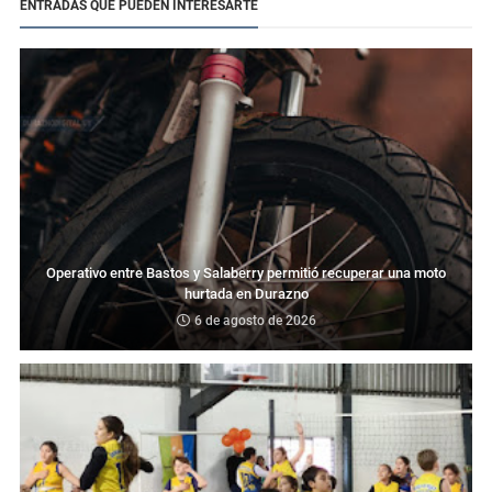
ENTRADAS QUE PUEDEN INTERESARTE
Operativo entre Bastos y Salaberry permitió recuperar una moto
hurtada en Durazno
6 de agosto de 2026