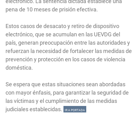
electrónico. La sentencia dictada establece una
pena de 10 meses de prisión efectiva.
Estos casos de desacato y retiro de dispositivo
electrónico, que se acumulan en las UEVDG del
país, generan preocupación entre las autoridades y
refuerzan la necesidad de fortalecer las medidas de
prevención y protección en los casos de violencia
doméstica.
Se espera que estas situaciones sean abordadas
con mayor énfasis, para garantizar la seguridad de
las víctimas y el cumplimiento de las medidas
judiciales establecidas.
IR A PORTADA