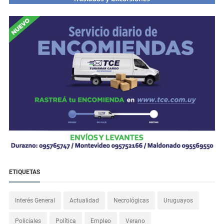
ETIQUETAS
Interés General
Actualidad
Necrológicas
Uruguayos
Policiales
Política
Empleo
Verano