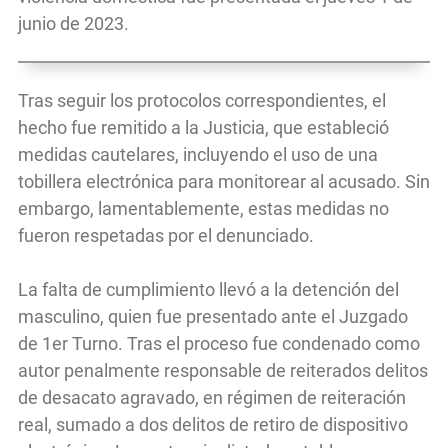
junio de 2023.
Tras seguir los protocolos correspondientes, el
hecho fue remitido a la Justicia, que estableció
medidas cautelares, incluyendo el uso de una
tobillera electrónica para monitorear al acusado. Sin
embargo, lamentablemente, estas medidas no
fueron respetadas por el denunciado.
La falta de cumplimiento llevó a la detención del
masculino, quien fue presentado ante el Juzgado
de 1er Turno. Tras el proceso fue condenado como
autor penalmente responsable de reiterados delitos
de desacato agravado, en régimen de reiteración
real, sumado a dos delitos de retiro de dispositivo