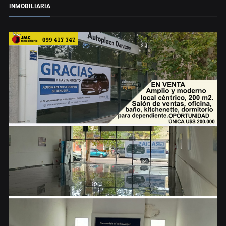
INMOBILIARIA