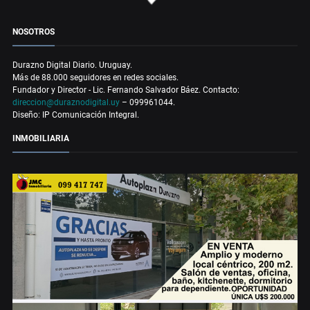
NOSOTROS
Durazno Digital Diario. Uruguay.
Más de 88.000 seguidores en redes sociales.
Fundador y Director - Lic. Fernando Salvador Báez. Contacto:
direccion@duraznodigital.uy
– 099961044.
Diseño: IP Comunicación Integral.
INMOBILIARIA