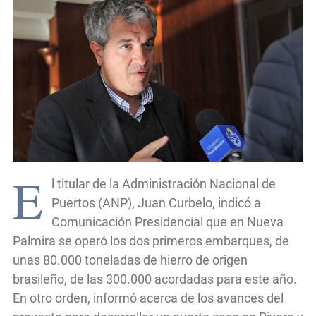
E
l titular de la Administración Nacional de
Puertos (ANP), Juan Curbelo, indicó a
Comunicación Presidencial que en Nueva
Palmira se operó los dos primeros embarques, de
unas 80.000 toneladas de hierro de origen
brasileño, de las 300.000 acordadas para este año.
En otro orden, informó acerca de los avances del