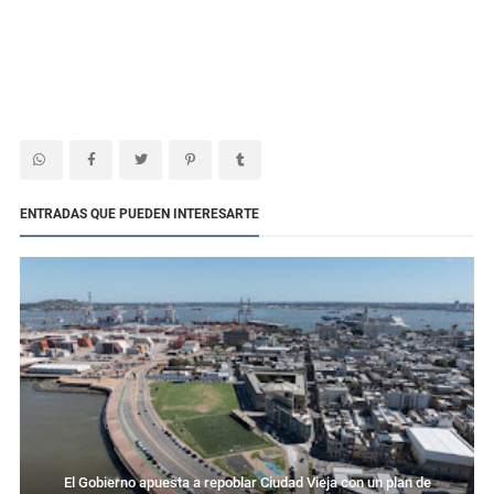
ENTRADAS QUE PUEDEN INTERESARTE
El Gobierno apuesta a repoblar Ciudad Vieja con un plan de