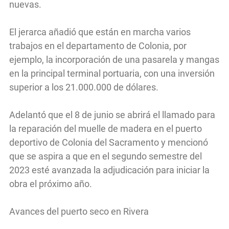
nuevas.
El jerarca añadió que están en marcha varios
trabajos en el departamento de Colonia, por
ejemplo, la incorporación de una pasarela y mangas
en la principal terminal portuaria, con una inversión
superior a los 21.000.000 de dólares.
Adelantó que el 8 de junio se abrirá el llamado para
la reparación del muelle de madera en el puerto
deportivo de Colonia del Sacramento y mencionó
que se aspira a que en el segundo semestre del
2023 esté avanzada la adjudicación para iniciar la
obra el próximo año.
Avances del puerto seco en Rivera