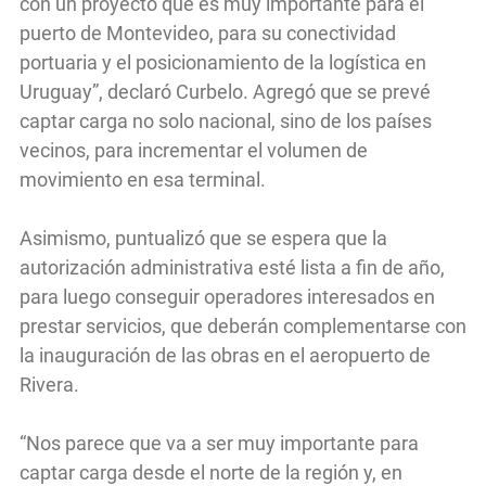
con un proyecto que es muy importante para el
puerto de Montevideo, para su conectividad
portuaria y el posicionamiento de la logística en
Uruguay”, declaró Curbelo. Agregó que se prevé
captar carga no solo nacional, sino de los países
vecinos, para incrementar el volumen de
movimiento en esa terminal.
Asimismo, puntualizó que se espera que la
autorización administrativa esté lista a fin de año,
para luego conseguir operadores interesados en
prestar servicios, que deberán complementarse con
la inauguración de las obras en el aeropuerto de
Rivera.
“Nos parece que va a ser muy importante para
captar carga desde el norte de la región y, en