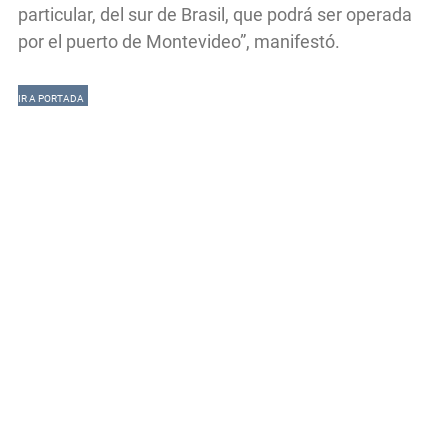
particular, del sur de Brasil, que podrá ser operada
por el puerto de Montevideo”, manifestó.
IR A PORTADA