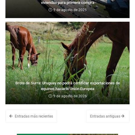
viviendas para primera compra
9 de agosto de 2026
Brote de Surra: Uruguay no podrá certificar exportaciones de
equinos hacia la Unión Europea
9 de agosto de 2026
Entradas más recientes
Entradas antiguas