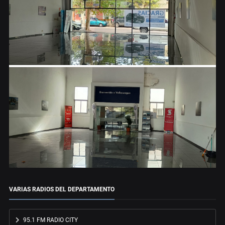
VARIAS RADIOS DEL DEPARTAMENTO
95.1 FM RADIO CITY