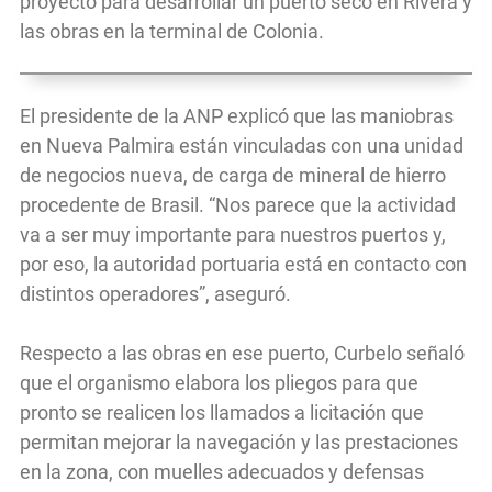
proyecto para desarrollar un puerto seco en Rivera y
las obras en la terminal de Colonia.
El presidente de la ANP explicó que las maniobras
en Nueva Palmira están vinculadas con una unidad
de negocios nueva, de carga de mineral de hierro
procedente de Brasil. “Nos parece que la actividad
va a ser muy importante para nuestros puertos y,
por eso, la autoridad portuaria está en contacto con
distintos operadores”, aseguró.
Respecto a las obras en ese puerto, Curbelo señaló
que el organismo elabora los pliegos para que
pronto se realicen los llamados a licitación que
permitan mejorar la navegación y las prestaciones
en la zona, con muelles adecuados y defensas