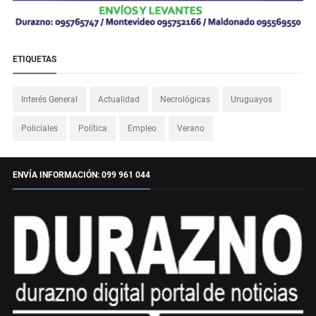
ETIQUETAS
Interés General
Actualidad
Necrológicas
Uruguayos
Policiales
Política
Empleo
Verano
ENVÍA INFORMACIÓN: 099 961 044