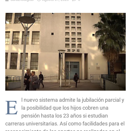
E
l nuevo sistema admite la jubilación parcial y
la posibilidad que los hijos cobren una
pensión hasta los 23 años si estudian
carreras universitarias. Así como facilidades para el