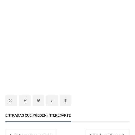
ENTRADAS QUE PUEDEN INTERESARTE