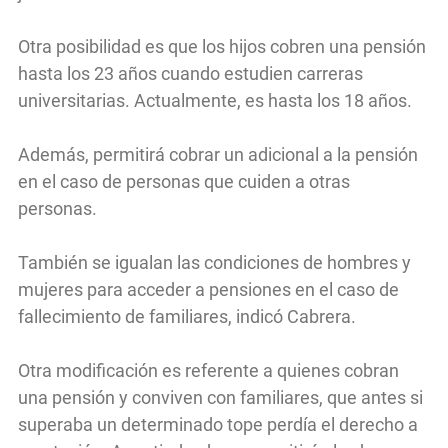
Otra posibilidad es que los hijos cobren una pensión
hasta los 23 años cuando estudien carreras
universitarias. Actualmente, es hasta los 18 años.
Además, permitirá cobrar un adicional a la pensión
en el caso de personas que cuiden a otras
personas.
También se igualan las condiciones de hombres y
mujeres para acceder a pensiones en el caso de
fallecimiento de familiares, indicó Cabrera.
Otra modificación es referente a quienes cobran
una pensión y conviven con familiares, que antes si
superaba un determinado tope perdía el derecho a