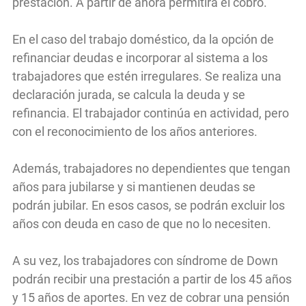
prestación. A partir de ahora permitirá el cobro.
En el caso del trabajo doméstico, da la opción de
refinanciar deudas e incorporar al sistema a los
trabajadores que estén irregulares. Se realiza una
declaración jurada, se calcula la deuda y se
refinancia. El trabajador continúa en actividad, pero
con el reconocimiento de los años anteriores.
Además, trabajadores no dependientes que tengan
años para jubilarse y si mantienen deudas se
podrán jubilar. En esos casos, se podrán excluir los
años con deuda en caso de que no lo necesiten.
A su vez, los trabajadores con síndrome de Down
podrán recibir una prestación a partir de los 45 años
y 15 años de aportes. En vez de cobrar una pensión