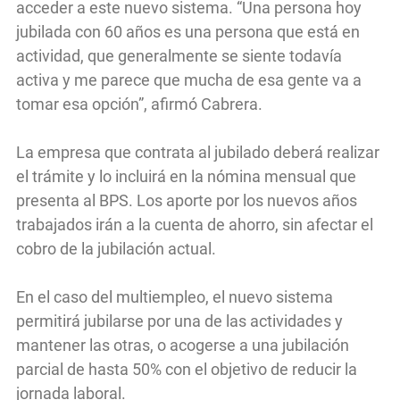
acceder a este nuevo sistema. “Una persona hoy
jubilada con 60 años es una persona que está en
actividad, que generalmente se siente todavía
activa y me parece que mucha de esa gente va a
tomar esa opción”, afirmó Cabrera.
La empresa que contrata al jubilado deberá realizar
el trámite y lo incluirá en la nómina mensual que
presenta al BPS. Los aporte por los nuevos años
trabajados irán a la cuenta de ahorro, sin afectar el
cobro de la jubilación actual.
En el caso del multiempleo, el nuevo sistema
permitirá jubilarse por una de las actividades y
mantener las otras, o acogerse a una jubilación
parcial de hasta 50% con el objetivo de reducir la
jornada laboral.