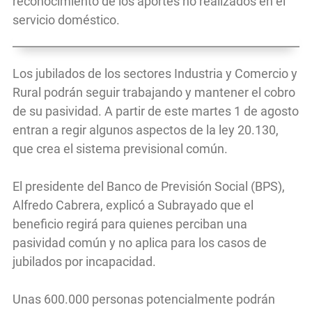
reconocimiento de los aportes no realizados en el
servicio doméstico.
Los jubilados de los sectores Industria y Comercio y
Rural podrán seguir trabajando y mantener el cobro
de su pasividad. A partir de este martes 1 de agosto
entran a regir algunos aspectos de la ley 20.130,
que crea el sistema previsional común.
El presidente del Banco de Previsión Social (BPS),
Alfredo Cabrera, explicó a Subrayado que el
beneficio regirá para quienes perciban una
pasividad común y no aplica para los casos de
jubilados por incapacidad.
Unas 600.000 personas potencialmente podrán