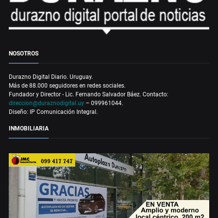
NOSOTROS
Durazno Digital Diario. Uruguay.
Más de 88.000 seguidores en redes sociales.
Fundador y Director - Lic. Fernando Salvador Báez. Contacto:
direccion@duraznodigital.uy
– 099961044.
Diseño: IP Comunicación Integral.
INMOBILIARIA