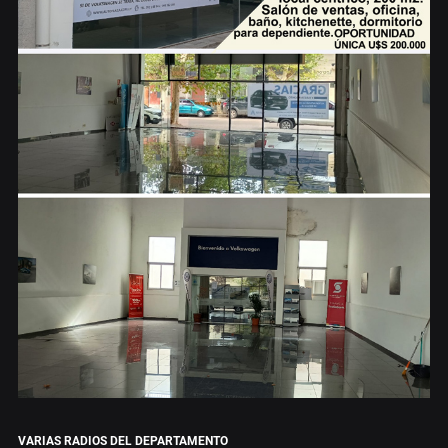
VARIAS RADIOS DEL DEPARTAMENTO