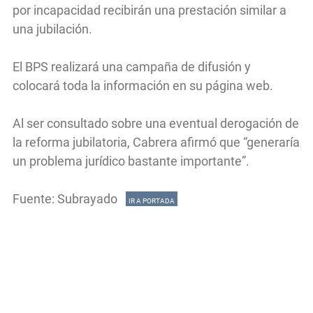
por incapacidad recibirán una prestación similar a
una jubilación.
El BPS realizará una campaña de difusión y
colocará toda la información en su página web.
Al ser consultado sobre una eventual derogación de
la reforma jubilatoria, Cabrera afirmó que “generaría
un problema jurídico bastante importante”.
Fuente: Subrayado
IR A PORTADA