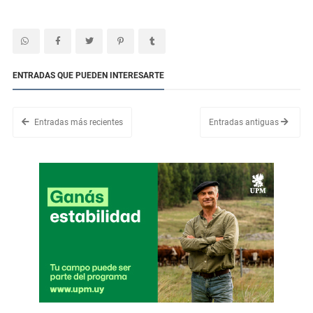
ENTRADAS QUE PUEDEN INTERESARTE
Entradas más recientes
Entradas antiguas