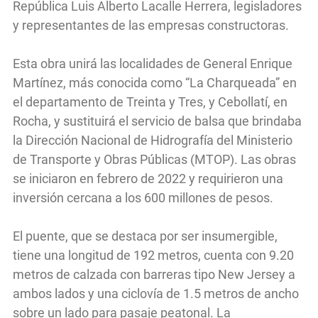
República Luis Alberto Lacalle Herrera, legisladores
y representantes de las empresas constructoras.
Esta obra unirá las localidades de General Enrique
Martínez, más conocida como “La Charqueada” en
el departamento de Treinta y Tres, y Cebollatí, en
Rocha, y sustituirá el servicio de balsa que brindaba
la Dirección Nacional de Hidrografía del Ministerio
de Transporte y Obras Públicas (MTOP). Las obras
se iniciaron en febrero de 2022 y requirieron una
inversión cercana a los 600 millones de pesos.
El puente, que se destaca por ser insumergible,
tiene una longitud de 192 metros, cuenta con 9.20
metros de calzada con barreras tipo New Jersey a
ambos lados y una ciclovía de 1.5 metros de ancho
sobre un lado para pasaje peatonal. La