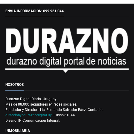
ENVÍA INFORMACIÓN: 099 961 044
NOSOTROS
Durazno Digital Diario. Uruguay.
Más de 88.000 seguidores en redes sociales.
Fundador y Director - Lic. Fernando Salvador Báez. Contacto:
direccion@duraznodigital.uy
– 099961044.
Diseño: IP Comunicación Integral.
INMOBILIARIA