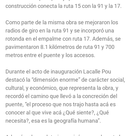
construcción conecta la ruta 15 con la 91 y la 17.
Como parte de la misma obra se mejoraron los
radios de giro en la ruta 91 y se incorporó una
rotonda en el empalme con ruta 17. Además, se
pavimentaron 8.1 kilómetros de ruta 91 y 700
metros entre el puente y los accesos.
Durante el acto de inauguración Lacalle Pou
destacó la “dimensión enorme” de carácter social,
cultural, y económico, que representa la obra, y
recordó el camino que llevó a la concreción del
puente, “el proceso que nos trajo hasta acá es
conocer al que vive acá ¿Qué siente?, ¿Qué
necesita?, esa es la geografía humana”.