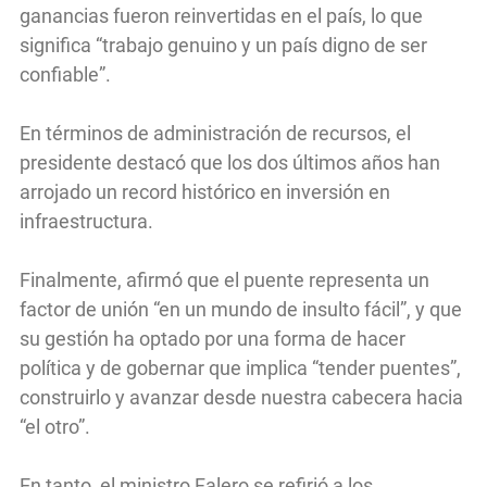
ganancias fueron reinvertidas en el país, lo que
significa “trabajo genuino y un país digno de ser
confiable”.
En términos de administración de recursos, el
presidente destacó que los dos últimos años han
arrojado un record histórico en inversión en
infraestructura.
Finalmente, afirmó que el puente representa un
factor de unión “en un mundo de insulto fácil”, y que
su gestión ha optado por una forma de hacer
política y de gobernar que implica “tender puentes”,
construirlo y avanzar desde nuestra cabecera hacia
“el otro”.
En tanto, el ministro Falero se refirió a los