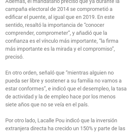
Además, el mandatario precisó que ya durante la
campaña electoral de 2014 se comprometió a
edificar el puente, al igual que en 2019. En este
sentido, resaltó la importancia de “conocer
comprender, comprometer”, y añadió que la
confianza es el vínculo más importante, “la firma
más importante es la mirada y el compromiso”,
precisó.
En otro orden, señaló que “mientras alguien no
pueda ser libre y sostener a su familia no vamos a
estar conformes”, e indicó que el desempleo, la tasa
de actividad y la de empleo hace por los menos
siete años que no se veía en el país.
Por otro lado, Lacalle Pou indicó que la inversión
extranjera directa ha crecido un 150% y parte de las