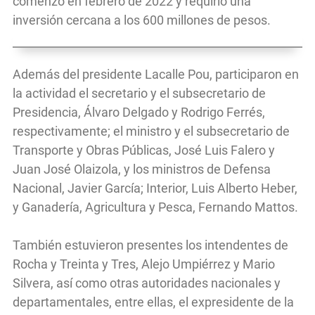
comenzó en febrero de 2022 y requirió una
inversión cercana a los 600 millones de pesos.
Además del presidente Lacalle Pou, participaron en
la actividad el secretario y el subsecretario de
Presidencia, Álvaro Delgado y Rodrigo Ferrés,
respectivamente; el ministro y el subsecretario de
Transporte y Obras Públicas, José Luis Falero y
Juan José Olaizola, y los ministros de Defensa
Nacional, Javier García; Interior, Luis Alberto Heber,
y Ganadería, Agricultura y Pesca, Fernando Mattos.
También estuvieron presentes los intendentes de
Rocha y Treinta y Tres, Alejo Umpiérrez y Mario
Silvera, así como otras autoridades nacionales y
departamentales, entre ellas, el expresidente de la