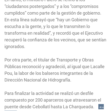
“ciudadanos postergados” y a los “compromisos
cumplidos” como parte de la gestión de gobierno.
En esta línea subrayó que “hay un Gobierno que
escucha a la gente, y lo que le transmiten lo
transforma en realidad”, y recordó que el Ejecutivo
recuperó la confianza de los vecinos, que se sentían
ignorados.
Por otra parte, el titular de Transporte y Obras
Públicas reconoció y agradeció, al igual que Lacalle
Pou, la labor de los balseros integrantes de la
Dirección Nacional de Hidrografía.
Para finalizar la actividad se realizó un desfile
compuesto por 200 aparceros que atravesaron el
puente desde Cebollatí hasta La Charqueada.
IR A