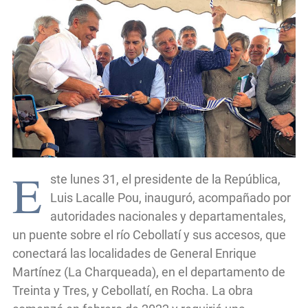
E
ste lunes 31, el presidente de la República,
Luis Lacalle Pou, inauguró, acompañado por
autoridades nacionales y departamentales,
un puente sobre el río Cebollatí y sus accesos, que
conectará las localidades de General Enrique
Martínez (La Charqueada), en el departamento de
Treinta y Tres, y Cebollatí, en Rocha. La obra