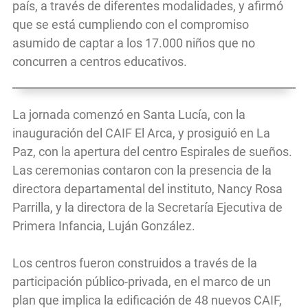
país, a través de diferentes modalidades, y afirmó
que se está cumpliendo con el compromiso
asumido de captar a los 17.000 niños que no
concurren a centros educativos.
La jornada comenzó en Santa Lucía, con la
inauguración del CAIF El Arca, y prosiguió en La
Paz, con la apertura del centro Espirales de sueños.
Las ceremonias contaron con la presencia de la
directora departamental del instituto, Nancy Rosa
Parrilla, y la directora de la Secretaría Ejecutiva de
Primera Infancia, Luján González.
Los centros fueron construidos a través de la
participación público-privada, en el marco de un
plan que implica la edificación de 48 nuevos CAIF,