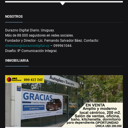
NOSOTROS
Durazno Digital Diario. Uruguay.
Más de 88.000 seguidores en redes sociales.
Fundador y Director - Lic. Fernando Salvador Báez. Contacto:
direccion@duraznodigital.uy
– 099961044.
Diseño: IP Comunicación Integral.
INMOBILIARIA