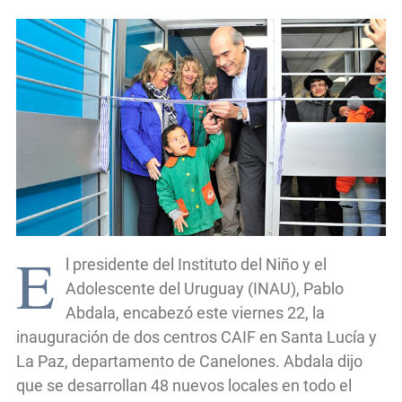
E
l presidente del Instituto del Niño y el
Adolescente del Uruguay (INAU), Pablo
Abdala, encabezó este viernes 22, la
inauguración de dos centros CAIF en Santa Lucía y
La Paz, departamento de Canelones. Abdala dijo
que se desarrollan 48 nuevos locales en todo el