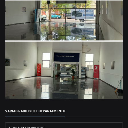
VARIAS RADIOS DEL DEPARTAMENTO