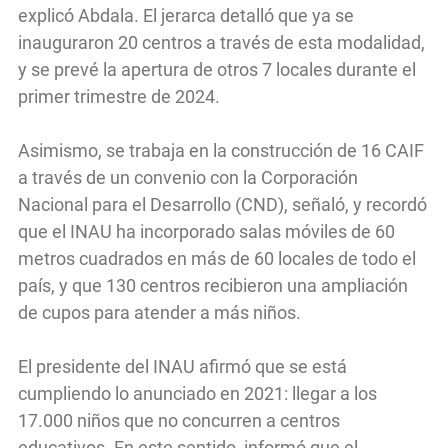
explicó Abdala. El jerarca detalló que ya se
inauguraron 20 centros a través de esta modalidad,
y se prevé la apertura de otros 7 locales durante el
primer trimestre de 2024.
Asimismo, se trabaja en la construcción de 16 CAIF
a través de un convenio con la Corporación
Nacional para el Desarrollo (CND), señaló, y recordó
que el INAU ha incorporado salas móviles de 60
metros cuadrados en más de 60 locales de todo el
país, y que 130 centros recibieron una ampliación
de cupos para atender a más niños.
El presidente del INAU afirmó que se está
cumpliendo lo anunciado en 2021: llegar a los
17.000 niños que no concurren a centros
educativos. En este sentido, informó que el