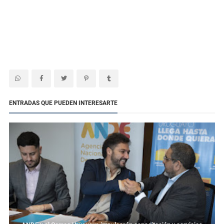
ENTRADAS QUE PUEDEN INTERESARTE