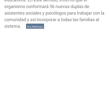
organismo conformará 56 nuevas duplas de
asistentes sociales y psicólogos para trabajar con la
comunidad y así incorporar a todas las familias al
sistema.
IR A PORTADA